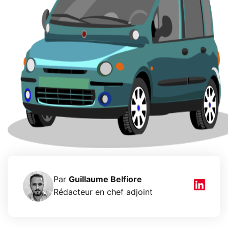
Par
Guillaume Belfiore
Rédacteur en chef adjoint