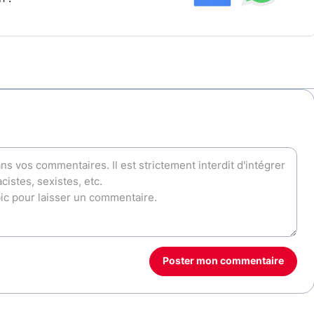
Poster mon commentaire