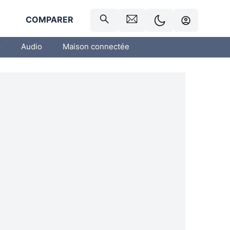
R
COMPARER
o
Audio
Maison connectée