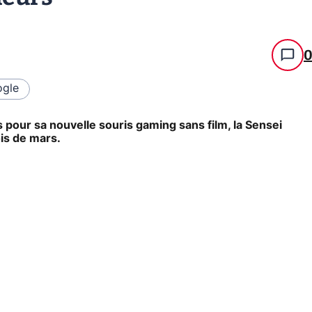
gle
pour sa nouvelle souris gaming sans film, la Sensei
ois de mars.