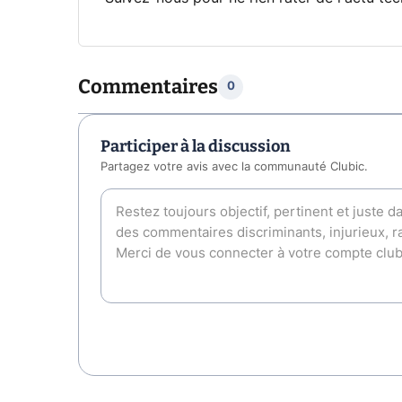
Commentaires
0
Participer à la discussion
Partagez votre avis avec la communauté Clubic.