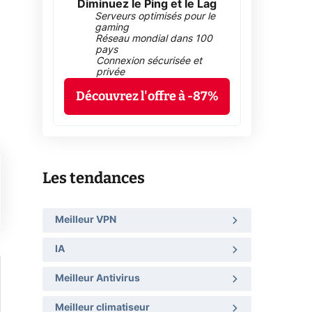
Diminuez le Ping et le Lag
Serveurs optimisés pour le
gaming
Réseau mondial dans 100
pays
Connexion sécurisée et
privée
Découvrez l'offre à -87%
Les tendances
Meilleur VPN
IA
Meilleur Antivirus
Meilleur climatiseur