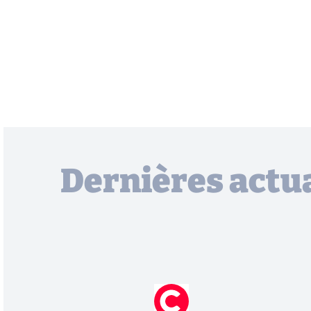
Dernières actua