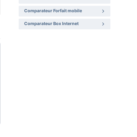
Comparateur Forfait mobile
Comparateur Box Internet