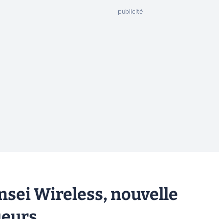
ensei Wireless, nouvelle
ueurs