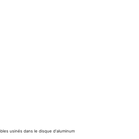
âbles usinés dans le disque d'aluminum