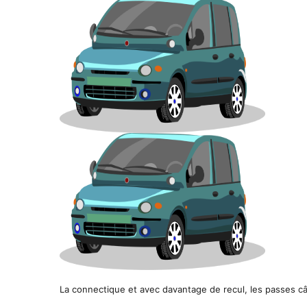
La connectique et avec davantage de recul, les passes c