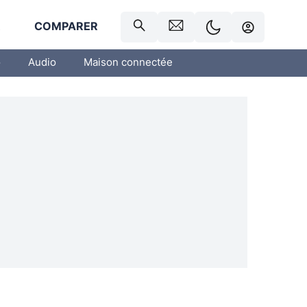
R
COMPARER
o
Audio
Maison connectée