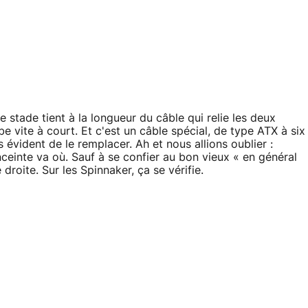
 stade tient à la longueur du câble qui relie les deux
e vite à court. Et c'est un câble spécial, de type ATX à six
s évident de le remplacer. Ah et nous allions oublier :
ceinte va où. Sauf à se confier au bon vieux « en général
 droite. Sur les Spinnaker, ça se vérifie.