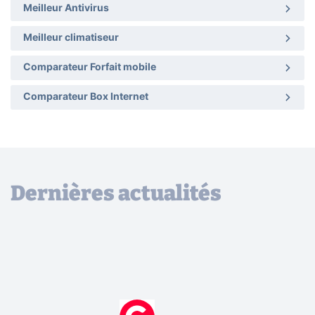
Meilleur Antivirus
Meilleur climatiseur
Comparateur Forfait mobile
Comparateur Box Internet
Dernières actualités