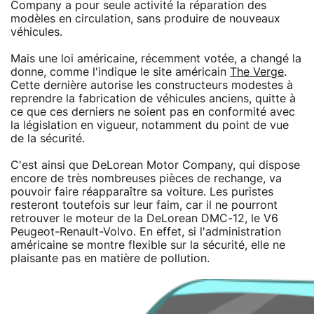
Company a pour seule activité la réparation des
modèles en circulation, sans produire de nouveaux
véhicules.
Mais une loi américaine, récemment votée, a changé la
donne, comme l'indique le site américain
The Verge
.
Cette dernière autorise les constructeurs modestes à
reprendre la fabrication de véhicules anciens, quitte à
ce que ces derniers ne soient pas en conformité avec
la législation en vigueur, notamment du point de vue
de la sécurité.
C'est ainsi que DeLorean Motor Company, qui dispose
encore de très nombreuses pièces de rechange, va
pouvoir faire réapparaître sa voiture. Les puristes
resteront toutefois sur leur faim, car il ne pourront
retrouver le moteur de la DeLorean DMC-12, le V6
Peugeot-Renault-Volvo. En effet, si l'administration
américaine se montre flexible sur la sécurité, elle ne
plaisante pas en matière de pollution.