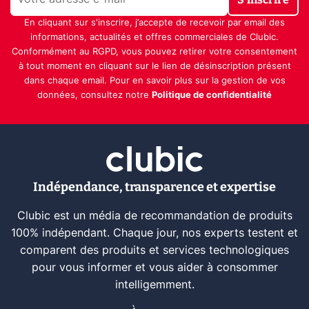
En cliquant sur s'inscrire, j’accepte de recevoir par email des
informations, actualités et offres commerciales de Clubic.
Conformément au RGPD, vous pouvez retirer votre consentement
à tout moment en cliquant sur le lien de désinscription présent
dans chaque email. Pour en savoir plus sur la gestion de vos
données, consultez notre
Politique de confidentialité
Indépendance, transparence et expertise
Clubic est un média de recommandation de produits
100% indépendant. Chaque jour, nos experts testent et
comparent des produits et services technologiques
pour vous informer et vous aider à consommer
intelligemment.