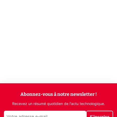
Abonnez-vous à notre newsletter !
Recevez un résumé quotidien de l'actu technologique.
S'inscrire