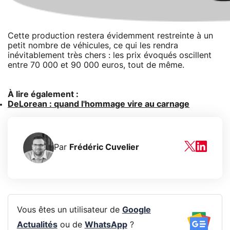
Cette production restera évidemment restreinte à un
petit nombre de véhicules, ce qui les rendra
inévitablement très chers : les prix évoqués oscillent
entre 70 000 et 90 000 euros, tout de même.
À lire également :
DeLorean : quand l'hommage vire au carnage
Par
Frédéric Cuvelier
Vous êtes un utilisateur de
Google
Actualités
ou de
WhatsApp
?