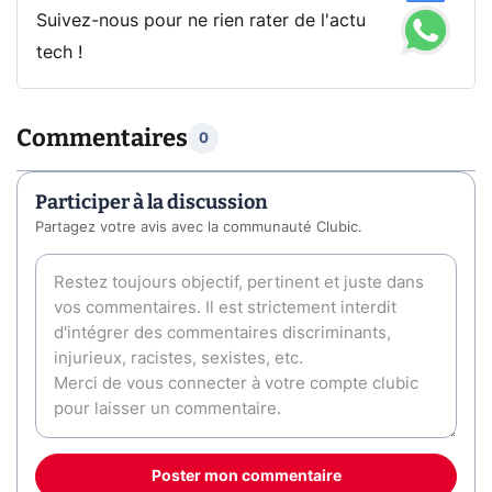
Suivez-nous pour ne rien rater de l'actu
tech !
Commentaires
0
Participer à la discussion
Partagez votre avis avec la communauté Clubic.
Poster mon commentaire