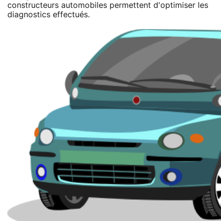
constructeurs automobiles permettent d'optimiser les
diagnostics effectués.