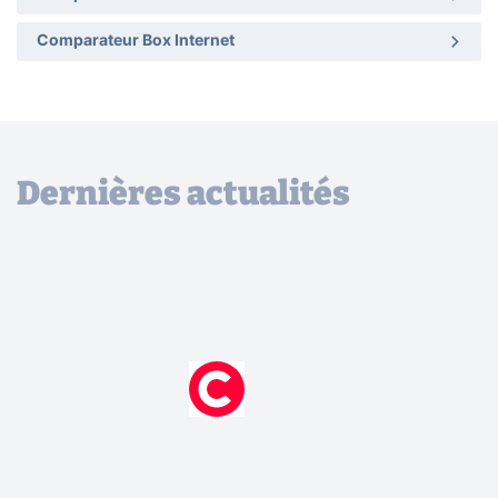
Comparateur Box Internet
Dernières actualités