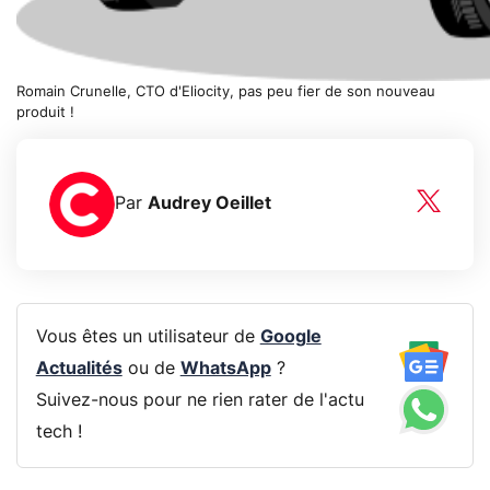
Romain Crunelle, CTO d'Eliocity, pas peu fier de son nouveau
produit !
Par
Audrey Oeillet
Vous êtes un utilisateur de
Google
Actualités
ou de
WhatsApp
?
Suivez-nous pour ne rien rater de l'actu
tech !