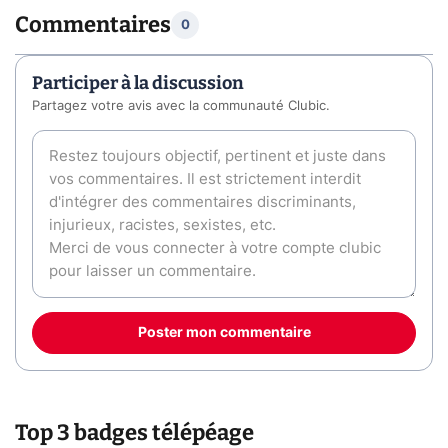
Commentaires
0
Participer à la discussion
Partagez votre avis avec la communauté Clubic.
Poster mon commentaire
Top 3 badges télépéage