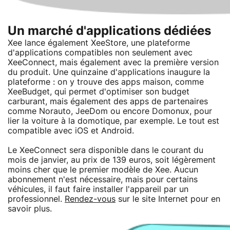
Un marché d'applications dédiées
Xee lance également XeeStore, une plateforme
d'applications compatibles non seulement avec
XeeConnect, mais également avec la première version
du produit. Une quinzaine d'applications inaugure la
plateforme : on y trouve des apps maison, comme
XeeBudget, qui permet d'optimiser son budget
carburant, mais également des apps de partenaires
comme Norauto, JeeDom ou encore Domonux, pour
lier la voiture à la domotique, par exemple. Le tout est
compatible avec iOS et Android.
Le XeeConnect sera disponible dans le courant du
mois de janvier, au prix de 139 euros, soit légèrement
moins cher que le premier modèle de Xee. Aucun
abonnement n'est nécessaire, mais pour certains
véhicules, il faut faire installer l'appareil par un
professionnel.
Rendez-vous
sur le site Internet pour en
savoir plus.