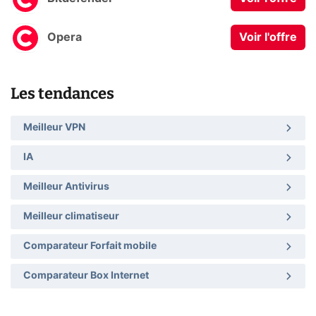
Opera
Voir l'offre
Les tendances
Meilleur VPN
IA
Meilleur Antivirus
Meilleur climatiseur
Comparateur Forfait mobile
Comparateur Box Internet