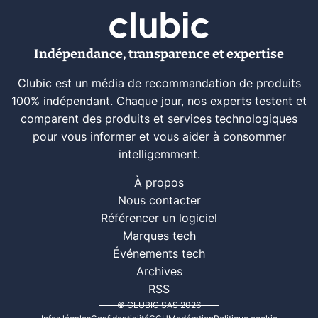
Indépendance, transparence et expertise
Clubic est un média de recommandation de produits
100% indépendant. Chaque jour, nos experts testent et
comparent des produits et services technologiques
pour vous informer et vous aider à consommer
intelligemment.
À propos
Nous contacter
Référencer un logiciel
Marques tech
Événements tech
Archives
RSS
© CLUBIC SAS 2026