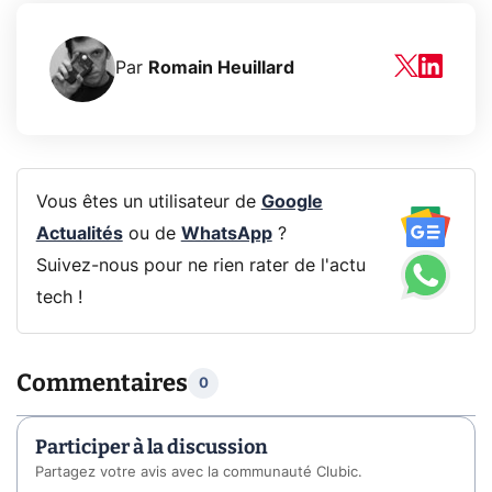
Par
Romain Heuillard
Vous êtes un utilisateur de
Google
Actualités
ou de
WhatsApp
?
Suivez-nous pour ne rien rater de l'actu
tech !
Commentaires
0
Participer à la discussion
Partagez votre avis avec la communauté Clubic.