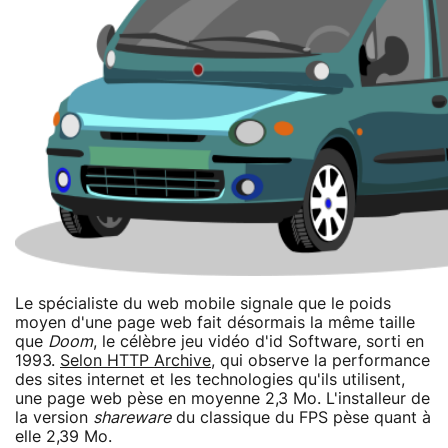
Le spécialiste du web mobile signale que le poids
moyen d'une page web fait désormais la même taille
que
Doom
, le célèbre jeu vidéo d'id Software, sorti en
1993.
Selon HTTP Archive
, qui observe la performance
des sites internet et les technologies qu'ils utilisent,
une page web pèse en moyenne 2,3 Mo. L'installeur de
la version
shareware
du classique du FPS pèse quant à
elle 2,39 Mo.