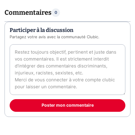
Commentaires
0
Participer à la discussion
Partagez votre avis avec la communauté Clubic.
Poster mon commentaire