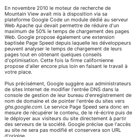
En novembre 2010 le moteur de recherche de
Mountain View avait mis à disposition via sa
plateforme Google Code un module dédié au serveur
Web Apache qui devait permettre de réduire d'un
maximum de 50% le temps de chargement des pages
Web. Google propose également une extension
baptisée Page Speed depuis laquelle les développeurs
peuvent analyser le temps de chargement de leurs
pages tout en obtenant quelques conseils
d'optimisation. Cette fois la firme californienne
propose d'aller encore plus loin en faisant le travail à
votre place.
Plus précisément, Google suggère aux administrateurs
de sites Internet de modifier l'entrée DNS dans la
console de gestion de leur bureau d'enregistrement de
nom de domaine et de pointer l'entrée du sites vers
ghs.google.com
. Le service Page Speed sera donc en
mesure de récupérer le contenu, de le ré-écrire puis de
le déployer aux visiteurs du site directement à partir
des serveurs de la société. Google précise que l'accès
au site ne sera pas modifié et conservera son URL
d'origine.