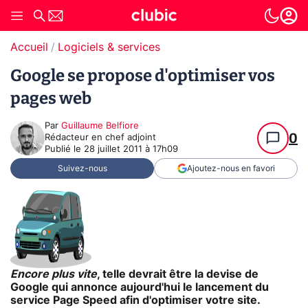
Accueil
Logiciels & services
Google se propose d'optimiser vos
pages web
Par
Guillaume Belfiore
0
Rédacteur en chef adjoint
Publié le
28 juillet 2011 à 17h09
Suivez-nous
Ajoutez-nous en favori
Encore plus vite
, telle devrait être la devise de
Google qui annonce aujourd'hui le lancement du
service Page Speed afin d'optimiser votre site.