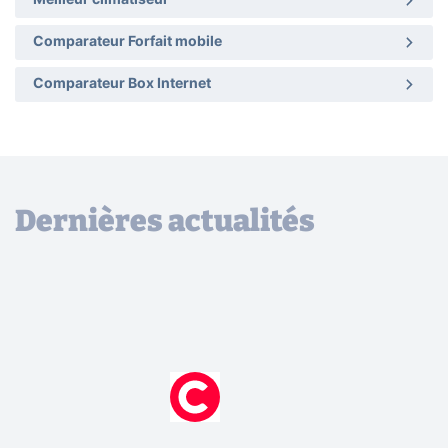
Meilleur climatiseur
Comparateur Forfait mobile
Comparateur Box Internet
Dernières actualités