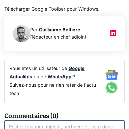
Télécharger
Google Toolbar pour Windows
.
Par
Guillaume Belfiore
Rédacteur en chef adjoint
Vous êtes un utilisateur de
Google
Actualités
ou de
WhatsApp
?
Suivez-nous pour ne rien rater de l'actu
tech !
Commentaires (0)