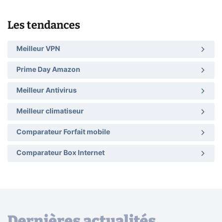
Les tendances
Meilleur VPN
Prime Day Amazon
Meilleur Antivirus
Meilleur climatiseur
Comparateur Forfait mobile
Comparateur Box Internet
Dernières actualités