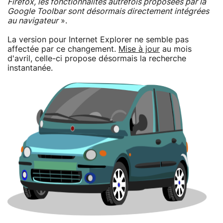
Firefox, les fonctionnalités autrefois proposées par la
Google Toolbar sont désormais directement intégrées
au navigateur
».
La version pour Internet Explorer ne semble pas
affectée par ce changement.
Mise à jour
au mois
d'avril, celle-ci propose désormais la recherche
instantanée.