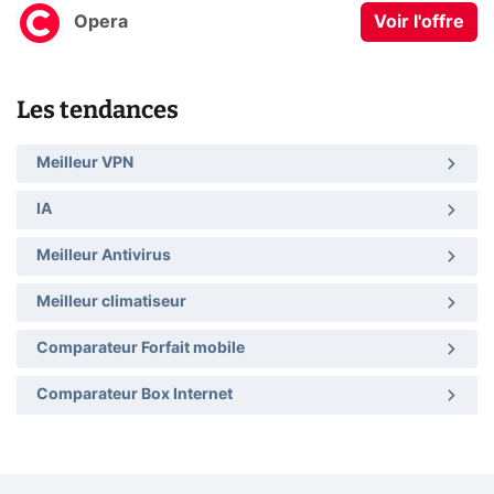
Opera
Voir l'offre
Les tendances
Meilleur VPN
IA
Meilleur Antivirus
Meilleur climatiseur
Comparateur Forfait mobile
Comparateur Box Internet