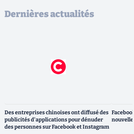
Dernières actualités
Des entreprises chinoises ont diffusé des
Facebook
publicités d'applications pour dénuder
nouvelle
des personnes sur Facebook et Instagram