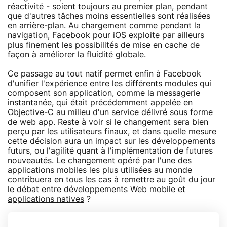
réactivité - soient toujours au premier plan, pendant
que d'autres tâches moins essentielles sont réalisées
en arrière-plan. Au chargement comme pendant la
navigation, Facebook pour iOS exploite par ailleurs
plus finement les possibilités de mise en cache de
façon à améliorer la fluidité globale.
Ce passage au tout natif permet enfin à Facebook
d'unifier l'expérience entre les différents modules qui
composent son application, comme la messagerie
instantanée, qui était précédemment appelée en
Objective-C au milieu d'un service délivré sous forme
de web app. Reste à voir si le changement sera bien
perçu par les utilisateurs finaux, et dans quelle mesure
cette décision aura un impact sur les développements
futurs, ou l'agilité quant à l'implémentation de futures
nouveautés. Le changement opéré par l'une des
applications mobiles les plus utilisées au monde
contribuera en tous les cas à remettre au goût du jour
le débat entre
développements Web mobile et
applications natives
?