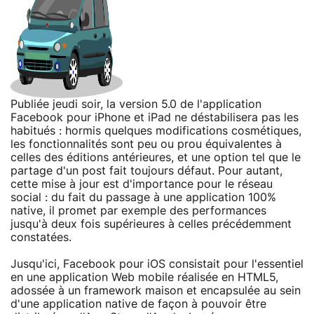
Publiée jeudi soir, la version 5.0 de l'application
Facebook pour iPhone et iPad ne déstabilisera pas les
habitués : hormis quelques modifications cosmétiques,
les fonctionnalités sont peu ou prou équivalentes à
celles des éditions antérieures, et une option tel que le
partage d'un post fait toujours défaut. Pour autant,
cette mise à jour est d'importance pour le réseau
social : du fait du passage à une application 100%
native, il promet par exemple des performances
jusqu'à deux fois supérieures à celles précédemment
constatées.
Jusqu'ici, Facebook pour iOS consistait pour l'essentiel
en une application Web mobile réalisée en HTML5,
adossée à un framework maison et encapsulée au sein
d'une application native de façon à pouvoir être