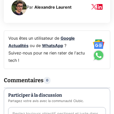
Par
Alexandre Laurent
Vous êtes un utilisateur de
Google
Actualités
ou de
WhatsApp
?
Suivez-nous pour ne rien rater de l'actu
tech !
Commentaires
0
Participer à la discussion
Partagez votre avis avec la communauté Clubic.