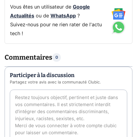
Vous êtes un utilisateur de
Google
Actualités
ou de
WhatsApp
?
Suivez-nous pour ne rien rater de l'actu
tech !
Commentaires
0
Participer à la discussion
Partagez votre avis avec la communauté Clubic.