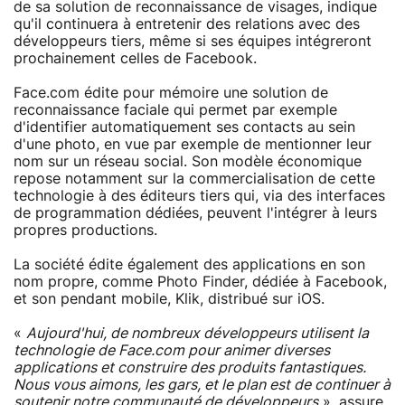
de sa solution de reconnaissance de visages, indique
qu'il continuera à entretenir des relations avec des
développeurs tiers, même si ses équipes intégreront
prochainement celles de Facebook.
Face.com édite pour mémoire une solution de
reconnaissance faciale qui permet par exemple
d'identifier automatiquement ses contacts au sein
d'une photo, en vue par exemple de mentionner leur
nom sur un réseau social. Son modèle économique
repose notamment sur la commercialisation de cette
technologie à des éditeurs tiers qui, via des interfaces
de programmation dédiées, peuvent l'intégrer à leurs
propres productions.
La société édite également des applications en son
nom propre, comme Photo Finder, dédiée à Facebook,
et son pendant mobile, Klik, distribué sur iOS.
«
Aujourd'hui, de nombreux développeurs utilisent la
technologie de Face.com pour animer diverses
applications et construire des produits fantastiques.
Nous vous aimons, les gars, et le plan est de continuer à
soutenir notre communauté de développeurs
», assure