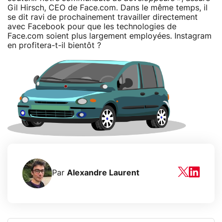
Gil Hirsch, CEO de Face.com. Dans le même temps, il
se dit ravi de prochainement travailler directement
avec Facebook pour que les technologies de
Face.com soient plus largement employées. Instagram
en profitera-t-il bientôt ?
Par
Alexandre Laurent