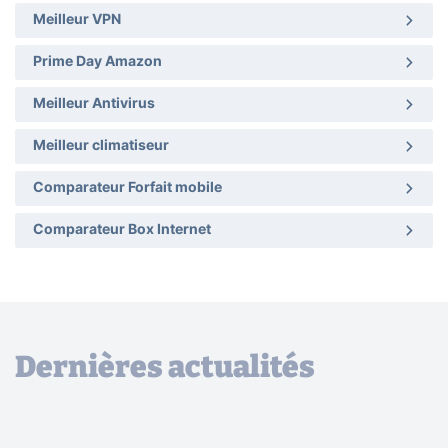
Meilleur VPN
Prime Day Amazon
Meilleur Antivirus
Meilleur climatiseur
Comparateur Forfait mobile
Comparateur Box Internet
Dernières actualités