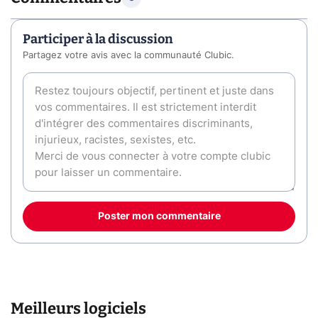
Participer à la discussion
Partagez votre avis avec la communauté Clubic.
Poster mon commentaire
Meilleurs logiciels