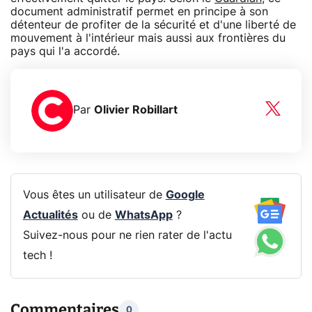
document administratif permet en principe à son
détenteur de profiter de la sécurité et d'une liberté de
mouvement à l'intérieur mais aussi aux frontières du
pays qui l'a accordé.
Par
Olivier Robillart
Vous êtes un utilisateur de
Google
Actualités
ou de
WhatsApp
?
Suivez-nous pour ne rien rater de l'actu
tech !
Commentaires
0