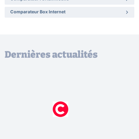
Comparateur Box Internet
Dernières actualités