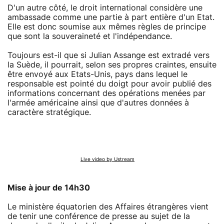
D'un autre côté, le droit international considère une
ambassade comme une partie à part entière d'un Etat.
Elle est donc soumise aux mêmes règles de principe
que sont la souveraineté et l'indépendance.
Toujours est-il que si Julian Assange est extradé vers
la Suède, il pourrait, selon ses propres craintes, ensuite
être envoyé aux Etats-Unis, pays dans lequel le
responsable est pointé du doigt pour avoir publié des
informations concernant des opérations menées par
l'armée américaine ainsi que d'autres données à
caractère stratégique.
Live video by Ustream
Mise à jour de 14h30
Le ministère équatorien des Affaires étrangères vient
de tenir une conférence de presse au sujet de la