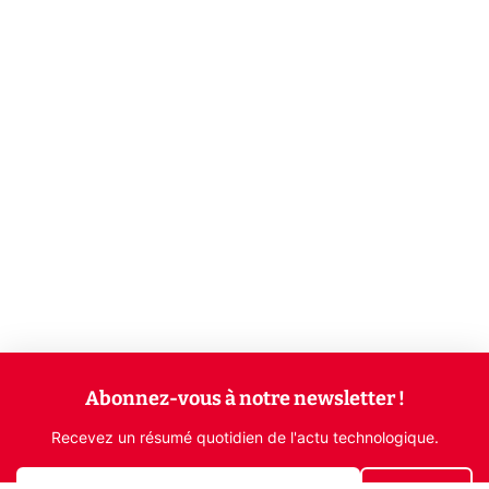
Abonnez-vous à notre newsletter !
Recevez un résumé quotidien de l'actu technologique.