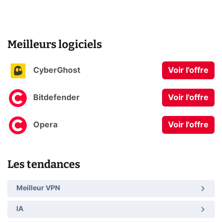
Meilleurs logiciels
CyberGhost
Voir l'offre
Bitdefender
Voir l'offre
Opera
Voir l'offre
Les tendances
Meilleur VPN
IA