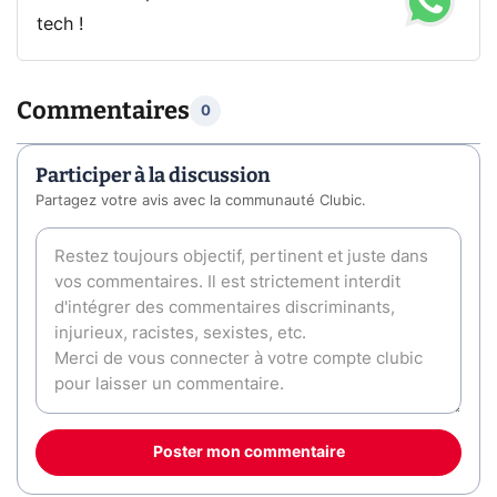
tech !
Commentaires
0
Participer à la discussion
Partagez votre avis avec la communauté Clubic.
Poster mon commentaire