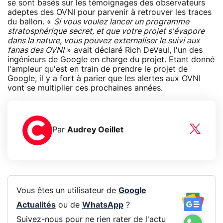
se sont basés sur les témoignages des observateurs
adeptes des OVNI pour parvenir à retrouver les traces
du ballon. «
Si vous voulez lancer un programme
stratosphérique secret, et que votre projet s'évapore
dans la nature, vous pouvez externaliser le suivi aux
fanas des OVNI
» avait déclaré Rich DeVaul, l'un des
ingénieurs de Google en charge du projet. Etant donné
l'ampleur qu'est en train de prendre le projet de
Google, il y a fort à parier que les alertes aux OVNI
vont se multiplier ces prochaines années.
Par
Audrey Oeillet
Vous êtes un utilisateur de
Google
Actualités
ou de
WhatsApp
?
Suivez-nous pour ne rien rater de l'actu