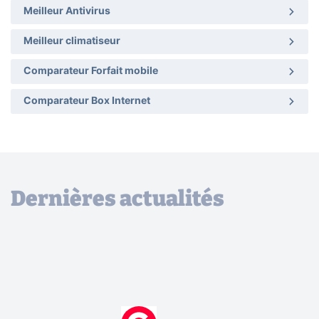
Meilleur Antivirus
Meilleur climatiseur
Comparateur Forfait mobile
Comparateur Box Internet
Dernières actualités