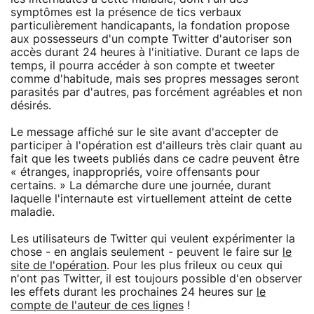
symptômes est la présence de tics verbaux
particulièrement handicapants, la fondation propose
aux possesseurs d'un compte Twitter d'autoriser son
accès durant 24 heures à l'initiative. Durant ce laps de
temps, il pourra accéder à son compte et tweeter
comme d'habitude, mais ses propres messages seront
parasités par d'autres, pas forcément agréables et non
désirés.
Le message affiché sur le site avant d'accepter de
participer à l'opération est d'ailleurs très clair quant au
fait que les tweets publiés dans ce cadre peuvent être
« étranges, inappropriés, voire offensants pour
certains. » La démarche dure une journée, durant
laquelle l'internaute est virtuellement atteint de cette
maladie.
Les utilisateurs de Twitter qui veulent expérimenter la
chose - en anglais seulement - peuvent le faire sur
le
site de l'opération
. Pour les plus frileux ou ceux qui
n'ont pas Twitter, il est toujours possible d'en observer
les effets durant les prochaines 24 heures sur
le
compte de l'auteur de ces lignes
!