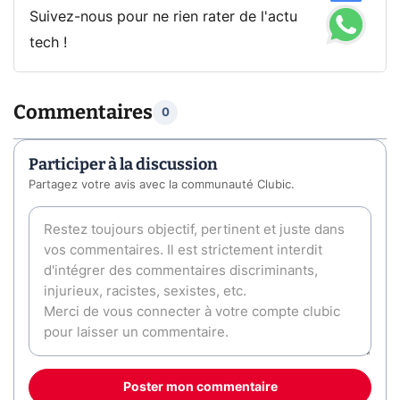
Suivez-nous pour ne rien rater de l'actu
tech !
Commentaires
0
Participer à la discussion
Partagez votre avis avec la communauté Clubic.
Poster mon commentaire