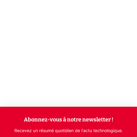
Abonnez-vous à notre newsletter !
Recevez un résumé quotidien de l'actu technologique.