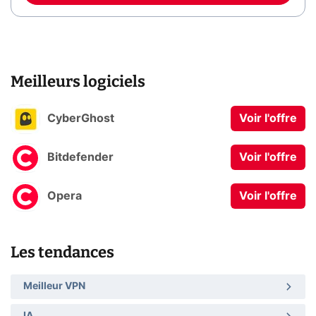
Meilleurs logiciels
CyberGhost
Voir l'offre
Bitdefender
Voir l'offre
Opera
Voir l'offre
Les tendances
Meilleur VPN