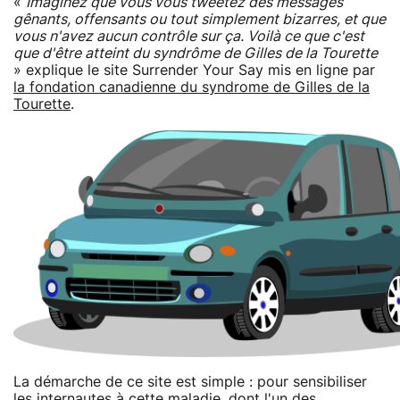
«
Imaginez que vous vous tweetez des messages
gênants, offensants ou tout simplement bizarres, et que
vous n'avez aucun contrôle sur ça. Voilà ce que c'est
que d'être atteint du syndrôme de Gilles de la Tourette
» explique le site Surrender Your Say mis en ligne par
la fondation canadienne du syndrome de Gilles de la
Tourette
.
La démarche de ce site est simple : pour sensibiliser
les internautes à cette maladie, dont l'un des