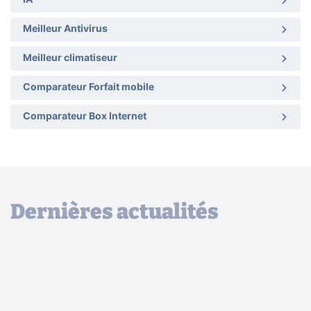
IA
Meilleur Antivirus
Meilleur climatiseur
Comparateur Forfait mobile
Comparateur Box Internet
Dernières actualités