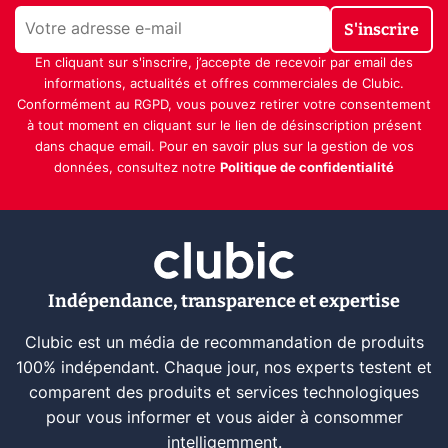
S'inscrire
En cliquant sur s'inscrire, j’accepte de recevoir par email des
informations, actualités et offres commerciales de Clubic.
Conformément au RGPD, vous pouvez retirer votre consentement
à tout moment en cliquant sur le lien de désinscription présent
dans chaque email. Pour en savoir plus sur la gestion de vos
données, consultez notre
Politique de confidentialité
Indépendance, transparence et expertise
Clubic est un média de recommandation de produits
100% indépendant. Chaque jour, nos experts testent et
comparent des produits et services technologiques
pour vous informer et vous aider à consommer
intelligemment.