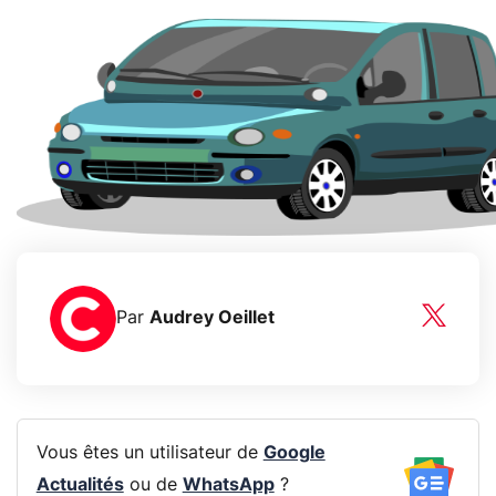
Par
Audrey Oeillet
Vous êtes un utilisateur de
Google
Actualités
ou de
WhatsApp
?