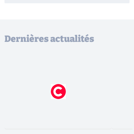
Dernières actualités