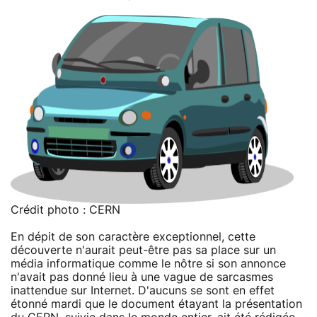
Crédit photo : CERN
En dépit de son caractère exceptionnel, cette
découverte n'aurait peut-être pas sa place sur un
média informatique comme le nôtre si son annonce
n'avait pas donné lieu à une vague de sarcasmes
inattendue sur Internet. D'aucuns se sont en effet
étonné mardi que le document étayant la présentation