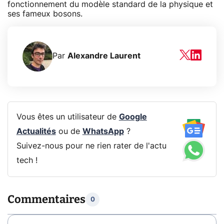
fonctionnement du modèle standard de la physique et
ses fameux bosons.
Par
Alexandre Laurent
Vous êtes un utilisateur de
Google
Actualités
ou de
WhatsApp
?
Suivez-nous pour ne rien rater de l'actu
tech !
Commentaires
0