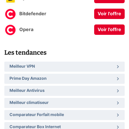
Bitdefender
Voir l'offre
Opera
Voir l'offre
Les tendances
Meilleur VPN
Prime Day Amazon
Meilleur Antivirus
Meilleur climatiseur
Comparateur Forfait mobile
Comparateur Box Internet