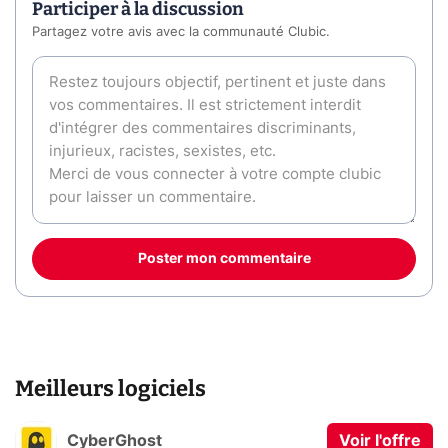
Participer à la discussion
Partagez votre avis avec la communauté Clubic.
Poster mon commentaire
Meilleurs logiciels
CyberGhost
Voir l'offre