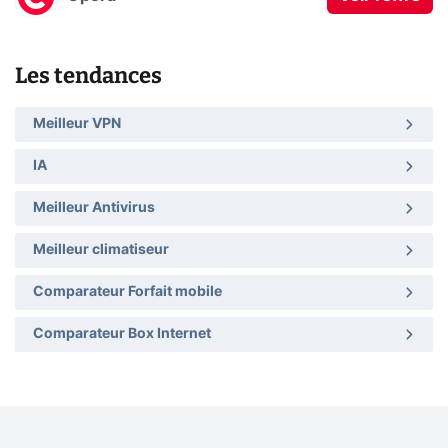
Les tendances
Meilleur VPN
IA
Meilleur Antivirus
Meilleur climatiseur
Comparateur Forfait mobile
Comparateur Box Internet