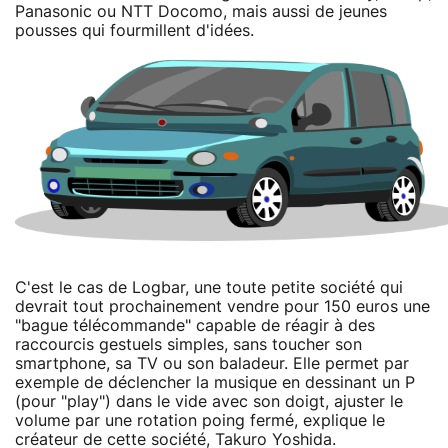
Panasonic ou NTT Docomo, mais aussi de jeunes
pousses qui fourmillent d'idées.
C'est le cas de Logbar, une toute petite société qui
devrait tout prochainement vendre pour 150 euros une
"bague télécommande" capable de réagir à des
raccourcis gestuels simples, sans toucher son
smartphone, sa TV ou son baladeur. Elle permet par
exemple de déclencher la musique en dessinant un P
(pour "play") dans le vide avec son doigt, ajuster le
volume par une rotation poing fermé, explique le
créateur de cette société, Takuro Yoshida.