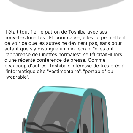
Il était tout fier le patron de Toshiba avec ses
nouvelles lunettes ! Et pour cause, elles lui permettent
de voir ce que les autres ne devinent pas, sans pour
autant que s'y distingue un mini-écran: "elles ont
l'apparence de lunettes normales", se félicitait-il lors
d'une récente conférence de presse. Comme
beaucoup d'autres, Toshiba s'intéresse de très près à
l'informatique dite "vestimentaire", "portable" ou
"wearable".