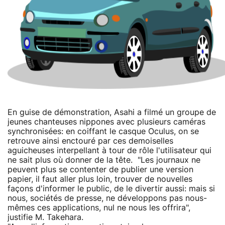
En guise de démonstration, Asahi a filmé un groupe de
jeunes chanteuses nippones avec plusieurs caméras
synchronisées: en coiffant le casque Oculus, on se
retrouve ainsi enctouré par ces demoiselles
aguicheuses interpellant à tour de rôle l'utilisateur qui
ne sait plus où donner de la tête. "Les journaux ne
peuvent plus se contenter de publier une version
papier, il faut aller plus loin, trouver de nouvelles
façons d'informer le public, de le divertir aussi: mais si
nous, sociétés de presse, ne développons pas nous-
mêmes ces applications, nul ne nous les offrira",
justifie M. Takehara.