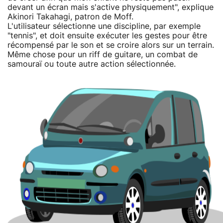
devant un écran mais s'active physiquement", explique
Akinori Takahagi, patron de Moff.
L'utilisateur sélectionne une discipline, par exemple
"tennis", et doit ensuite exécuter les gestes pour être
récompensé par le son et se croire alors sur un terrain.
Même chose pour un riff de guitare, un combat de
samouraï ou toute autre action sélectionnée.