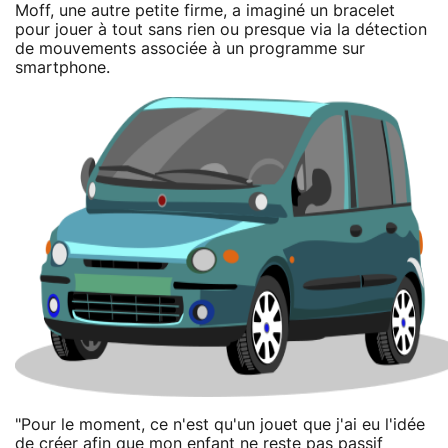
Moff, une autre petite firme, a imaginé un bracelet
pour jouer à tout sans rien ou presque via la détection
de mouvements associée à un programme sur
smartphone.
"Pour le moment, ce n'est qu'un jouet que j'ai eu l'idée
de créer afin que mon enfant ne reste pas passif