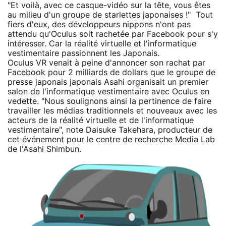
"Et voilà, avec ce casque-vidéo sur la tête, vous êtes
au milieu d'un groupe de starlettes japonaises !" Tout
fiers d'eux, des développeurs nippons n'ont pas
attendu qu'Oculus soit rachetée par Facebook pour s'y
intéresser. Car la réalité virtuelle et l'informatique
vestimentaire passionnent les Japonais.
Oculus VR venait à peine d'annoncer son rachat par
Facebook pour 2 milliards de dollars que le groupe de
presse japonais japonais Asahi organisait un premier
salon de l'informatique vestimentaire avec Oculus en
vedette. "Nous soulignons ainsi la pertinence de faire
travailler les médias traditionnels et nouveaux avec les
acteurs de la réalité virtuelle et de l'informatique
vestimentaire", note Daisuke Takehara, producteur de
cet événement pour le centre de recherche Media Lab
de l'Asahi Shimbun.