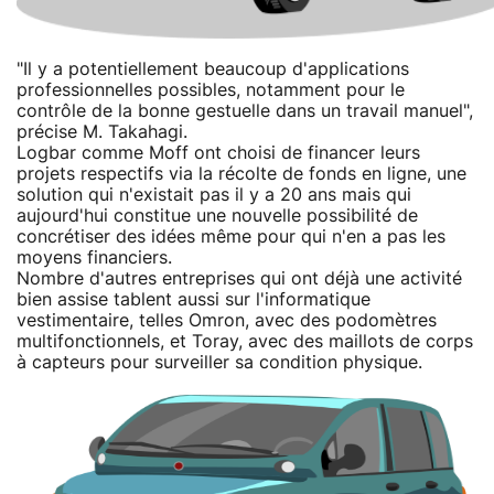
"Il y a potentiellement beaucoup d'applications
professionnelles possibles, notamment pour le
contrôle de la bonne gestuelle dans un travail manuel",
précise M. Takahagi.
Logbar comme Moff ont choisi de financer leurs
projets respectifs via la récolte de fonds en ligne, une
solution qui n'existait pas il y a 20 ans mais qui
aujourd'hui constitue une nouvelle possibilité de
concrétiser des idées même pour qui n'en a pas les
moyens financiers.
Nombre d'autres entreprises qui ont déjà une activité
bien assise tablent aussi sur l'informatique
vestimentaire, telles Omron, avec des podomètres
multifonctionnels, et Toray, avec des maillots de corps
à capteurs pour surveiller sa condition physique.