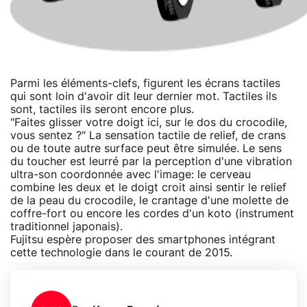
Parmi les éléments-clefs, figurent les écrans tactiles
qui sont loin d'avoir dit leur dernier mot. Tactiles ils
sont, tactiles ils seront encore plus.
"Faites glisser votre doigt ici, sur le dos du crocodile,
vous sentez ?" La sensation tactile de relief, de crans
ou de toute autre surface peut être simulée. Le sens
du toucher est leurré par la perception d'une vibration
ultra-son coordonnée avec l'image: le cerveau
combine les deux et le doigt croit ainsi sentir le relief
de la peau du crocodile, le crantage d'une molette de
coffre-fort ou encore les cordes d'un koto (instrument
traditionnel japonais).
Fujitsu espère proposer des smartphones intégrant
cette technologie dans le courant de 2015.