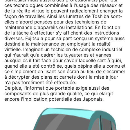
ces technologues combinées à l'usage des réseaux et
de la réalité virtuelle peuvent radicalement changer la
façon de travailler. Ainsi les lunettes de Toshiba sont-
elles d'abord pensées pour des techniciens de
maintenance d'appareils ou installations. En fonction
de la tâche à effectuer s'y affichent des instructions
diverses. Fujitsu a pour sa part conçu un système aussi
destiné à la maintenance en employant la réalité
virtielle. Imaginez un techicien de complexe industriel
qui n'aurait qu'à cadrer les tuyauteries et vannes
auxquelles il fait face pour savoir laquelle sert à quoi,
quand elle a été contrôlée, quels pépins elle a connu et
ce simplement en lisant son écran au lieu de s'escrimer
à décrypter des plans et carnets dont la mise à jour
n'a pas forcément été effectuée.
De plus, l'informatique portable exige aussi des
composants de plus grande qualité, ce qui élargit
encore l'implication potentielle des Japonais.