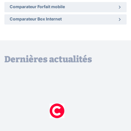
Comparateur Forfait mobile
Comparateur Box Internet
Dernières actualités