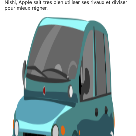
Nishi, Apple sait très bien utiliser ses rivaux et diviser
pour mieux régner.