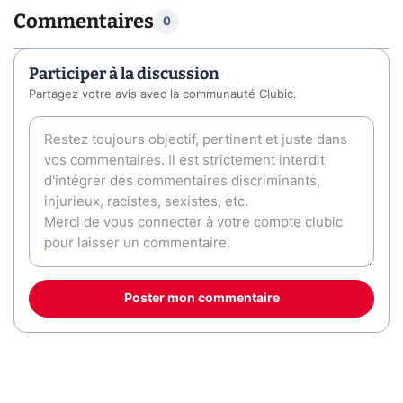
Commentaires
0
Participer à la discussion
Partagez votre avis avec la communauté Clubic.
Poster mon commentaire