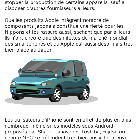
stopper la production de certains appareils, sauf à
disposer d'autres fournisseurs ailleurs.
Que les produits Apple intègrent nombre de
composants japonais constitue une fierté pour les
Nippons et les rassure aussi, sachant que par ailleurs
ils n'ont encore que des miettes du marché mondial
des smartphones et qu'Apple est aussi désormais très
bien placé au Japon.
Les utilisateurs d'iPhone sont en effet de plus en plus
nombreux, même si les modèles sous Android
proposés par Sharp, Panasonic, Toshiba, Fujitsu ou
encore NEC se défendent très bien aussi. La preuve,