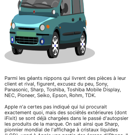
Parmi les géants nippons qui livrent des pièces à leur
client et rival, figurent, excusez du peu, Sony,
Panasonic, Sharp, Toshiba, Toshiba Mobile Display,
NEC, Pioneer, Seiko, Epson, Rohm, TDK.
Apple n'a certes pas indiqué qui lui procurait
exactement quoi, mais des sociétés extérieures (dont
iFixit) se sont déjà chargées dans le passé d'autopsier
les produits de la marque. On sait ainsi que Sharp,
pionnier mondial de l'affichage à cristaux liquides