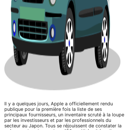
Il y a quelques jours, Apple a officiellement rendu
publique pour la première fois la liste de ses
principaux fournisseurs, un inventaire scruté à la loupe
par les investisseurs et par les professionnels du
secteur au Japon. Tous se réjouissent de constater la