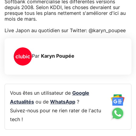
Softbank commercialise les différentes versions
depuis 2008. Selon KDDI, les choses devraient sur
presque tous les plans nettement s'améliorer d'ici au
mois de mars.
Live Japon au quotidien sur Twitter: @karyn_poupee
Par
Karyn Poupée
Vous êtes un utilisateur de
Google
Actualités
ou de
WhatsApp
?
Suivez-nous pour ne rien rater de l'actu
tech !