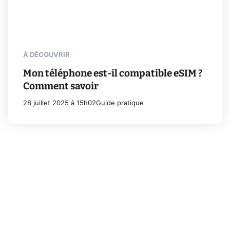
À DÉCOUVRIR
Mon téléphone est-il compatible eSIM ?
Comment savoir
28 juillet 2025 à 15h02
Guide pratique