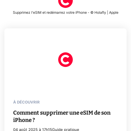
Supprimez l'eSIM et redémarrez votre iPhone - © Holafly | Apple
À DÉCOUVRIR
Comment supprimer une eSIM de son
iPhone ?
04 août 2025 à 17h15
Guide pratique