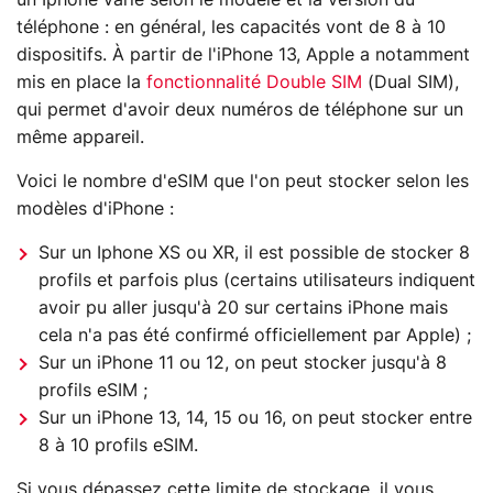
téléphone : en général, les capacités vont de 8 à 10
dispositifs. À partir de l'iPhone 13, Apple a notamment
mis en place la
fonctionnalité Double SIM
(Dual SIM),
qui permet d'avoir deux numéros de téléphone sur un
même appareil.
Voici le nombre d'eSIM que l'on peut stocker selon les
modèles d'iPhone :
Sur un Iphone XS ou XR, il est possible de stocker 8
profils et parfois plus (certains utilisateurs indiquent
avoir pu aller jusqu'à 20 sur certains iPhone mais
cela n'a pas été confirmé officiellement par Apple) ;
Sur un iPhone 11 ou 12, on peut stocker jusqu'à 8
profils eSIM ;
Sur un iPhone 13, 14, 15 ou 16, on peut stocker entre
8 à 10 profils eSIM.
Si vous dépassez cette limite de stockage, il vous