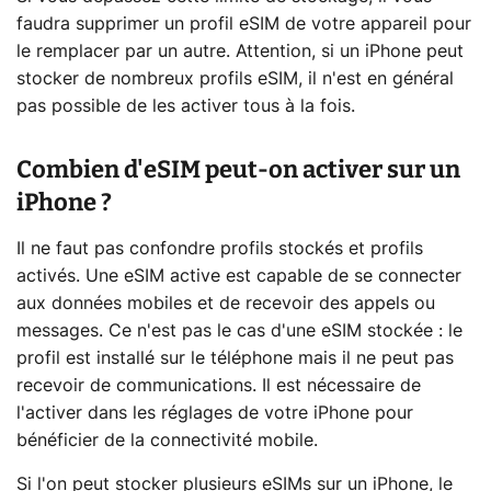
faudra supprimer un profil eSIM de votre appareil pour
le remplacer par un autre. Attention, si un iPhone peut
stocker de nombreux profils eSIM, il n'est en général
pas possible de les activer tous à la fois.
Combien d'eSIM peut-on activer sur un
iPhone ?
Il ne faut pas confondre profils stockés et profils
activés. Une eSIM active est capable de se connecter
aux données mobiles et de recevoir des appels ou
messages. Ce n'est pas le cas d'une eSIM stockée : le
profil est installé sur le téléphone mais il ne peut pas
recevoir de communications. Il est nécessaire de
l'activer dans les réglages de votre iPhone pour
bénéficier de la connectivité mobile.
Si l'on peut stocker plusieurs eSIMs sur un iPhone, le