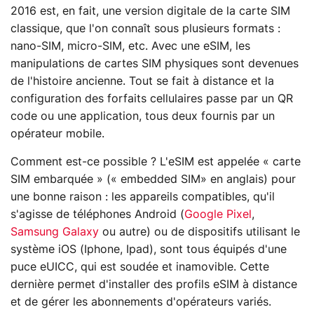
2016 est, en fait, une version digitale de la carte SIM
classique, que l'on connaît sous plusieurs formats :
nano-SIM, micro-SIM, etc. Avec une eSIM, les
manipulations de cartes SIM physiques sont devenues
de l'histoire ancienne. Tout se fait à distance et la
configuration des forfaits cellulaires passe par un QR
code ou une application, tous deux fournis par un
opérateur mobile.
Comment est-ce possible ? L'eSIM est appelée « carte
SIM embarquée » (« embedded SIM» en anglais) pour
une bonne raison : les appareils compatibles, qu'il
s'agisse de téléphones Android (
Google Pixel
,
Samsung Galaxy
ou autre) ou de dispositifs utilisant le
système iOS (Iphone, Ipad), sont tous équipés d'une
puce eUICC, qui est soudée et inamovible. Cette
dernière permet d'installer des profils eSIM à distance
et de gérer les abonnements d'opérateurs variés.