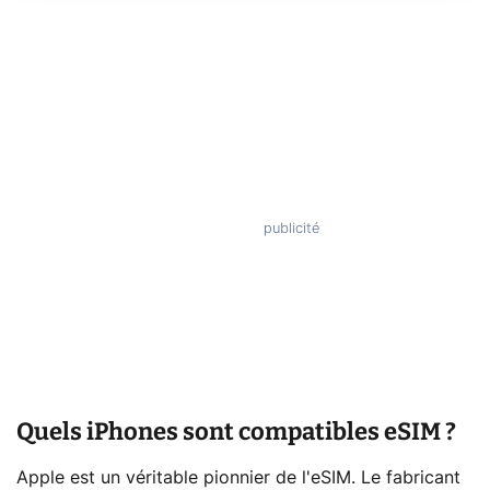
Quels iPhones sont compatibles eSIM ?
Apple est un véritable pionnier de l'eSIM. Le fabricant