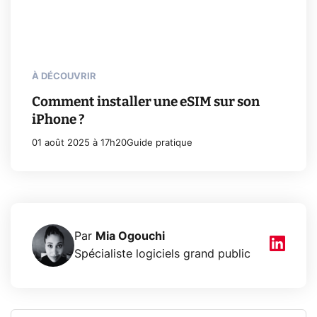
À DÉCOUVRIR
Comment installer une eSIM sur son
iPhone ?
01 août 2025 à 17h20
Guide pratique
Par
Mia Ogouchi
Spécialiste logiciels grand public