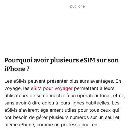
Pourquoi avoir plusieurs eSIM sur son
iPhone ?
Les eSIMs peuvent présenter plusieurs avantages. En
voyage, les
eSIM pour voyager
permettent à leurs
utilisateurs de se connecter à un opérateur local, et ce,
sans avoir à dire adieu à leurs lignes habituelles. Les
eSIMs s'avèrent également utiles pour tous ceux qui
ont besoin de gérer plusieurs numéros sur un seul et
même iPhone, comme un professionnel en