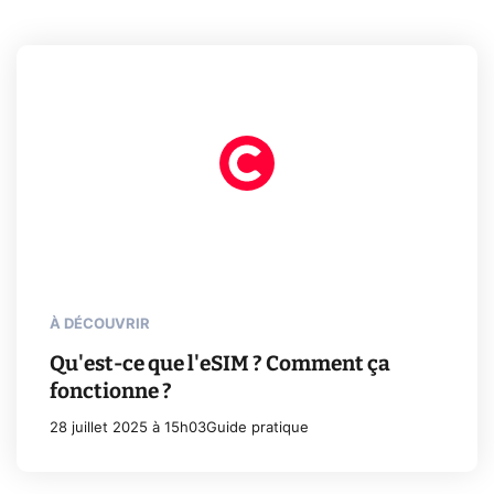
À DÉCOUVRIR
Qu'est-ce que l'eSIM ? Comment ça
fonctionne ?
28 juillet 2025 à 15h03
Guide pratique