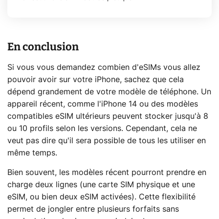
En conclusion
Si vous vous demandez combien d'eSIMs vous allez
pouvoir avoir sur votre iPhone, sachez que cela
dépend grandement de votre modèle de téléphone. Un
appareil récent, comme l'iPhone 14 ou des modèles
compatibles eSIM ultérieurs peuvent stocker jusqu'à 8
ou 10 profils selon les versions. Cependant, cela ne
veut pas dire qu'il sera possible de tous les utiliser en
même temps.
Bien souvent, les modèles récent pourront prendre en
charge deux lignes (une carte SIM physique et une
eSIM, ou bien deux eSIM activées). Cette flexibilité
permet de jongler entre plusieurs forfaits sans