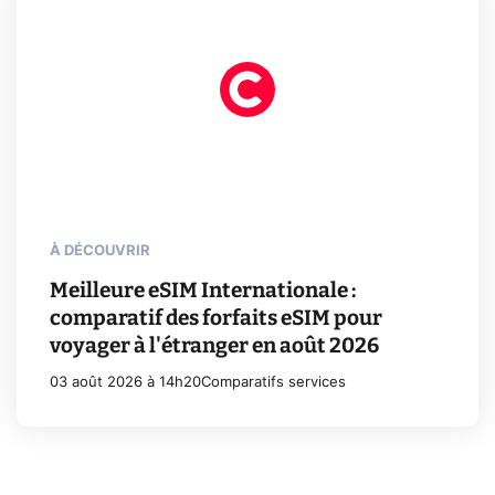
À DÉCOUVRIR
Meilleure eSIM Internationale :
comparatif des forfaits eSIM pour
voyager à l'étranger en août 2026
03 août 2026 à 14h20
Comparatifs services