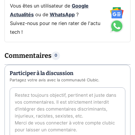
Vous êtes un utilisateur de
Google
Actualités
ou de
WhatsApp
?
Suivez-nous pour ne rien rater de l'actu
tech !
Commentaires
0
Participer à la discussion
Partagez votre avis avec la communauté Clubic.