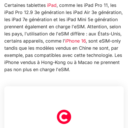
Certaines tablettes
iPad
, comme les iPad Pro 11, les
iPad Pro 12.9 3e génération les iPad Air 3e génération,
les iPad 7e génération et les iPad Mini 5e génération
prennent également en charge l'eSIM. Attention, selon
les pays, l'utilisation de l'eSIM diffère : aux États-Unis,
certains appareils, comme l'
iPhone 16
, sont eSIM-only
tandis que les modèles vendus en Chine ne sont, par
exemple, pas compatibles avec cette technologie. Les
iPhone vendus à Hong-Kong ou à Macao ne prennent
pas non plus en charge l'eSIM.