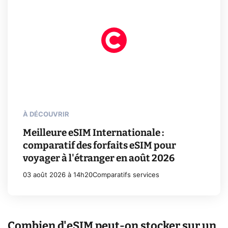
À DÉCOUVRIR
Meilleure eSIM Internationale :
comparatif des forfaits eSIM pour
voyager à l'étranger en août 2026
03 août 2026 à 14h20
Comparatifs services
Combien d'eSIM peut-on stocker sur un