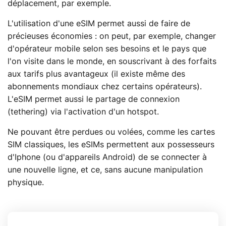
déplacement, par exemple.
L'utilisation d'une eSIM permet aussi de faire de
précieuses économies : on peut, par exemple, changer
d'opérateur mobile selon ses besoins et le pays que
l'on visite dans le monde, en souscrivant à des forfaits
aux tarifs plus avantageux (il existe même des
abonnements mondiaux chez certains opérateurs).
L'eSIM permet aussi le partage de connexion
(tethering) via l'activation d'un hotspot.
Ne pouvant être perdues ou volées, comme les cartes
SIM classiques, les eSIMs permettent aux possesseurs
d'Iphone (ou d'appareils Android) de se connecter à
une nouvelle ligne, et ce, sans aucune manipulation
physique.