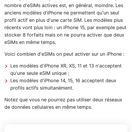
nombre d'eSIMs actives est, en général, moindre. Les
anciens modèles d'iPhone ne permettent qu'un seul
profil actif en plus d'une carte SIM. Les modèles plus
récents vont plus loin : un iPhone 15, par exemple peut
stocker 8 forfaits mais on ne pourra activer que deux
eSIMs en même temps.
Voici combien d'eSIMs on peut activer sur un iPhone :
Les modèles d'iPhone XR, XS, 11 et 13 n'acceptent
qu'une seule eSIM unique ;
Les modèles d'iPhone 14, 15, 16 acceptent deux
profils actifs simultanément.
Notez que vous ne pourrez pas utiliser deux réseaux
de données cellulaires en même temps.