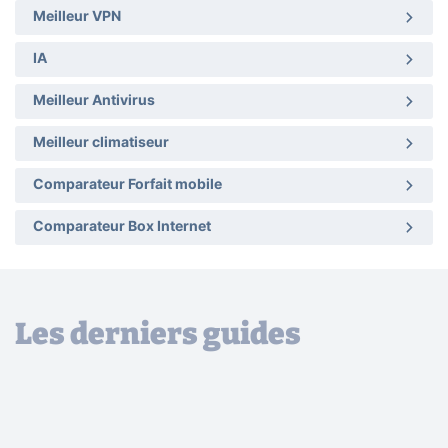
Meilleur VPN
IA
Meilleur Antivirus
Meilleur climatiseur
Comparateur Forfait mobile
Comparateur Box Internet
Les derniers guides