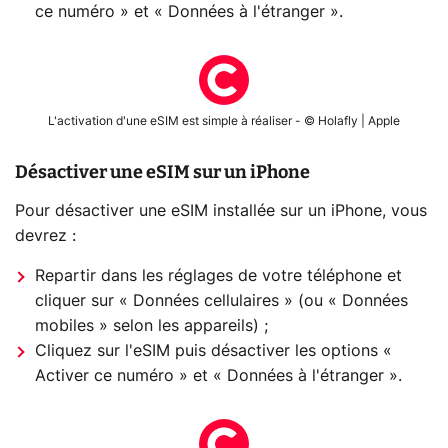
ce numéro » et « Données à l'étranger ».
L'activation d'une eSIM est simple à réaliser - © Holafly | Apple
Désactiver une eSIM sur un iPhone
Pour désactiver une eSIM installée sur un iPhone, vous
devrez :
Repartir dans les réglages de votre téléphone et
cliquer sur « Données cellulaires » (ou « Données
mobiles » selon les appareils) ;
Cliquez sur l'eSIM puis désactiver les options «
Activer ce numéro » et « Données à l'étranger ».