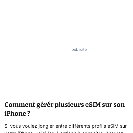
Comment gérér plusieurs eSIM sur son
iPhone ?
Si vous voulez jongler entre différents profils eSIM sur