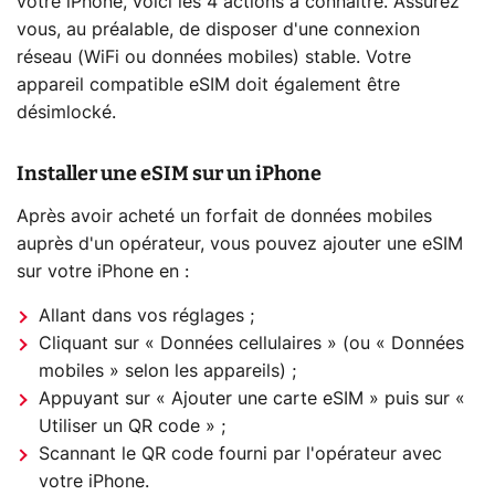
votre iPhone, voici les 4 actions à connaître. Assurez
vous, au préalable, de disposer d'une connexion
réseau (WiFi ou données mobiles) stable. Votre
appareil compatible eSIM doit également être
désimlocké.
Installer une eSIM sur un iPhone
Après avoir acheté un forfait de données mobiles
auprès d'un opérateur, vous pouvez ajouter une eSIM
sur votre iPhone en :
Allant dans vos réglages ;
Cliquant sur « Données cellulaires » (ou « Données
mobiles » selon les appareils) ;
Appuyant sur « Ajouter une carte eSIM » puis sur «
Utiliser un QR code » ;
Scannant le QR code fourni par l'opérateur avec
votre iPhone.