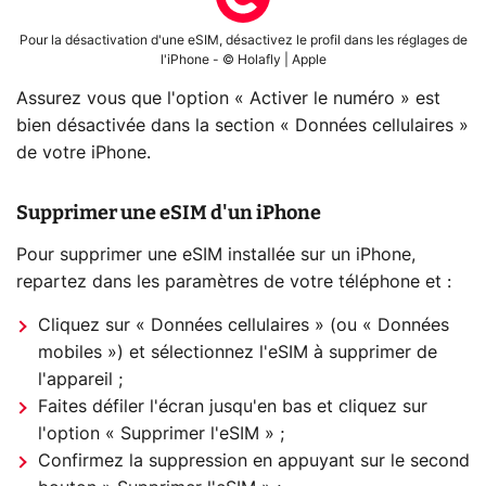
Pour la désactivation d'une eSIM, désactivez le profil dans les réglages de
l'iPhone - © Holafly | Apple
Assurez vous que l'option « Activer le numéro » est
bien désactivée dans la section « Données cellulaires »
de votre iPhone.
Supprimer une eSIM d'un iPhone
Pour supprimer une eSIM installée sur un iPhone,
repartez dans les paramètres de votre téléphone et :
Cliquez sur « Données cellulaires » (ou « Données
mobiles ») et sélectionnez l'eSIM à supprimer de
l'appareil ;
Faites défiler l'écran jusqu'en bas et cliquez sur
l'option « Supprimer l'eSIM » ;
Confirmez la suppression en appuyant sur le second