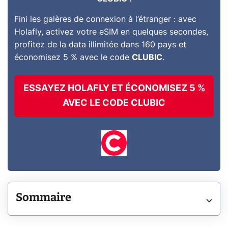
Fini les galères de connexion à l’étranger : avec
Holafly, activez votre eSIM en quelques secondes,
profitez de la data illimitée dans 160 pays et
économisez 5 % avec le code
CLUBIC
.
ESSAYEZ HOLAFLY ET ÉCONOMISEZ 5 %
AVEC LE CODE CLUBIC
Sommaire