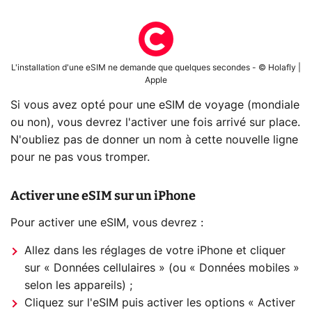
L'installation d'une eSIM ne demande que quelques secondes - © Holafly |
Apple
Si vous avez opté pour une eSIM de voyage (mondiale
ou non), vous devrez l'activer une fois arrivé sur place.
N'oubliez pas de donner un nom à cette nouvelle ligne
pour ne pas vous tromper.
Activer une eSIM sur un iPhone
Pour activer une eSIM, vous devrez :
Allez dans les réglages de votre iPhone et cliquer
sur « Données cellulaires » (ou « Données mobiles »
selon les appareils) ;
Cliquez sur l'eSIM puis activer les options « Activer