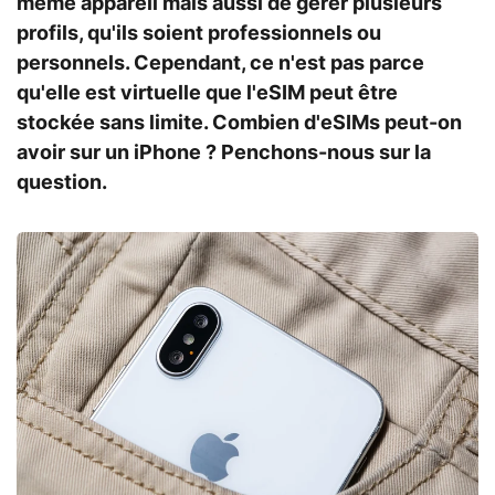
même appareil mais aussi de gérer plusieurs
profils, qu'ils soient professionnels ou
personnels. Cependant, ce n'est pas parce
qu'elle est virtuelle que l'eSIM peut être
stockée sans limite. Combien d'eSIMs peut-on
avoir sur un iPhone ? Penchons-nous sur la
question.