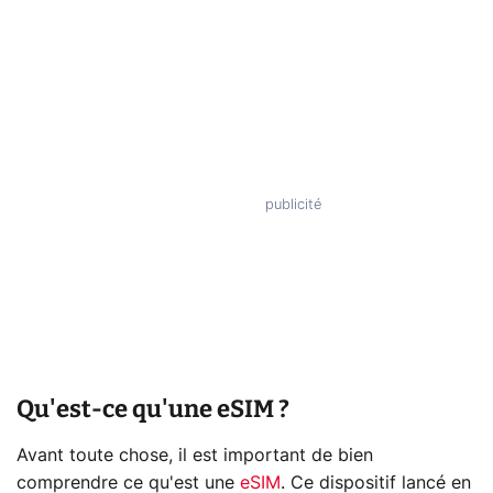
Qu'est-ce qu'une eSIM ?
Avant toute chose, il est important de bien
comprendre ce qu'est une
eSIM
. Ce dispositif lancé en