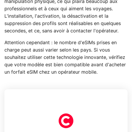
manipulation physique, ce qui plaira beaucoup aux
professionnels et à ceux qui aiment les voyages.
L'installation, l'activation, la désactivation et la
suppression des profils sont réalisables en quelques
secondes, et ce, sans avoir à contacter l'opérateur.
Attention cependant : le nombre d'eSIMs prises en
charge peut aussi varier selon les pays. Si vous
souhaitez utiliser cette technologie innovante, vérifiez
que votre modèle est bien compatible avant d'acheter
un forfait eSIM chez un opérateur mobile.