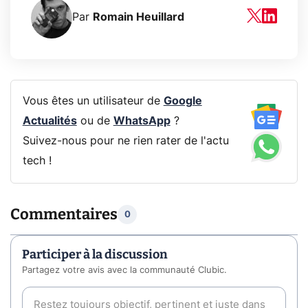
Par
Romain Heuillard
Vous êtes un utilisateur de
Google
Actualités
ou de
WhatsApp
?
Suivez-nous pour ne rien rater de l'actu
tech !
Commentaires
0
Participer à la discussion
Partagez votre avis avec la communauté Clubic.