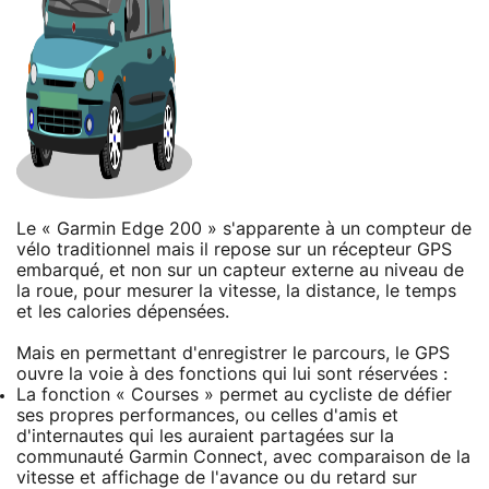
Le « Garmin Edge 200 » s'apparente à un compteur de
vélo traditionnel mais il repose sur un récepteur GPS
embarqué, et non sur un capteur externe au niveau de
la roue, pour mesurer la vitesse, la distance, le temps
et les calories dépensées.
Mais en permettant d'enregistrer le parcours, le GPS
ouvre la voie à des fonctions qui lui sont réservées :
La fonction « Courses » permet au cycliste de défier
ses propres performances, ou celles d'amis et
d'internautes qui les auraient partagées sur la
communauté Garmin Connect, avec comparaison de la
vitesse et affichage de l'avance ou du retard sur