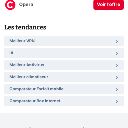
Opera
Voir l'offre
Les tendances
Meilleur VPN
IA
Meilleur Antivirus
Meilleur climatiseur
Comparateur Forfait mobile
Comparateur Box Internet