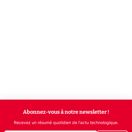
Abonnez-vous à notre newsletter !
Recevez un résumé quotidien de l'actu technologique.