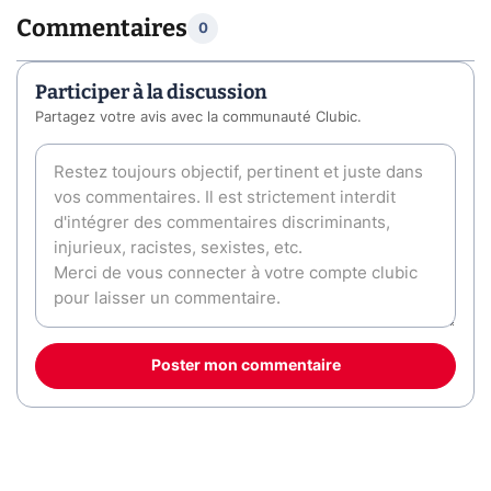
Commentaires
0
Participer à la discussion
Partagez votre avis avec la communauté Clubic.
Poster mon commentaire