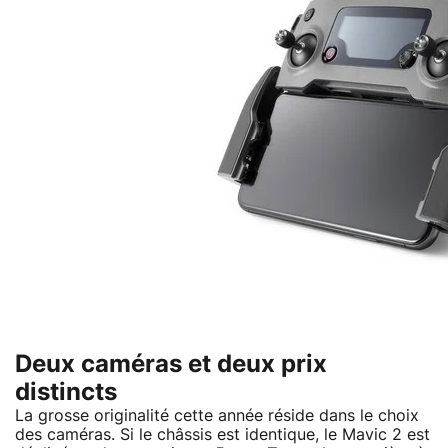
Deux caméras et deux prix
distincts
La grosse originalité cette année réside dans le choix
des caméras. Si le châssis est identique, le Mavic 2 est