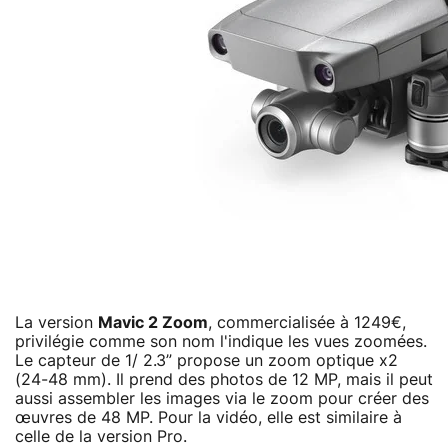
La version
Mavic 2 Zoom
, commercialisée à 1249€,
privilégie comme son nom l'indique les vues zoomées.
Le capteur de 1/ 2.3” propose un zoom optique x2
(24-48 mm). Il prend des photos de 12 MP, mais il peut
aussi assembler les images via le zoom pour créer des
œuvres de 48 MP. Pour la vidéo, elle est similaire à
celle de la version Pro.