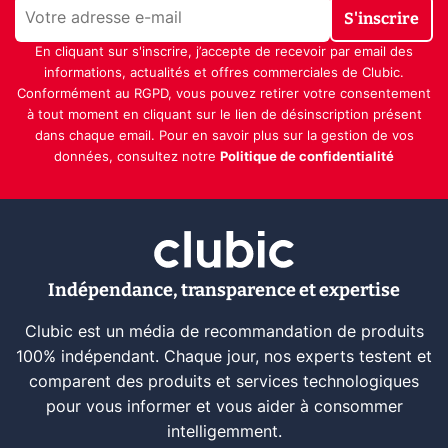
S'inscrire
En cliquant sur s'inscrire, j’accepte de recevoir par email des
informations, actualités et offres commerciales de Clubic.
Conformément au RGPD, vous pouvez retirer votre consentement
à tout moment en cliquant sur le lien de désinscription présent
dans chaque email. Pour en savoir plus sur la gestion de vos
données, consultez notre
Politique de confidentialité
Indépendance, transparence et expertise
Clubic est un média de recommandation de produits
100% indépendant. Chaque jour, nos experts testent et
comparent des produits et services technologiques
pour vous informer et vous aider à consommer
intelligemment.