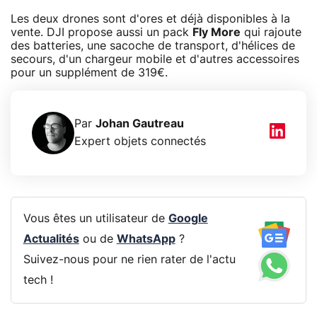
Les deux drones sont d'ores et déjà disponibles à la
vente. DJI propose aussi un pack
Fly More
qui rajoute
des batteries, une sacoche de transport, d'hélices de
secours, d'un chargeur mobile et d'autres accessoires
pour un supplément de 319€.
Par
Johan Gautreau
Expert objets connectés
Vous êtes un utilisateur de
Google
Actualités
ou de
WhatsApp
?
Suivez-nous pour ne rien rater de l'actu
tech !