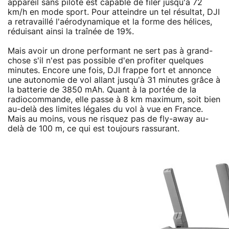
appareil sans pilote est capable de filer jusqu'à 72
km/h en mode sport. Pour atteindre un tel résultat, DJI
a retravaillé l'aérodynamique et la forme des hélices,
réduisant ainsi la traînée de 19%.
Mais avoir un drone performant ne sert pas à grand-
chose s'il n'est pas possible d'en profiter quelques
minutes. Encore une fois, DJI frappe fort et annonce
une autonomie de vol allant jusqu'à 31 minutes grâce à
la batterie de 3850 mAh. Quant à la portée de la
radiocommande, elle passe à 8 km maximum, soit bien
au-delà des limites légales du vol à vue en France.
Mais au moins, vous ne risquez pas de fly-away au-
delà de 100 m, ce qui est toujours rassurant.