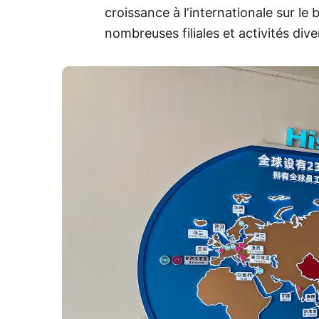
croissance à l’internationale sur l
nombreuses filiales et activités dive