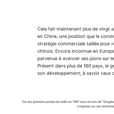
Cela fait maintenant plus de vingt
en Chine, une position que le cons
stratégie commerciale taillée pou
chinois. Encore inconnue en Europe 
parvenue à avancer ses pions sur le
Présent dans plus de 160 pays, le 
son développement, à savoir ceux d
De ses premiers postes de radio en 1967 sous le nom de "Qingdao
s'imposer sur son territoi