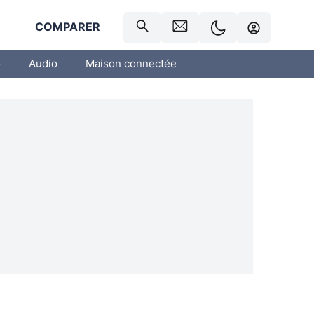
R
COMPARER
o
Audio
Maison connectée