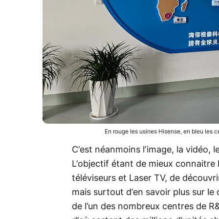
En rouge les usines Hisense, en bleu les
C’est néanmoins l’image, la vidéo, 
L’objectif étant de mieux connaitre
téléviseurs et Laser TV, de découvri
mais surtout d’en savoir plus sur le
de l’un des nombreux centres de R&