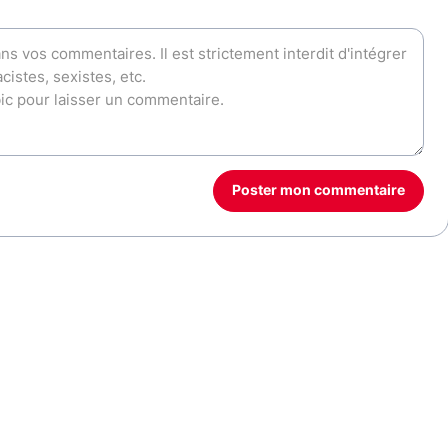
Poster mon commentaire