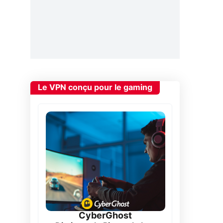
Le VPN conçu pour le gaming
CyberGhost