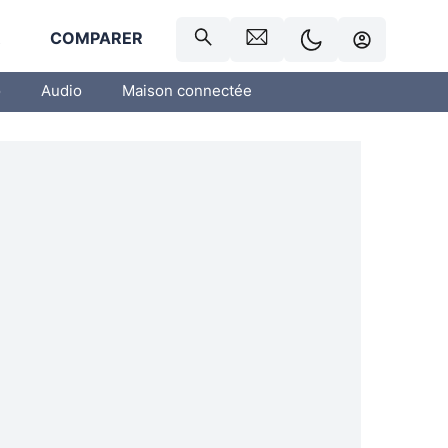
R
COMPARER
o
Audio
Maison connectée