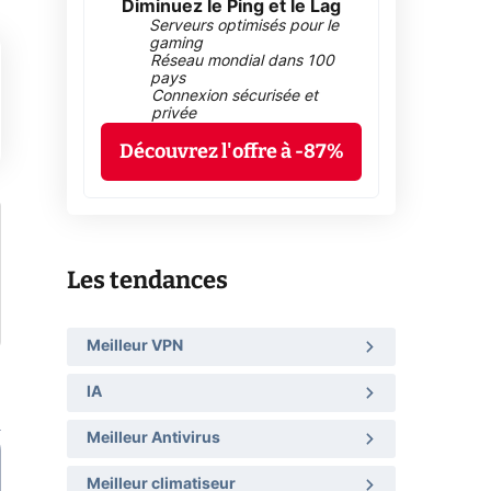
Diminuez le Ping et le Lag
Serveurs optimisés pour le
gaming
Réseau mondial dans 100
pays
Connexion sécurisée et
privée
Découvrez l'offre à -87%
Les tendances
Meilleur VPN
IA
Meilleur Antivirus
Meilleur climatiseur