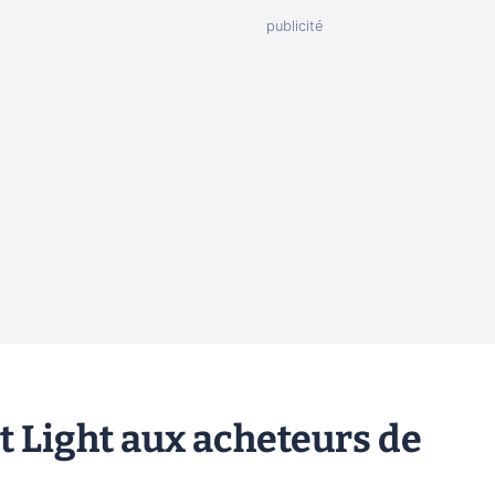
st Light aux acheteurs de