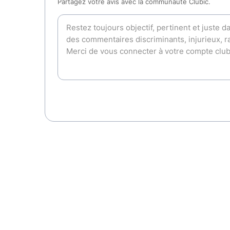
Partagez votre avis avec la communauté Clubic.