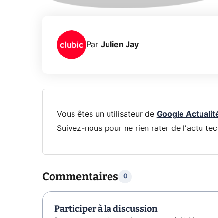
Par
Julien Jay
Vous êtes un utilisateur de
Google Actualit
Suivez-nous pour ne rien rater de l'actu tec
Commentaires
0
Participer à la discussion