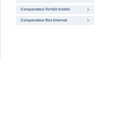
Comparateur Forfait mobile
Comparateur Box Internet