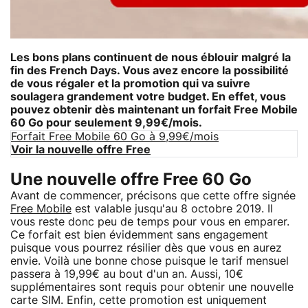
Les bons plans continuent de nous éblouir malgré la
fin des French Days. Vous avez encore la possibilité
de vous régaler et la promotion qui va suivre
soulagera grandement votre budget. En effet, vous
pouvez obtenir dès maintenant un forfait
Free Mobile
60 Go
pour seulement 9,99€/mois.
Forfait Free Mobile 60 Go à 9,99€/mois
Voir la nouvelle offre Free
Une nouvelle offre Free 60 Go
Avant de commencer, précisons que cette offre signée
Free Mobile
est valable jusqu'au 8 octobre 2019. Il
vous reste donc peu de temps pour vous en emparer.
Ce forfait est bien évidemment sans engagement
puisque vous pourrez résilier dès que vous en aurez
envie. Voilà une bonne chose puisque le tarif mensuel
passera à 19,99€ au bout d'un an. Aussi, 10€
supplémentaires sont requis pour obtenir une nouvelle
carte SIM. Enfin, cette promotion est uniquement