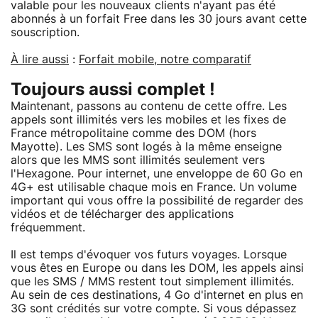
valable pour les nouveaux clients n'ayant pas été
abonnés à un forfait Free dans les 30 jours avant cette
souscription.
À lire aussi
:
Forfait mobile, notre comparatif
Toujours aussi complet !
Maintenant, passons au contenu de cette offre. Les
appels sont illimités vers les mobiles et les fixes de
France métropolitaine comme des DOM (hors
Mayotte). Les SMS sont logés à la même enseigne
alors que les MMS sont illimités seulement vers
l'Hexagone. Pour internet, une enveloppe de 60 Go en
4G+ est utilisable chaque mois en France. Un volume
important qui vous offre la possibilité de regarder des
vidéos et de télécharger des applications
fréquemment.
Il est temps d'évoquer vos futurs voyages. Lorsque
vous êtes en Europe ou dans les DOM, les appels ainsi
que les SMS / MMS restent tout simplement illimités.
Au sein de ces destinations, 4 Go d'internet en plus en
3G sont crédités sur votre compte. Si vous dépassez