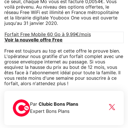
ce seuil, chaque Mo vous est facturé 0,0054€. Vous
voilà prévenu. Au niveau des options offertes, le
réseau Free WiFi est illimité en France métropolitaine
et la librairie digitale Youboox One vous est ouverte
jusqu'au 31 janvier 2020.
Forfait Free Mobile 60 Go à 9,99€/mois
Voir la nouvelle offre Free
Free est toujours au top et cette offre le prouve bien.
L'opérateur nous gratifie d'un forfait complet avec une
grosse enveloppe internet au passage. Si vous
esquivez la hausse du prix au bout de 12 mois, vous
êtes face à l'abonnement idéal pour toute la famille. Il
vous reste moins d'une semaine pour souscrire à ce
forfait, alors n'attendez plus !
Par
Clubic Bons Plans
Expert Bons Plans