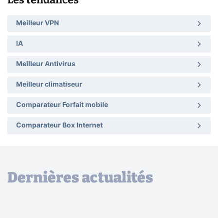
Meilleur VPN
IA
Meilleur Antivirus
Meilleur climatiseur
Comparateur Forfait mobile
Comparateur Box Internet
Dernières actualités