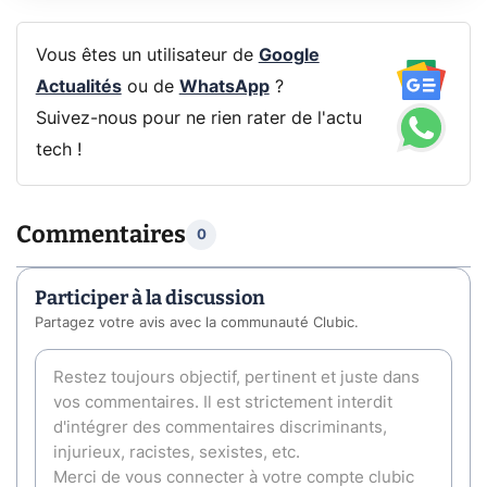
Vous êtes un utilisateur de
Google
Actualités
ou de
WhatsApp
?
Suivez-nous pour ne rien rater de l'actu
tech !
Commentaires
0
Participer à la discussion
Partagez votre avis avec la communauté Clubic.