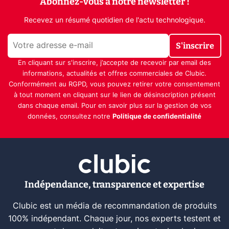
Abonnez-vous à notre newsletter !
Recevez un résumé quotidien de l'actu technologique.
S'inscrire
En cliquant sur s'inscrire, j’accepte de recevoir par email des
informations, actualités et offres commerciales de Clubic.
Conformément au RGPD, vous pouvez retirer votre consentement
à tout moment en cliquant sur le lien de désinscription présent
dans chaque email. Pour en savoir plus sur la gestion de vos
données, consultez notre
Politique de confidentialité
Indépendance, transparence et expertise
Clubic est un média de recommandation de produits
100% indépendant. Chaque jour, nos experts testent et