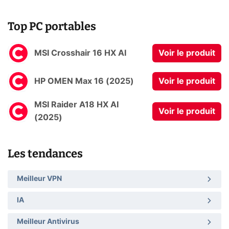
Top PC portables
MSI Crosshair 16 HX AI
Voir le produit
HP OMEN Max 16 (2025)
Voir le produit
MSI Raider A18 HX AI
Voir le produit
(2025)
Les tendances
Meilleur VPN
IA
Meilleur Antivirus