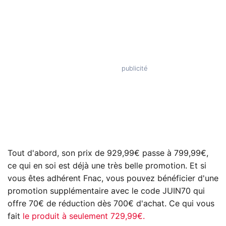
Tout d'abord, son prix de 929,99€ passe à 799,99€,
ce qui en soi est déjà une très belle promotion. Et si
vous êtes adhérent Fnac, vous pouvez bénéficier d'une
promotion supplémentaire avec le code JUIN70 qui
offre 70€ de réduction dès 700€ d'achat. Ce qui vous
fait
le produit à seulement 729,99€.