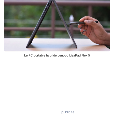
Le PC portable hybride Lenovo IdeaPad Flex 5