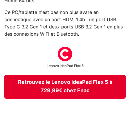
Home 64 bits.
Ce PC/tablette n'est pas non plus avare en
connectique avec un port HDMI 1.4b , un port USB
Type C 3.2 Gen 1 et deux ports USB 3.2 Gen 1 en plus
des connexions WiFi et Bluetooth.
Lenovo IdeaPad Flex 5
Retrouvez le Lenovo IdeaPad Flex 5 à
729,99€ chez Fnac