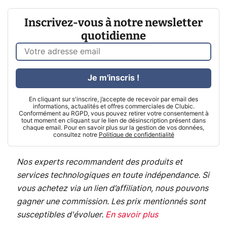
Inscrivez-vous à notre newsletter
quotidienne
Je m'inscris !
En cliquant sur s'inscrire, j’accepte de recevoir par email des
informations, actualités et offres commerciales de Clubic.
Conformément au RGPD, vous pouvez retirer votre consentement à
tout moment en cliquant sur le lien de désinscription présent dans
chaque email. Pour en savoir plus sur la gestion de vos données,
consultez notre
Politique de confidentialité
Nos experts recommandent des produits et
services technologiques en toute indépendance. Si
vous achetez via un lien d’affiliation, nous pouvons
gagner une commission. Les prix mentionnés sont
susceptibles d'évoluer.
En savoir plus