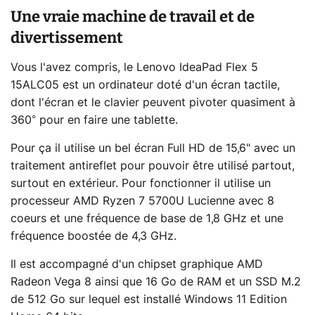
Une vraie machine de travail et de
divertissement
Vous l'avez compris, le Lenovo IdeaPad Flex 5
15ALC05 est un ordinateur doté d'un écran tactile,
dont l'écran et le clavier peuvent pivoter quasiment à
360° pour en faire une tablette.
Pour ça il utilise un bel écran Full HD de 15,6" avec un
traitement antireflet pour pouvoir être utilisé partout,
surtout en extérieur. Pour fonctionner il utilise un
processeur AMD Ryzen 7 5700U Lucienne avec 8
coeurs et une fréquence de base de 1,8 GHz et une
fréquence boostée de 4,3 GHz.
Il est accompagné d'un chipset graphique AMD
Radeon Vega 8 ainsi que 16 Go de RAM et un SSD M.2
de 512 Go sur lequel est installé Windows 11 Edition