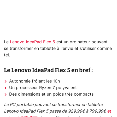
Le
Lenovo IdeaPad Flex 5
est un ordinateur pouvant
se transformer en tablette à l'envie et s'utiliser comme
tel.
Le Lenovo IdeaPad Flex 5 en bref :
Autonomie frôlant les 10h
Un processeur Ryzen 7 polyvalent
Des dimensions et un poids très compacts
Le PC portable pouvant se transformer en tablette
Lenovo IdeaPad Flex 5 passe de 929,99€ à 799,99€
et