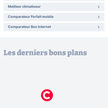
Meilleur climatiseur
Comparateur Forfait mobile
Comparateur Box Internet
Les derniers bons plans