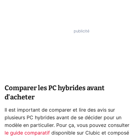
Comparer les PC hybrides avant
d'acheter
Il est important de comparer et lire des avis sur
plusieurs PC hybrides avant de se décider pour un
modèle en particulier. Pour ça, vous pouvez consulter
le guide comparatif
disponible sur Clubic et composé