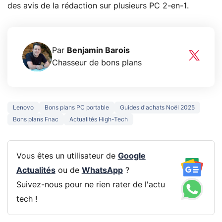
des avis de la rédaction sur plusieurs PC 2-en-1.
Par
Benjamin Barois
Chasseur de bons plans
Lenovo
Bons plans PC portable
Guides d'achats Noël 2025
Bons plans Fnac
Actualités High-Tech
Vous êtes un utilisateur de
Google
Actualités
ou de
WhatsApp
?
Suivez-nous pour ne rien rater de l'actu
tech !