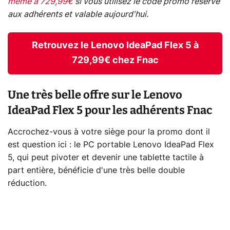
même à 729,99€
si vous utilisez le code promo réservé
aux adhérents et valable aujourd'hui.
Retrouvez le Lenovo IdeaPad Flex 5 à
729,99€ chez Fnac
Une très belle offre sur le Lenovo
IdeaPad Flex 5 pour les adhérents Fnac
Accrochez-vous à votre siège pour la promo dont il
est question ici : le PC portable Lenovo IdeaPad Flex
5, qui peut pivoter et devenir une tablette tactile à
part entière, bénéficie d'une très belle double
réduction.