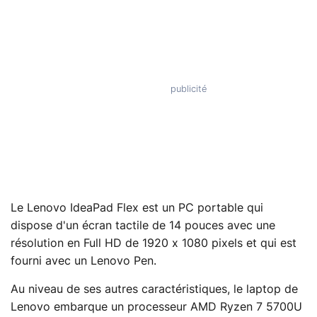
Le Lenovo IdeaPad Flex est un PC portable qui
dispose d'un écran tactile de 14 pouces avec une
résolution en Full HD de 1920 x 1080 pixels et qui est
fourni avec un Lenovo Pen.
Au niveau de ses autres caractéristiques, le laptop de
Lenovo embarque un processeur AMD Ryzen 7 5700U