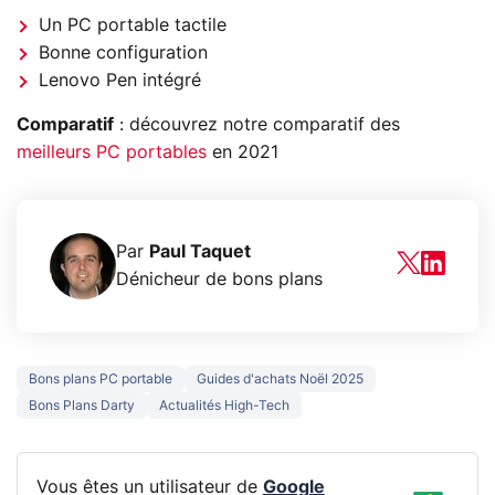
Un PC portable tactile
Bonne configuration
Lenovo Pen intégré
Comparatif
: découvrez notre comparatif des
meilleurs PC portables
en 2021
Par
Paul Taquet
Dénicheur de bons plans
Bons plans PC portable
Guides d'achats Noël 2025
Bons Plans Darty
Actualités High-Tech
Vous êtes un utilisateur de
Google