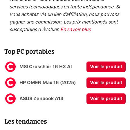
services technologiques en toute indépendance. Si
vous achetez via un lien d’affiliation, nous pouvons
gagner une commission. Les prix mentionnés sont
susceptibles d'évoluer.
En savoir plus
Top PC portables
MSI Crosshair 16 HX AI
Voir le produit
HP OMEN Max 16 (2025)
Voir le produit
ASUS Zenbook A14
Voir le produit
Les tendances