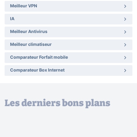
Meilleur VPN
IA
Meilleur Antivirus
Meilleur climatiseur
Comparateur Forfait mobile
Comparateur Box Internet
Les derniers bons plans