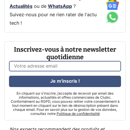
Actualités
ou de
WhatsApp
?
Suivez-nous pour ne rien rater de l'actu
tech !
Inscrivez-vous à notre newsletter
quotidienne
Je m'inscris !
En cliquant sur s'inscrire, j’accepte de recevoir par email des
informations, actualités et offres commerciales de Clubic.
Conformément au RGPD, vous pouvez retirer votre consentement à
tout moment en cliquant sur le lien de désinscription présent dans
chaque email. Pour en savoir plus sur la gestion de vos données,
consultez notre
Politique de confidentialité
Nos experts recommandent des produits et