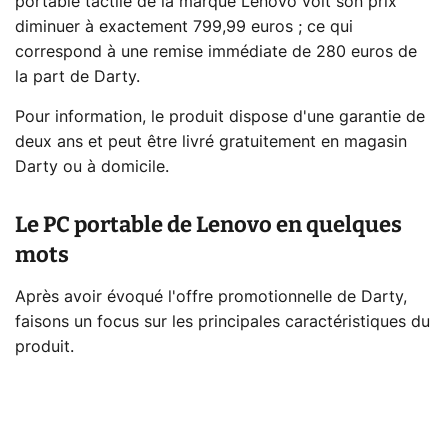
portable tactile de la marque Lenovo voit son prix
diminuer à exactement 799,99 euros ; ce qui
correspond à une remise immédiate de 280 euros de
la part de Darty.
Pour information, le produit dispose d'une garantie de
deux ans et peut être livré gratuitement en magasin
Darty ou à domicile.
Le PC portable de Lenovo en quelques
mots
Après avoir évoqué l'offre promotionnelle de Darty,
faisons un focus sur les principales caractéristiques du
produit.