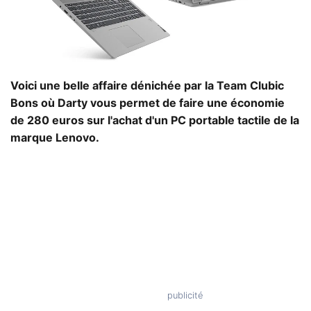
Voici une belle affaire dénichée par la Team Clubic
Bons où Darty vous permet de faire une économie
de 280 euros sur l'achat d'un PC portable tactile de la
marque Lenovo.