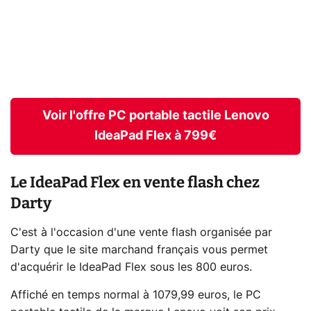
Voir l'offre PC portable tactile Lenovo
IdeaPad Flex à 799€
Le IdeaPad Flex en vente flash chez
Darty
C'est à l'occasion d'une vente flash organisée par
Darty que le site marchand français vous permet
d'acquérir le IdeaPad Flex sous les 800 euros.
Affiché en temps normal à 1079,99 euros, le PC