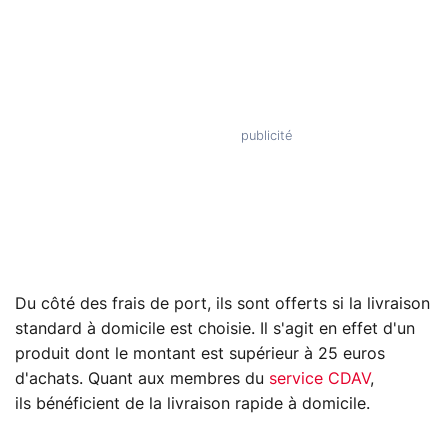
Du côté des frais de port, ils sont offerts si la livraison
standard à domicile est choisie. Il s'agit en effet d'un
produit dont le montant est supérieur à 25 euros
d'achats. Quant aux membres du
service CDAV
,
ils bénéficient de la livraison rapide à domicile.