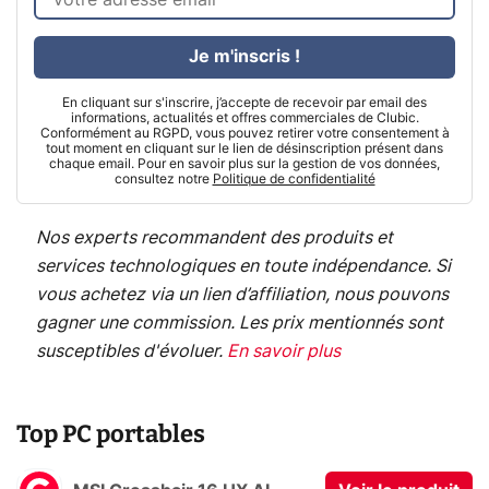
Je m'inscris !
En cliquant sur s'inscrire, j’accepte de recevoir par email des
informations, actualités et offres commerciales de Clubic.
Conformément au RGPD, vous pouvez retirer votre consentement à
tout moment en cliquant sur le lien de désinscription présent dans
chaque email. Pour en savoir plus sur la gestion de vos données,
consultez notre
Politique de confidentialité
Nos experts recommandent des produits et
services technologiques en toute indépendance. Si
vous achetez via un lien d’affiliation, nous pouvons
gagner une commission. Les prix mentionnés sont
susceptibles d'évoluer.
En savoir plus
Top PC portables