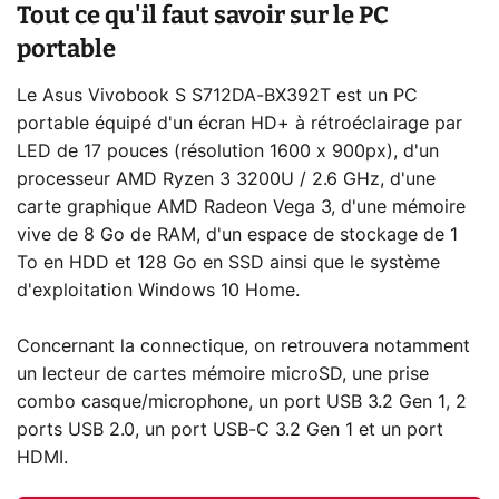
Tout ce qu'il faut savoir sur le PC
portable
Le Asus Vivobook S S712DA-BX392T est un PC
portable équipé d'un écran HD+ à rétroéclairage par
LED de 17 pouces (résolution 1600 x 900px), d'un
processeur AMD Ryzen 3 3200U / 2.6 GHz, d'une
carte graphique AMD Radeon Vega 3, d'une mémoire
vive de 8 Go de RAM, d'un espace de stockage de 1
To en HDD et 128 Go en SSD ainsi que le système
d'exploitation Windows 10 Home.
Concernant la connectique, on retrouvera notamment
un lecteur de cartes mémoire microSD, une prise
combo casque/microphone, un port USB 3.2 Gen 1, 2
ports USB 2.0, un port USB-C 3.2 Gen 1 et un port
HDMI.