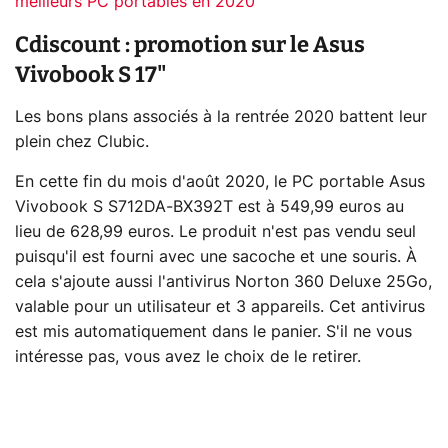
meilleurs PC portables en 2020
Cdiscount : promotion sur le Asus
Vivobook S 17"
Les bons plans associés à la rentrée 2020 battent leur
plein chez Clubic.
En cette fin du mois d'août 2020, le PC portable Asus
Vivobook S S712DA-BX392T est à 549,99 euros au
lieu de 628,99 euros. Le produit n'est pas vendu seul
puisqu'il est fourni avec une sacoche et une souris. À
cela s'ajoute aussi l'antivirus Norton 360 Deluxe 25Go,
valable pour un utilisateur et 3 appareils. Cet antivirus
est mis automatiquement dans le panier. S'il ne vous
intéresse pas, vous avez le choix de le retirer.