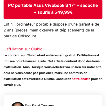
PC portable Asus Vivobook S 17" + sacoche
+ souris à 549,99€
Enfin, l'ordinateur portable dispose d'une garantie de
2 ans (pièces, main d’œuvre et déplacement) de la
part de Cdiscount.
L'affiliation sur Clubic
Le contenu sur Clubic étant entièrement gratuit, l'affiliation est
utilisée pour financer le site. Cet article contient donc des liens
d'affiliation. Ainsi, lorsque vous achetez via un lien sur notre site,
cela ne vous coûte pas plus cher, mais une commission
d'affiliation est reversée à Clubic. Consultez
notre charte
pour en
savoir plus.
Par
Paul Taquet