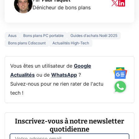
Dénicheur de bons plans
Asus
Bons plans PC portable
Guides d'achats Noël 2025
Bons plans Cdiscount
Actualités High-Tech
Vous êtes un utilisateur de
Google
Actualités
ou de
WhatsApp
?
Suivez-nous pour ne rien rater de l'actu
tech !
Inscrivez-vous à notre newsletter
quotidienne