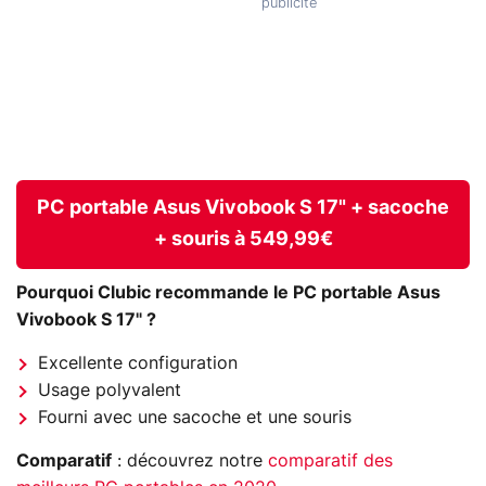
PC portable Asus Vivobook S 17" + sacoche
+ souris à 549,99€
Pourquoi Clubic recommande le PC portable Asus
Vivobook S 17" ?
Excellente configuration
Usage polyvalent
Fourni avec une sacoche et une souris
Comparatif
: découvrez notre
comparatif des