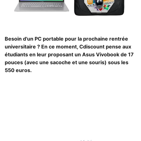
Besoin d'un PC portable pour la prochaine rentrée
universitaire ? En ce moment, Cdiscount pense aux
étudiants en leur proposant un Asus Vivobook de 17
pouces (avec une sacoche et une souris) sous les
550 euros.