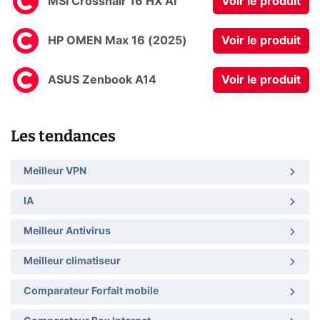
MSI Crosshair 16 HX AI
Voir le produit
HP OMEN Max 16 (2025)
Voir le produit
ASUS Zenbook A14
Voir le produit
Les tendances
Meilleur VPN
IA
Meilleur Antivirus
Meilleur climatiseur
Comparateur Forfait mobile