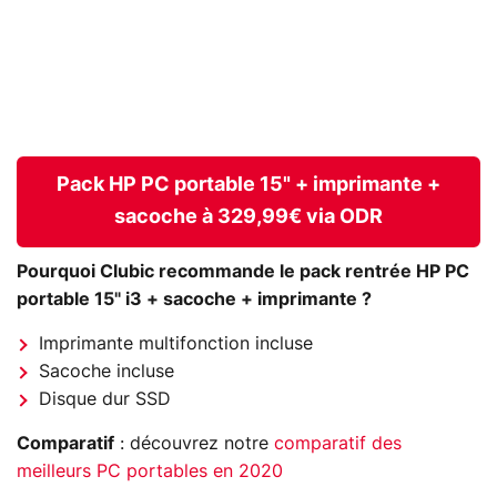
Pack HP PC portable 15" + imprimante +
sacoche à 329,99€ via ODR
Pourquoi Clubic recommande le pack rentrée HP PC
portable 15" i3 + sacoche + imprimante ?
Imprimante multifonction incluse
Sacoche incluse
Disque dur SSD
Comparatif
: découvrez notre
comparatif des
meilleurs PC portables en 2020