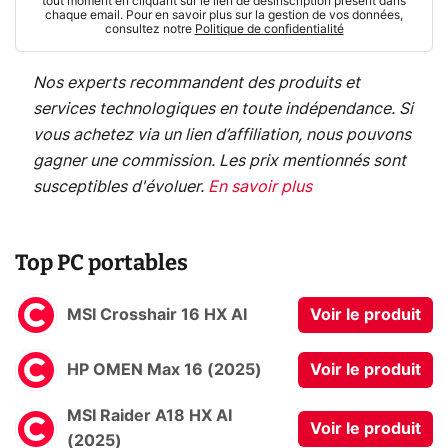
tout moment en cliquant sur le lien de désinscription présent dans
chaque email. Pour en savoir plus sur la gestion de vos données,
consultez notre
Politique de confidentialité
Nos experts recommandent des produits et
services technologiques en toute indépendance. Si
vous achetez via un lien d’affiliation, nous pouvons
gagner une commission. Les prix mentionnés sont
susceptibles d'évoluer.
En savoir plus
Top PC portables
MSI Crosshair 16 HX AI
Voir le produit
HP OMEN Max 16 (2025)
Voir le produit
MSI Raider A18 HX AI
Voir le produit
(2025)