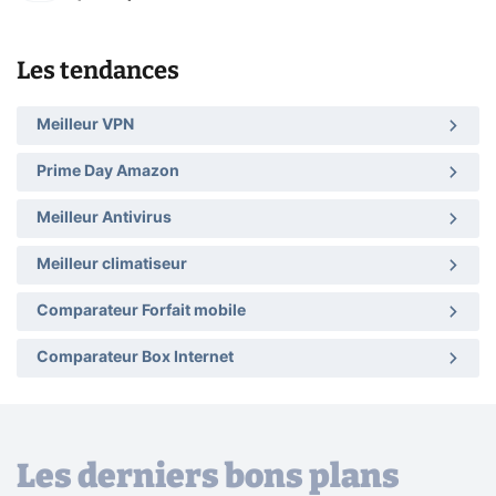
Les tendances
Meilleur VPN
Prime Day Amazon
Meilleur Antivirus
Meilleur climatiseur
Comparateur Forfait mobile
Comparateur Box Internet
Les derniers bons plans