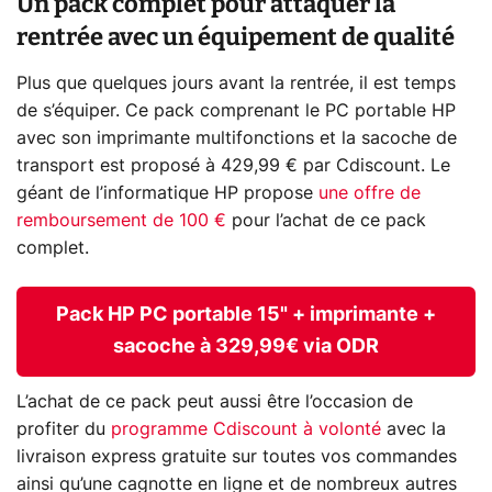
Un pack complet pour attaquer la
rentrée avec un équipement de qualité
Plus que quelques jours avant la rentrée, il est temps
de s’équiper. Ce pack comprenant le PC portable HP
avec son imprimante multifonctions et la sacoche de
transport est proposé à 429,99 € par Cdiscount. Le
géant de l’informatique HP propose
une offre de
remboursement de 100 €
pour l’achat de ce pack
complet.
Pack HP PC portable 15" + imprimante +
sacoche à 329,99€ via ODR
L’achat de ce pack peut aussi être l’occasion de
profiter du
programme Cdiscount à volonté
avec la
livraison express gratuite sur toutes vos commandes
ainsi qu’une cagnotte en ligne et de nombreux autres