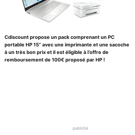
Cdiscount propose un pack comprenant un PC
portable HP 15“ avec une imprimante et une sacoche
à un très bon prix et il est éligible à l’offre de
remboursement de 100€ proposé par HP !