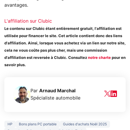
avantages.
L'affiliation sur Clubic
Le contenu sur Clubic étant entièrement gratuit, l'affiliation est
utilisée pour financer le site. Cet article contient donc des liens
d'affiliation. Ainsi, lorsque vous achetez via un lien sur notre site,
cela ne vous coûte pas plus cher, mais une commission
d'affiliation est reversée à Clubic. Consultez
notre charte
pour en
savoir plus.
Par
Arnaud Marchal
Spécialiste automobile
HP
Bons plans PC portable
Guides d'achats Noël 2025