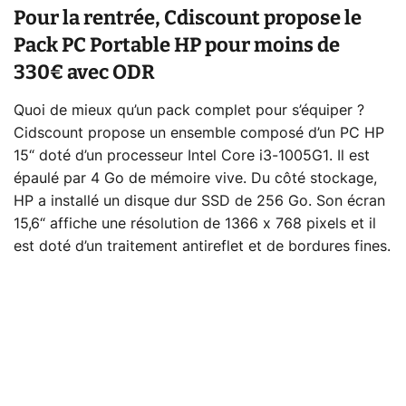
Pour la rentrée, Cdiscount propose le
Pack PC Portable HP pour moins de
330€ avec ODR
Quoi de mieux qu’un pack complet pour s’équiper ?
Cidscount propose un ensemble composé d’un PC HP
15“ doté d’un processeur Intel Core i3-1005G1. Il est
épaulé par 4 Go de mémoire vive. Du côté stockage,
HP a installé un disque dur SSD de 256 Go. Son écran
15,6“ affiche une résolution de 1366 x 768 pixels et il
est doté d’un traitement antireflet et de bordures fines.