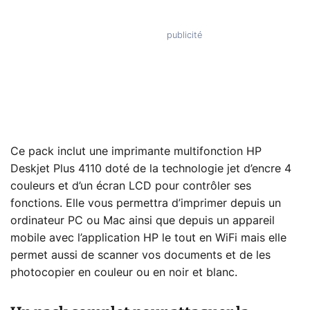
Ce pack inclut une imprimante multifonction HP
Deskjet Plus 4110 doté de la technologie jet d’encre 4
couleurs et d’un écran LCD pour contrôler ses
fonctions. Elle vous permettra d’imprimer depuis un
ordinateur PC ou Mac ainsi que depuis un appareil
mobile avec l’application HP le tout en WiFi mais elle
permet aussi de scanner vos documents et de les
photocopier en couleur ou en noir et blanc.