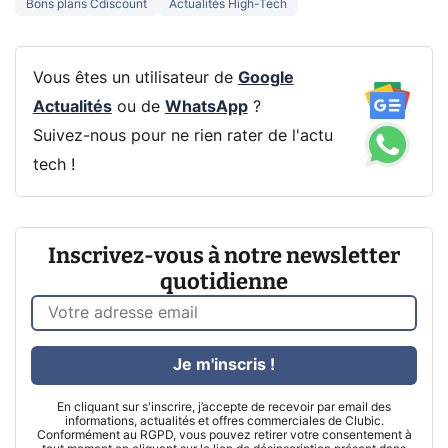
Bons plans Cdiscount
Actualités High-Tech
Vous êtes un utilisateur de
Google
Actualités
ou de
WhatsApp
?
Suivez-nous pour ne rien rater de l'actu
tech !
Inscrivez-vous à notre newsletter
quotidienne
Je m'inscris !
En cliquant sur s'inscrire, j’accepte de recevoir par email des
informations, actualités et offres commerciales de Clubic.
Conformément au RGPD, vous pouvez retirer votre consentement à