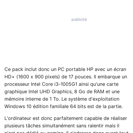
Ce pack inclut donc un PC portable HP avec un écran
HD+ (1600 x 900 pixels) de 17 pouces. Il embarque un
processeur Intel Core i3-1005G1 ainsi qu'une carte
graphique Intel UHD Graphics, 8 Go de RAM et une
mémoire interne de 1 To. Le système d'exploitation
Windows 10 édition familiale 64 bits est de la partie.
L'ordinateur est donc parfaitement capable de réaliser
plusieurs tâches simultanément sans ralentir mais il