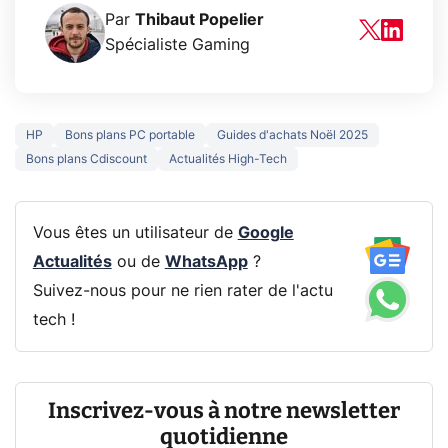
Par
Thibaut Popelier
Spécialiste Gaming
HP
Bons plans PC portable
Guides d'achats Noël 2025
Bons plans Cdiscount
Actualités High-Tech
Vous êtes un utilisateur de
Google
Actualités
ou de
WhatsApp
?
Suivez-nous pour ne rien rater de l'actu
tech !
Inscrivez-vous à notre newsletter
quotidienne