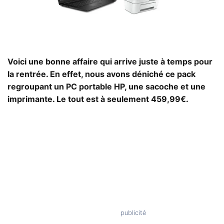
Voici une bonne affaire qui arrive juste à temps pour
la rentrée. En effet, nous avons déniché ce pack
regroupant un PC portable HP, une sacoche et une
imprimante. Le tout est à seulement 459,99€.