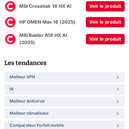
MSI Crosshair 16 HX AI
Voir le produit
HP OMEN Max 16 (2025)
Voir le produit
MSI Raider A18 HX AI
Voir le produit
(2025)
Les tendances
Meilleur VPN
IA
Meilleur Antivirus
Meilleur climatiseur
Comparateur Forfait mobile