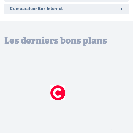
Comparateur Box Internet
Les derniers bons plans