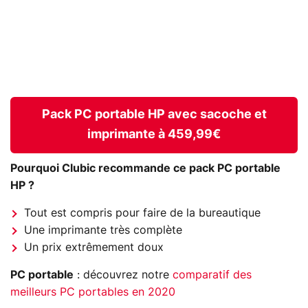
Pack PC portable HP avec sacoche et
imprimante à 459,99€
Pourquoi Clubic recommande ce pack PC portable
HP ?
Tout est compris pour faire de la bureautique
Une imprimante très complète
Un prix extrêmement doux
PC portable
: découvrez notre
comparatif des
meilleurs PC portables en 2020