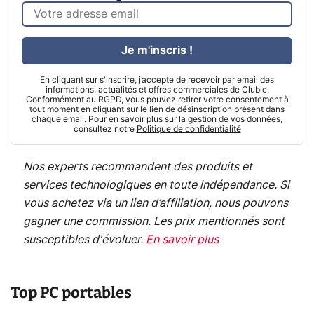
Je m'inscris !
En cliquant sur s'inscrire, j’accepte de recevoir par email des
informations, actualités et offres commerciales de Clubic.
Conformément au RGPD, vous pouvez retirer votre consentement à
tout moment en cliquant sur le lien de désinscription présent dans
chaque email. Pour en savoir plus sur la gestion de vos données,
consultez notre
Politique de confidentialité
Nos experts recommandent des produits et
services technologiques en toute indépendance. Si
vous achetez via un lien d’affiliation, nous pouvons
gagner une commission. Les prix mentionnés sont
susceptibles d'évoluer.
En savoir plus
Top PC portables