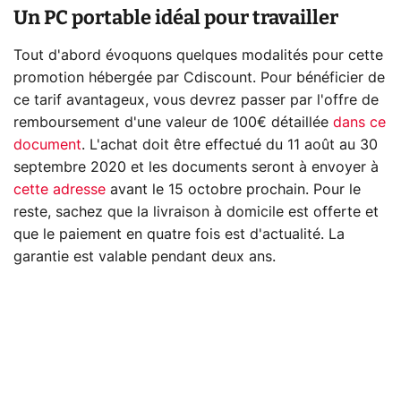
Un PC portable idéal pour travailler
Tout d'abord évoquons quelques modalités pour cette
promotion hébergée par Cdiscount. Pour bénéficier de
ce tarif avantageux, vous devrez passer par l'offre de
remboursement d'une valeur de 100€ détaillée
dans ce
document
. L'achat doit être effectué du 11 août au 30
septembre 2020 et les documents seront à envoyer à
cette adresse
avant le 15 octobre prochain. Pour le
reste, sachez que la livraison à domicile est offerte et
que le paiement en quatre fois est d'actualité. La
garantie est valable pendant deux ans.