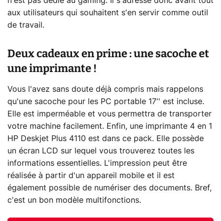
n'est pas dédié au gaming. Il s'adresse donc avant tout
aux utilisateurs qui souhaitent s'en servir comme outil
de travail.
Deux cadeaux en prime : une sacoche et
une imprimante !
Vous l'avez sans doute déjà compris mais rappelons
qu'une sacoche pour les PC portable 17'' est incluse.
Elle est imperméable et vous permettra de transporter
votre machine facilement. Enfin, une imprimante 4 en 1
HP Deskjet Plus 4110 est dans ce pack. Elle possède
un écran LCD sur lequel vous trouverez toutes les
informations essentielles. L'impression peut être
réalisée à partir d'un appareil mobile et il est
également possible de numériser des documents. Bref,
c'est un bon modèle multifonctions.