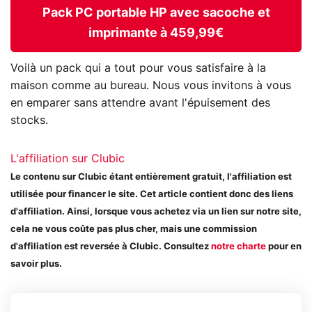
Pack PC portable HP avec sacoche et
imprimante à 459,99€
Voilà un pack qui a tout pour vous satisfaire à la
maison comme au bureau. Nous vous invitons à vous
en emparer sans attendre avant l'épuisement des
stocks.
L'affiliation sur Clubic
Le contenu sur Clubic étant entièrement gratuit, l'affiliation est
utilisée pour financer le site. Cet article contient donc des liens
d'affiliation. Ainsi, lorsque vous achetez via un lien sur notre site,
cela ne vous coûte pas plus cher, mais une commission
d'affiliation est reversée à Clubic. Consultez
notre charte
pour en
savoir plus.