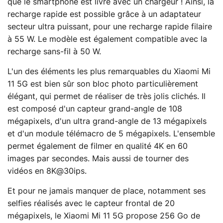
que le smartphone est livré avec un chargeur ! Ainsi, la
recharge rapide est possible grâce à un adaptateur
secteur ultra puissant, pour une recharge rapide filaire
à 55 W. Le modèle est également compatible avec la
recharge sans-fil à 50 W.
L'un des éléments les plus remarquables du Xiaomi Mi
11 5G est bien sûr son bloc photo particulièrement
élégant, qui permet de réaliser de très jolis clichés. Il
est composé d'un capteur grand-angle de 108
mégapixels, d'un ultra grand-angle de 13 mégapixels
et d'un module télémacro de 5 mégapixels. L'ensemble
permet également de filmer en qualité 4K en 60
images par secondes. Mais aussi de tourner des
vidéos en 8K@30ips.
Et pour ne jamais manquer de place, notamment ses
selfies réalisés avec le capteur frontal de 20
mégapixels, le Xiaomi Mi 11 5G propose 256 Go de