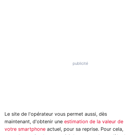
Le site de l'opérateur vous permet aussi, dès
maintenant, d'obtenir une
estimation de la valeur de
votre smartphone
actuel, pour sa reprise. Pour cela,