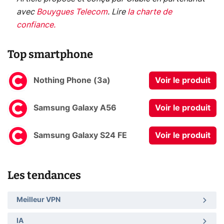
avec
Bouygues Telecom
.
Lire
la charte de
confiance
.
Top smartphone
Nothing Phone (3a)
Voir le produit
Samsung Galaxy A56
Voir le produit
Samsung Galaxy S24 FE
Voir le produit
Les tendances
Meilleur VPN
IA