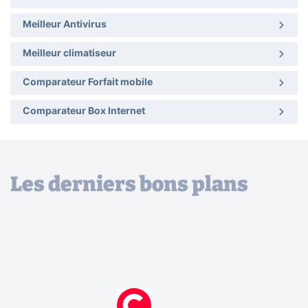
Meilleur Antivirus
Meilleur climatiseur
Comparateur Forfait mobile
Comparateur Box Internet
Les derniers bons plans