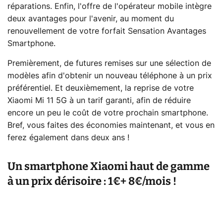
réparations. Enfin, l'offre de l'opérateur mobile intègre
deux avantages pour l'avenir, au moment du
renouvellement de votre forfait Sensation Avantages
Smartphone.
Premièrement, de futures remises sur une sélection de
modèles afin d'obtenir un nouveau téléphone à un prix
préférentiel. Et deuxièmement, la reprise de votre
Xiaomi Mi 11 5G à un tarif garanti, afin de réduire
encore un peu le coût de votre prochain smartphone.
Bref, vous faites des économies maintenant, et vous en
ferez également dans deux ans !
Un smartphone Xiaomi haut de gamme
à un prix dérisoire : 1€+ 8€/mois !