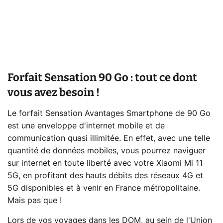
Forfait Sensation 90 Go : tout ce dont
vous avez besoin !
Le forfait Sensation Avantages Smartphone de 90 Go
est une enveloppe d'internet mobile et de
communication quasi illimitée. En effet, avec une telle
quantité de données mobiles, vous pourrez naviguer
sur internet en toute liberté avec votre Xiaomi Mi 11
5G, en profitant des hauts débits des réseaux 4G et
5G disponibles et à venir en France métropolitaine.
Mais pas que !
Lors de vos voyages dans les DOM, au sein de l'Union