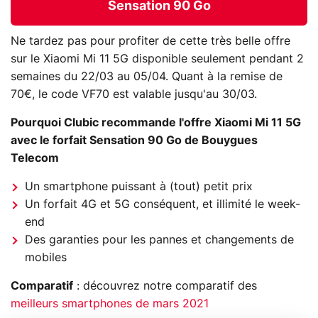
Sensation 90 Go
Ne tardez pas pour profiter de cette très belle offre
sur le Xiaomi Mi 11 5G disponible seulement pendant 2
semaines du 22/03 au 05/04. Quant à la remise de
70€, le code VF70 est valable jusqu'au 30/03.
Pourquoi Clubic recommande l'offre Xiaomi Mi 11 5G
avec le forfait Sensation 90 Go de Bouygues
Telecom
Un smartphone puissant à (tout) petit prix
Un forfait 4G et 5G conséquent, et illimité le week-
end
Des garanties pour les pannes et changements de
mobiles
Comparatif
: découvrez notre comparatif des
meilleurs smartphones de mars 2021