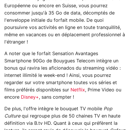
Européenne ou encore en Suisse, vous pourrez
consommer jusqu'à 35 Go de data, décomptés de
l'enveloppe initiale du forfait mobile. De quoi
poursuivre vos activités en ligne en toute tranquillité,
même en vacances ou en déplacement professionnel à
l'étranger !
A noter que le forfait Sensation Avantages
Smartphone 90Go de Bouygues Telecom intègre un
bonus qui ravira les aficionados du streaming vidéo :
internet illimité le week-end ! Ainsi, vous pourrez
regarder sur votre smartphone toutes vos séries et
films préférés disponibles sur
Netflix
, Prime Video ou
encore
Disney+
, sans compter !
De plus, l'offre intègre le bouquet TV mobile
Pop
Culture
qui regroupe plus de 50 chaines TV en haute
définition via B.tv HD. Quant à ceux qui préfèrent la