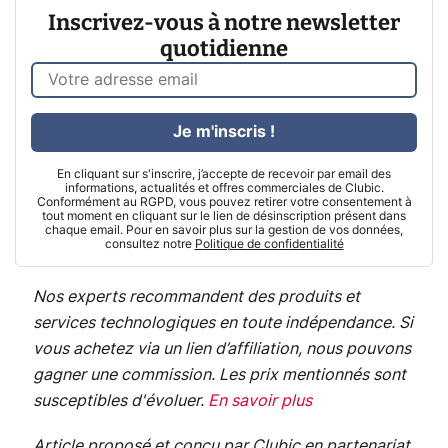
Inscrivez-vous à notre newsletter
quotidienne
Je m'inscris !
En cliquant sur s'inscrire, j’accepte de recevoir par email des
informations, actualités et offres commerciales de Clubic.
Conformément au RGPD, vous pouvez retirer votre consentement à
tout moment en cliquant sur le lien de désinscription présent dans
chaque email. Pour en savoir plus sur la gestion de vos données,
consultez notre
Politique de confidentialité
Nos experts recommandent des produits et
services technologiques en toute indépendance. Si
vous achetez via un lien d’affiliation, nous pouvons
gagner une commission. Les prix mentionnés sont
susceptibles d'évoluer.
En savoir plus
Article proposé et conçu par Clubic en partenariat