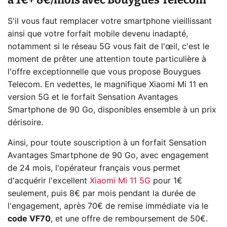
S'il vous faut remplacer votre smartphone vieillissant
ainsi que votre forfait mobile devenu inadapté,
notamment si le réseau 5G vous fait de l'œil, c'est le
moment de prêter une attention toute particulière à
l'offre exceptionnelle que vous propose Bouygues
Telecom. En vedettes, le magnifique Xiaomi Mi 11 en
version 5G et le forfait Sensation Avantages
Smartphone de 90 Go, disponibles ensemble à un prix
dérisoire.
Ainsi, pour toute souscription à un forfait Sensation
Avantages Smartphone de 90 Go, avec engagement
de 24 mois, l'opérateur français vous permet
d'acquérir l'excellent
Xiaomi Mi 11 5G
pour 1€
seulement, puis 8€ par mois pendant la durée de
l'engagement, après 70€ de remise immédiate via le
code VF70
, et une offre de remboursement de 50€.