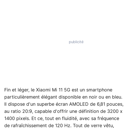
Fin et léger, le Xiaomi Mi 11 5G est un smartphone
particulièrement élégant disponible en noir ou en bleu.
Il dispose d'un superbe écran AMOLED de 6,81 pouces,
au ratio 20:9, capable d'offrir une définition de 3200 x
1400 pixels. Et ce, tout en fluidité, avec sa fréquence
de rafraîchissement de 120 Hz. Tout de verre vêtu,