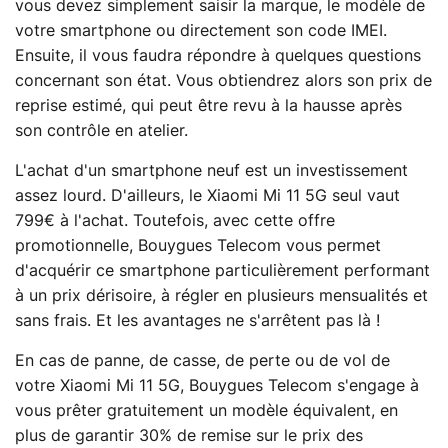
vous devez simplement saisir la marque, le modèle de
votre smartphone ou directement son code IMEI.
Ensuite, il vous faudra répondre à quelques questions
concernant son état. Vous obtiendrez alors son prix de
reprise estimé, qui peut être revu à la hausse après
son contrôle en atelier.
L'achat d'un smartphone neuf est un investissement
assez lourd. D'ailleurs, le Xiaomi Mi 11 5G seul vaut
799€ à l'achat. Toutefois, avec cette offre
promotionnelle, Bouygues Telecom vous permet
d'acquérir ce smartphone particulièrement performant
à un prix dérisoire, à régler en plusieurs mensualités et
sans frais. Et les avantages ne s'arrêtent pas là !
En cas de panne, de casse, de perte ou de vol de
votre Xiaomi Mi 11 5G, Bouygues Telecom s'engage à
vous prêter gratuitement un modèle équivalent, en
plus de garantir 30% de remise sur le prix des