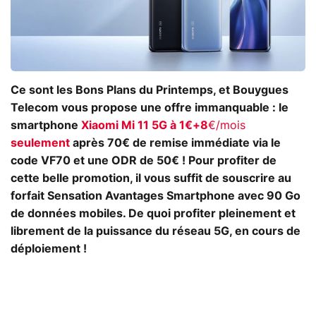
Ce sont les Bons Plans du Printemps, et Bouygues
Telecom vous propose une offre immanquable : le
smartphone
Xiaomi Mi 11 5G à 1€+8
€/mois
seulement
après 70€ de remise immédiate via le
code VF70 et une ODR de 50€ ! Pour profiter de
cette belle promotion, il vous suffit de souscrire au
forfait Sensation Avantages Smartphone avec 90 Go
de données mobiles. De quoi profiter pleinement et
librement de la puissance du réseau 5G, en cours de
déploiement !