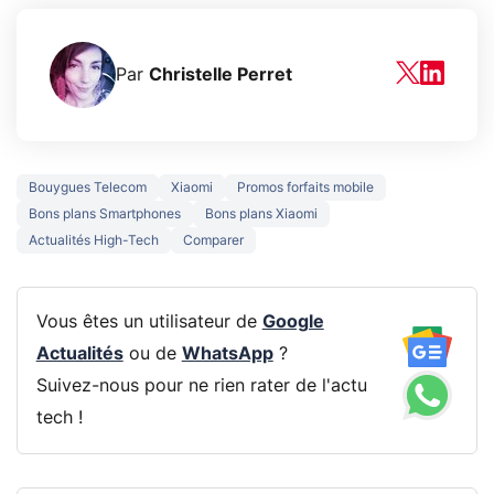
Par
Christelle Perret
Bouygues Telecom
Xiaomi
Promos forfaits mobile
Bons plans Smartphones
Bons plans Xiaomi
Actualités High-Tech
Comparer
Vous êtes un utilisateur de
Google
Actualités
ou de
WhatsApp
?
Suivez-nous pour ne rien rater de l'actu
tech !