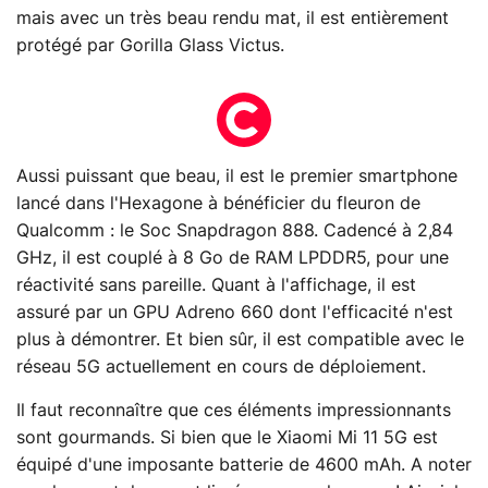
mais avec un très beau rendu mat, il est entièrement
protégé par Gorilla Glass Victus.
Aussi puissant que beau, il est le premier smartphone
lancé dans l'Hexagone à bénéficier du fleuron de
Qualcomm : le Soc Snapdragon 888. Cadencé à 2,84
GHz, il est couplé à 8 Go de RAM LPDDR5, pour une
réactivité sans pareille. Quant à l'affichage, il est
assuré par un GPU Adreno 660 dont l'efficacité n'est
plus à démontrer. Et bien sûr, il est compatible avec le
réseau 5G actuellement en cours de déploiement.
Il faut reconnaître que ces éléments impressionnants
sont gourmands. Si bien que le Xiaomi Mi 11 5G est
équipé d'une imposante batterie de 4600 mAh. A noter