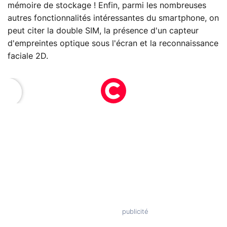
mémoire de stockage ! Enfin, parmi les nombreuses
autres fonctionnalités intéressantes du smartphone, on
peut citer la double SIM, la présence d'un capteur
d'empreintes optique sous l'écran et la reconnaissance
faciale 2D.