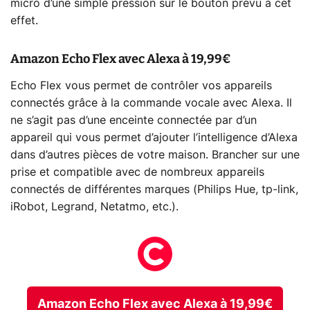
micro d’une simple pression sur le bouton prévu à cet
effet.
Amazon Echo Flex avec Alexa à 19,99€
Echo Flex vous permet de contrôler vos appareils
connectés grâce à la commande vocale avec Alexa. Il
ne s’agit pas d’une enceinte connectée par d’un
appareil qui vous permet d’ajouter l’intelligence d’Alexa
dans d’autres pièces de votre maison. Brancher sur une
prise et compatible avec de nombreux appareils
connectés de différentes marques (Philips Hue, tp-link,
iRobot, Legrand, Netatmo, etc.).
Amazon Echo Flex avec Alexa à 19,99€