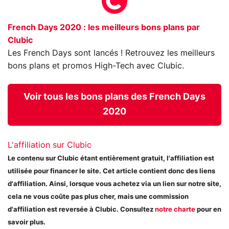
French Days 2020 : les meilleurs bons plans par
Clubic
Les French Days sont lancés ! Retrouvez les meilleurs
bons plans et promos High-Tech avec Clubic.
Voir tous les bons plans des French Days
2020
L'affiliation sur Clubic
Le contenu sur Clubic étant entièrement gratuit, l'affiliation est
utilisée pour financer le site. Cet article contient donc des liens
d'affiliation. Ainsi, lorsque vous achetez via un lien sur notre site,
cela ne vous coûte pas plus cher, mais une commission
d'affiliation est reversée à Clubic. Consultez
notre charte
pour en
savoir plus.