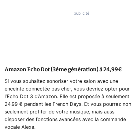
Amazon Echo Dot (3ème génération) à 24,99€
Si vous souhaitez sonoriser votre salon avec une
enceinte connectée pas cher, vous devriez opter pour
l’Echo Dot 3 d’Amazon. Elle est proposée à seulement
24,99 € pendant les French Days. Et vous pourrez non
seulement profiter de votre musique, mais aussi
disposer des fonctions avancées avec la commande
vocale Alexa.