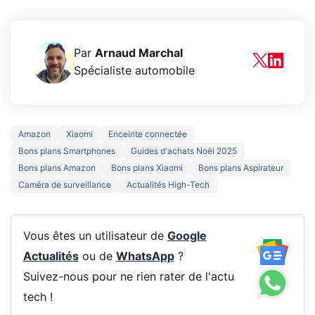
Par
Arnaud Marchal
Spécialiste automobile
Amazon
Xiaomi
Enceinte connectée
Bons plans Smartphones
Guides d'achats Noël 2025
Bons plans Amazon
Bons plans Xiaomi
Bons plans Aspirateur
Caméra de surveillance
Actualités High-Tech
Vous êtes un utilisateur de
Google
Actualités
ou de
WhatsApp
?
Suivez-nous pour ne rien rater de l'actu
tech !