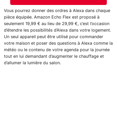
Vous pourrez donner des ordres à Alexa dans chaque
pièce équipée. Amazon Echo Flex est proposé à
seulement 19,99 € au lieu de 29,99 €, c’est l’occasion
d’étendre les possibilités d’Alexa dans votre logement.
Un seul appareil peut être utilisé pour commander
votre maison et poser des questions à Alexa comme la
météo ou le contenu de votre agenda pour la journée
tout en lui demandant d’augmenter le chauffage et
d’allumer la lumière du salon.