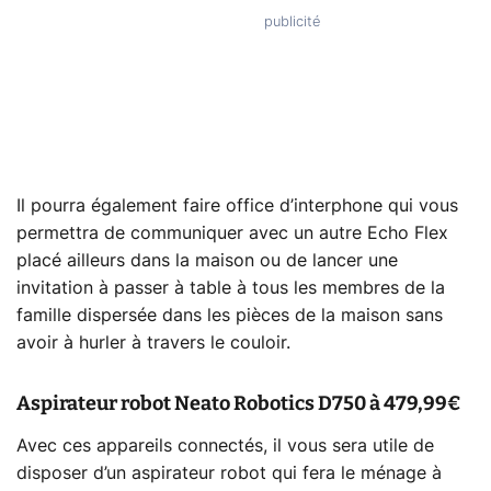
Il pourra également faire office d’interphone qui vous
permettra de communiquer avec un autre Echo Flex
placé ailleurs dans la maison ou de lancer une
invitation à passer à table à tous les membres de la
famille dispersée dans les pièces de la maison sans
avoir à hurler à travers le couloir.
Aspirateur robot Neato Robotics D750 à 479,99€
Avec ces appareils connectés, il vous sera utile de
disposer d’un aspirateur robot qui fera le ménage à