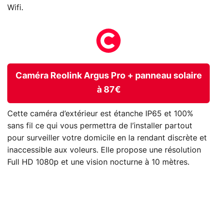
Wifi.
Caméra Reolink Argus Pro + panneau solaire
à 87€
Cette caméra d’extérieur est étanche IP65 et 100%
sans fil ce qui vous permettra de l’installer partout
pour surveiller votre domicile en la rendant discrète et
inaccessible aux voleurs. Elle propose une résolution
Full HD 1080p et une vision nocturne à 10 mètres.