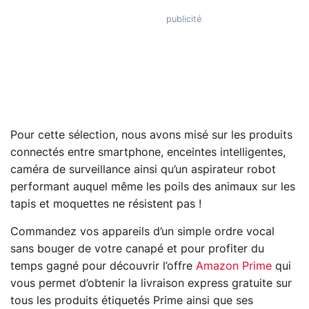
Pour cette sélection, nous avons misé sur les produits
connectés entre smartphone, enceintes intelligentes,
caméra de surveillance ainsi qu’un aspirateur robot
performant auquel même les poils des animaux sur les
tapis et moquettes ne résistent pas !
Commandez vos appareils d’un simple ordre vocal
sans bouger de votre canapé et pour profiter du
temps gagné pour découvrir l’offre
Amazon Prime
qui
vous permet d’obtenir la livraison express gratuite sur
tous les produits étiquetés Prime ainsi que ses