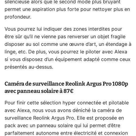
silencieuse alors que le second mode plus bruyant
permet une aspiration plus forte pour nettoyer plus en
profondeur.
Vous pourrez lui indiquer des zones interdites pour
être sûr qu’il ne vienne pas renverser un objet fragile
disposer au sol comme une œuvre d’art, un étendage à
linge, etc. De plus, vous pourrez le piloter avec Alexa
si vous disposez d’un équipement adapté comme ceux
présentés au-dessus.
Caméra de surveillance Reolink Argus Pro 1080p
avec panneau solaire à 87€
Pour finir cette sélection hyper connectée et pilotable
avec Alexa, nous vous avons déniché la caméra de
surveillance Reolink Argus Pro. Elle est proposée en
pack avec un panneau solaire qui lui permet d’être
parfaitement autonome entre électricité et connexion