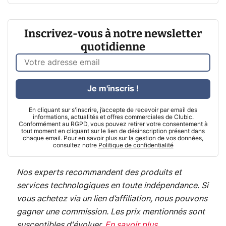
Inscrivez-vous à notre newsletter
quotidienne
Je m'inscris !
En cliquant sur s'inscrire, j’accepte de recevoir par email des
informations, actualités et offres commerciales de Clubic.
Conformément au RGPD, vous pouvez retirer votre consentement à
tout moment en cliquant sur le lien de désinscription présent dans
chaque email. Pour en savoir plus sur la gestion de vos données,
consultez notre
Politique de confidentialité
Nos experts recommandent des produits et
services technologiques en toute indépendance. Si
vous achetez via un lien d’affiliation, nous pouvons
gagner une commission. Les prix mentionnés sont
susceptibles d'évoluer.
En savoir plus