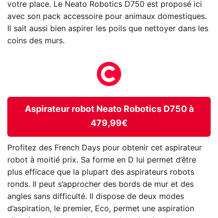
votre place. Le Neato Robotics D750 est proposé ici
avec son pack accessoire pour animaux domestiques.
Il sait aussi bien aspirer les poils que nettoyer dans les
coins des murs.
Aspirateur robot Neato Robotics D750 à
479,99€
Profitez des French Days pour obtenir cet aspirateur
robot à moitié prix. Sa forme en D lui permet d’être
plus efficace que la plupart des aspirateurs robots
ronds. Il peut s’approcher des bords de mur et des
angles sans difficulté. Il dispose de deux modes
d’aspiration, le premier, Eco, permet une aspiration