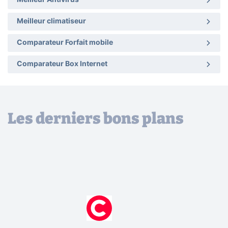
Meilleur climatiseur
Comparateur Forfait mobile
Comparateur Box Internet
Les derniers bons plans