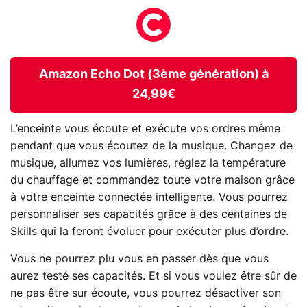
Amazon Echo Dot (3ème génération) à
24,99€
L’enceinte vous écoute et exécute vos ordres même
pendant que vous écoutez de la musique. Changez de
musique, allumez vos lumières, réglez la température
du chauffage et commandez toute votre maison grâce
à votre enceinte connectée intelligente. Vous pourrez
personnaliser ses capacités grâce à des centaines de
Skills qui la feront évoluer pour exécuter plus d’ordre.
Vous ne pourrez plu vous en passer dès que vous
aurez testé ses capacités. Et si vous voulez être sûr de
ne pas être sur écoute, vous pourrez désactiver son