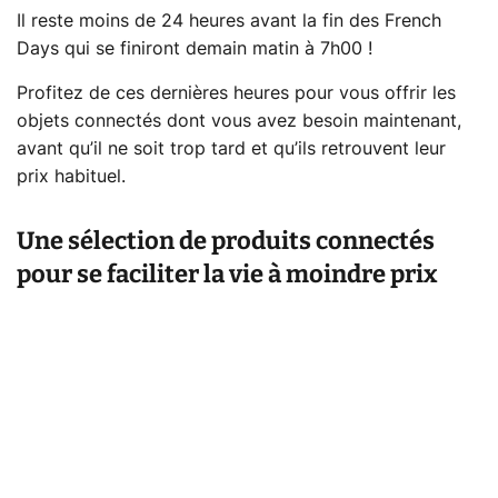
Il reste moins de 24 heures avant la fin des French
Days qui se finiront demain matin à 7h00 !
Profitez de ces dernières heures pour vous offrir les
objets connectés dont vous avez besoin maintenant,
avant qu’il ne soit trop tard et qu’ils retrouvent leur
prix habituel.
Une sélection de produits connectés
pour se faciliter la vie à moindre prix