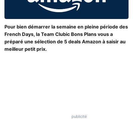
Pour bien démarrer la semaine en pleine période des
French Days, la Team Clubic Bons Plans vous a
préparé une sélection de 5 deals Amazon à saisir au
meilleur petit prix.