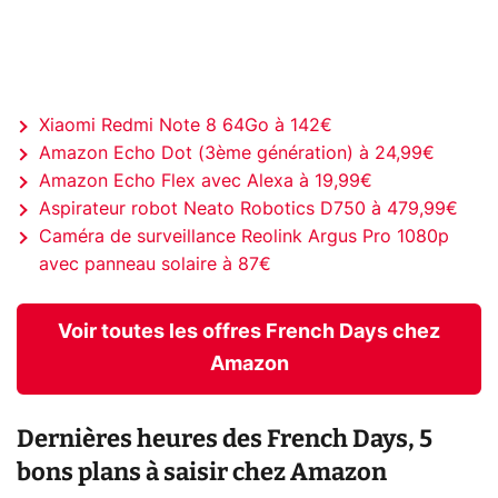
Xiaomi Redmi Note 8 64Go à 142€
Amazon Echo Dot (3ème génération) à 24,99€
Amazon Echo Flex avec Alexa à 19,99€
Aspirateur robot Neato Robotics D750 à 479,99€
Caméra de surveillance Reolink Argus Pro 1080p
avec panneau solaire à 87€
Voir toutes les offres French Days chez
Amazon
Dernières heures des French Days, 5
bons plans à saisir chez Amazon