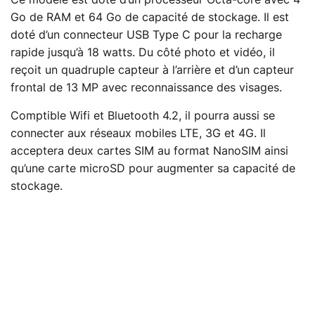
Go de RAM et 64 Go de capacité de stockage. Il est
doté d’un connecteur USB Type C pour la recharge
rapide jusqu’à 18 watts. Du côté photo et vidéo, il
reçoit un quadruple capteur à l’arrière et d’un capteur
frontal de 13 MP avec reconnaissance des visages.
Comptible Wifi et Bluetooth 4.2, il pourra aussi se
connecter aux réseaux mobiles LTE, 3G et 4G. Il
acceptera deux cartes SIM au format NanoSIM ainsi
qu’une carte microSD pour augmenter sa capacité de
stockage.