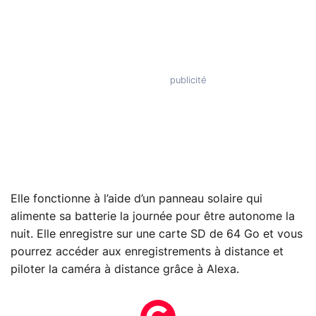
Elle fonctionne à l’aide d’un panneau solaire qui
alimente sa batterie la journée pour être autonome la
nuit. Elle enregistre sur une carte SD de 64 Go et vous
pourrez accéder aux enregistrements à distance et
piloter la caméra à distance grâce à Alexa.