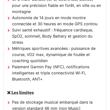
pour une précision fiable en forêt, en ville ou en
montagne
Autonomie de 14 jours en mode montre
connectée et 30 heures en mode GPS continu
Suivi santé exhaustif : fréquence cardiaque,
SpO2, sommeil, Body Battery et gestion du
stress
Métriques sportives avancées : puissance de
course, VO2 max, dynamique de foulée et
coaching quotidien
Paiement Garmin Pay (NFC), notifications
intelligentes et triple connectivité Wi-Fi,
Bluetooth, ANT+
❌ Les limites
Pas de stockage musical embarqué dans la
version standard 46 mm (non Music)