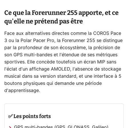
Ce que la Forerunner 255 apporte, et ce
qu'elle ne prétend pas être
Face aux alternatives directes comme la COROS Pace
3 ou la Polar Pacer Pro, la Forerunner 255 se distingue
par la profondeur de son écosystème, la précision de
son GPS multi-bandes et l'étendue de ses métriques
sportives. Elle concède toutefois un écran MIP sans
l'éclat d'un affichage AMOLED, l'absence de stockage
musical dans sa version standard, et une interface à 5
boutons physiques qui demande une période
d'apprentissage.
✅ Les points forts
GPS multi-bandes (GPS, GLONASS, Galileo)