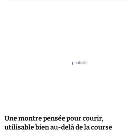
Une montre pensée pour courir,
utilisable bien au-delà de la course