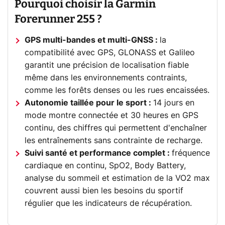
Pourquoi choisir la Garmin
Forerunner 255 ?
GPS multi-bandes et multi-GNSS :
la
compatibilité avec GPS, GLONASS et Galileo
garantit une précision de localisation fiable
même dans les environnements contraints,
comme les forêts denses ou les rues encaissées.
Autonomie taillée pour le sport :
14 jours en
mode montre connectée et 30 heures en GPS
continu, des chiffres qui permettent d'enchaîner
les entraînements sans contrainte de recharge.
Suivi santé et performance complet :
fréquence
cardiaque en continu, SpO2, Body Battery,
analyse du sommeil et estimation de la VO2 max
couvrent aussi bien les besoins du sportif
régulier que les indicateurs de récupération.