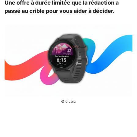
Une offre à durée limitée que la rédaction a
passé au crible pour vous aider à décider.
© clubic