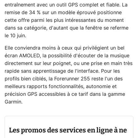
entraînement avec un outil GPS complet et fiable. La
remise de 34 % sur un modèle éprouvé positionne
cette offre parmi les plus intéressantes du moment
dans sa catégorie, d'autant que la fenêtre se referme
le 10 juin.
Elle conviendra moins à ceux qui privilégient un bel
écran AMOLED, la possibilité d'écouter de la musique
directement sur leur poignet, ou une prise en main très
rapide sans apprentissage de l'interface. Pour les
profils bien ciblés, la Forerunner 255 reste l'un des
meilleurs rapports fonctionnalités, autonomie et
précision GPS accessibles à ce tarif dans la gamme
Garmin.
Les promos des services en ligne à ne