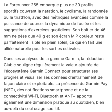
La Forerunner 255 embarque plus de 30 profils
sportifs couvrant la natation, le cyclisme, la randonnée
ou le triathlon, avec des métriques avancées comme la
puissance de course, la dynamique de foulée et les
suggestions d'exercices quotidiens. Son boîtier de 46
mm ne pèse que 49 g et son écran MIP couleur reste
parfaitement lisible en plein soleil, ce qui en fait une
alliée naturelle pour les sorties estivales.
Dans ses analyses de la gamme Garmin, la rédaction
Clubic souligne régulièrement la valeur ajoutée de
l'écosystème Garmin Connect pour structurer ses
progrès et visualiser ses données d'entraînement de
façon claire et exploitable. La présence du Garmin Pay
(NFC), des notifications smartphone et de la
connectivité Wi-Fi, Bluetooth et ANT+ apporte
également une dimension pratique au quotidien, bien
au-delà du seul usage sportif.