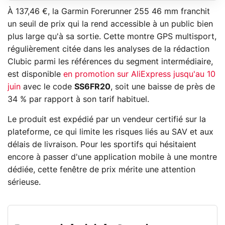
À 137,46 €, la Garmin Forerunner 255 46 mm franchit
un seuil de prix qui la rend accessible à un public bien
plus large qu'à sa sortie. Cette montre GPS multisport,
régulièrement citée dans les analyses de la rédaction
Clubic parmi les références du segment intermédiaire,
est disponible
en promotion sur AliExpress jusqu'au 10
juin
avec le code
SS6FR20
, soit une baisse de près de
34 % par rapport à son tarif habituel.
Le produit est expédié par un vendeur certifié sur la
plateforme, ce qui limite les risques liés au SAV et aux
délais de livraison. Pour les sportifs qui hésitaient
encore à passer d'une application mobile à une montre
dédiée, cette fenêtre de prix mérite une attention
sérieuse.