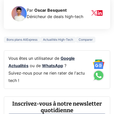
Par
Oscar Besquent
Dénicheur de deals high-tech
Bons plans AliExpress
Actualités High-Tech
Comparer
Vous êtes un utilisateur de
Google
Actualités
ou de
WhatsApp
?
Suivez-nous pour ne rien rater de l'actu
tech !
Inscrivez-vous à notre newsletter
quotidienne