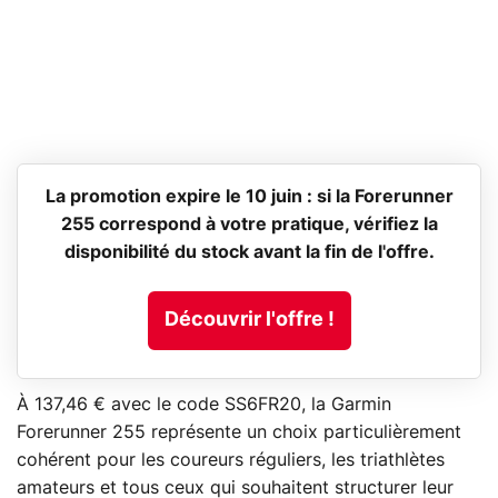
La promotion expire le 10 juin : si la Forerunner
255 correspond à votre pratique, vérifiez la
disponibilité du stock avant la fin de l'offre.
Découvrir l'offre !
À 137,46 € avec le code SS6FR20, la Garmin
Forerunner 255 représente un choix particulièrement
cohérent pour les coureurs réguliers, les triathlètes
amateurs et tous ceux qui souhaitent structurer leur