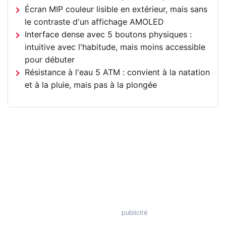
Écran MIP couleur lisible en extérieur, mais sans
le contraste d'un affichage AMOLED
Interface dense avec 5 boutons physiques :
intuitive avec l'habitude, mais moins accessible
pour débuter
Résistance à l'eau 5 ATM : convient à la natation
et à la pluie, mais pas à la plongée