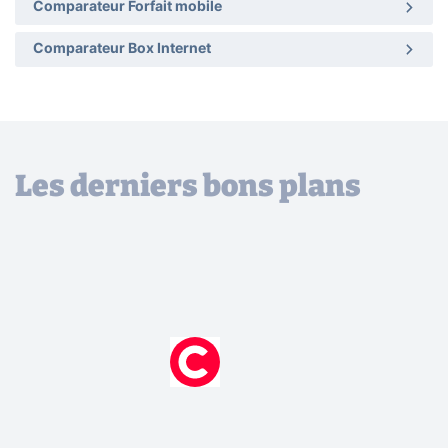
Comparateur Forfait mobile
Comparateur Box Internet
Les derniers bons plans