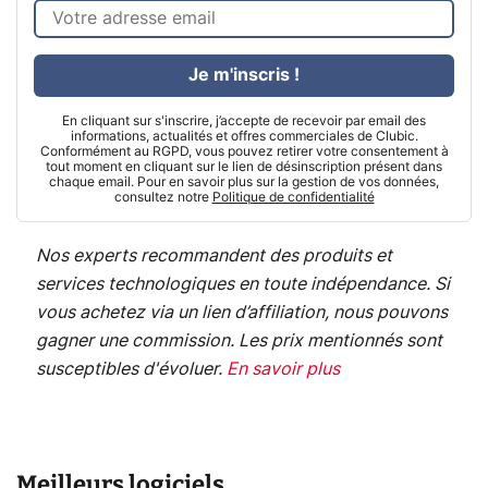
Je m'inscris !
En cliquant sur s'inscrire, j’accepte de recevoir par email des
informations, actualités et offres commerciales de Clubic.
Conformément au RGPD, vous pouvez retirer votre consentement à
tout moment en cliquant sur le lien de désinscription présent dans
chaque email. Pour en savoir plus sur la gestion de vos données,
consultez notre
Politique de confidentialité
Nos experts recommandent des produits et
services technologiques en toute indépendance. Si
vous achetez via un lien d’affiliation, nous pouvons
gagner une commission. Les prix mentionnés sont
susceptibles d'évoluer.
En savoir plus
Meilleurs logiciels