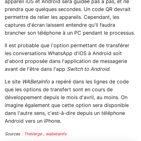
appareil iOS et Android sera guidée pas à pas, et ne
prendra que quelques secondes. Un code QR devrait
permettre de relier les appareils. Cependant, les
captures d'écran laissent entendre qu'il faudra
brancher son téléphone à un PC pendant le processus.
Il est probable que l'option permettant de transférer
les conversations WhatsApp d'iOS à Android soit
d'abord proposée dans l'application de messagerie
avant de l'être dans l'app
Switch to Android
.
Le site
WABetaInfo
a repéré dans les lignes de code
que les options de transfert sont en cours de
développement depuis le mois d'avril, au moins. On
imagine également que cette option sera disponible
dans l'autre sens, c'est-à-dire depuis un téléphone
Android vers un iPhone.
Sources :
TheVerge
,
wabetainfo