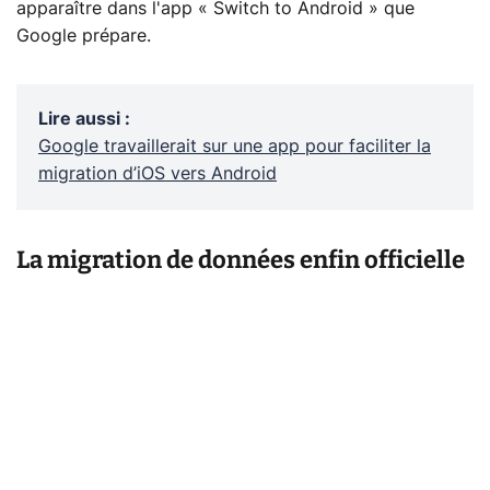
apparaître dans l'app « Switch to Android » que
Google prépare.
Lire aussi
:
Google travaillerait sur une app pour faciliter la
migration d’iOS vers Android
La migration de données enfin officielle