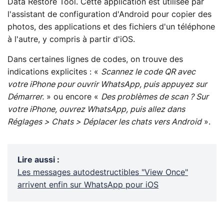
Data Restore Tool. Cette application est utilisée par
l'assistant de configuration d'Android pour copier des
photos, des applications et des fichiers d'un téléphone
à l'autre, y compris à partir d'iOS.
Dans certaines lignes de codes, on trouve des
indications explicites : «
Scannez le code QR avec
votre iPhone pour ouvrir WhatsApp, puis appuyez sur
Démarrer.
» ou encore «
Des problèmes de scan ? Sur
votre iPhone, ouvrez WhatsApp, puis allez dans
Réglages > Chats > Déplacer les chats vers Android
».
Lire aussi
:
Les messages autodestructibles "View Once"
arrivent enfin sur WhatsApp pour iOS