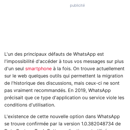
L'un des principaux défauts de WhatsApp est
l'impossibilité d'accéder à tous vos messages sur plus
d'un seul
smartphone
à la fois. On trouve actuellement
sur le web quelques outils qui permettent la migration
de l'historique des discussions, mais ceux-ci ne sont
pas vraiment recommandés. En 2019, WhatsApp
précisait que ce type d'application ou service viole les
conditions d'utilisation.
L'existence de cette nouvelle option dans WhatsApp
se trouve confirmée par la version 1.0.382048734 de