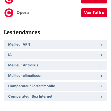
Opera
Voir l'offre
Les tendances
Meilleur VPN
IA
Meilleur Antivirus
Meilleur climatiseur
Comparateur Forfait mobile
Comparateur Box Internet