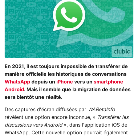
En 2021, il est toujours impossible de transférer de
manière officielle les historiques de conversations
WhatsApp
depuis un
iPhone
vers un
smartphone
Android
. Mais il semble que la migration de données
sera bientôt une réalité.
Des captures d'écran diffusées par
WABetaInfo
révèlent une option encore inconnue, «
Transférer les
discussions vers Android
», dans l'application iOS de
WhatsApp. Cette nouvelle option pourrait également