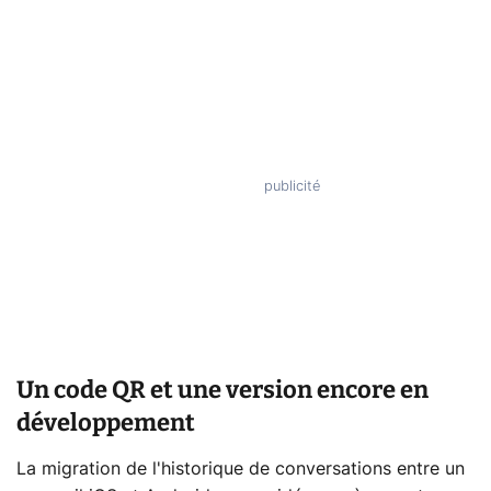
Un code QR et une version encore en
développement
La migration de l'historique de conversations entre un