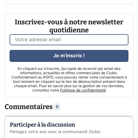
Inscrivez-vous à notre newsletter
quotidienne
Je m'inscris !
En cliquant sur s'inscrire, j’accepte de recevoir par email des
informations, actualités et offres commerciales de Clubic.
Conformément au RGPD, vous pouvez retirer votre consentement à
tout moment en cliquant sur le lien de désinscription présent dans
chaque email. Pour en savoir plus sur la gestion de vos données,
consultez notre
Politique de confidentialité
Commentaires
0
Participer à la discussion
Partagez votre avis avec la communauté Clubic.