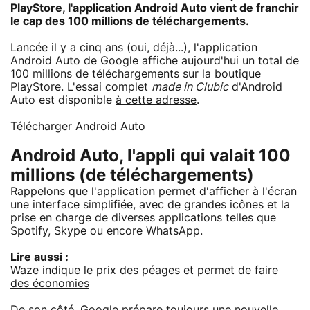
PlayStore, l'application Android Auto vient de franchir
le cap des 100 millions de téléchargements.
Lancée il y a cinq ans (oui, déjà...), l'application
Android Auto de Google affiche aujourd'hui un total de
100 millions de téléchargements sur la boutique
PlayStore. L'essai complet
made in Clubic
d'Android
Auto est disponible
à cette adresse
.
Télécharger Android Auto
Android Auto, l'appli qui valait 100
millions (de téléchargements)
Rappelons que l'application permet d'afficher à l'écran
une interface simplifiée, avec de grandes icônes et la
prise en charge de diverses applications telles que
Spotify, Skype ou encore WhatsApp.
Lire aussi :
Waze indique le prix des péages et permet de faire
des économies
De son côté, Google prépare toujours une nouvelle