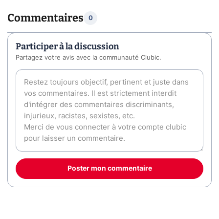
Commentaires
0
Participer à la discussion
Partagez votre avis avec la communauté Clubic.
Poster mon commentaire