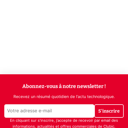
Abonnez-vous à notre newsletter !
Recevez un résumé quotidien de l'actu technologique.
S'inscrire
En cliquant sur s'inscrire, j’accepte de recevoir par email des
informations, actualités et offres commerciales de Clubic.