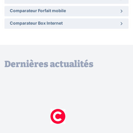
Comparateur Forfait mobile
Comparateur Box Internet
Dernières actualités