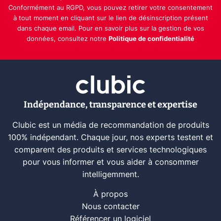
Conformément au RGPD, vous pouvez retirer votre consentement
à tout moment en cliquant sur le lien de désinscription présent
dans chaque email. Pour en savoir plus sur la gestion de vos
données, consultez notre
Politique de confidentialité
Indépendance, transparence et expertise
Clubic est un média de recommandation de produits
100% indépendant. Chaque jour, nos experts testent et
comparent des produits et services technologiques
pour vous informer et vous aider à consommer
intelligemment.
À propos
Nous contacter
Référencer un logiciel