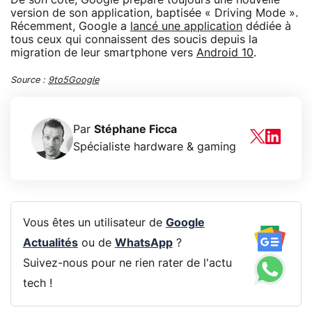
version de son application, baptisée « Driving Mode ».
Récemment, Google a
lancé une application
dédiée à
tous ceux qui connaissent des soucis depuis la
migration de leur smartphone vers
Android 10
.
Source :
9to5Google
Par
Stéphane Ficca
Spécialiste hardware & gaming
Vous êtes un utilisateur de
Google
Actualités
ou de
WhatsApp
?
Suivez-nous pour ne rien rater de l'actu
tech !