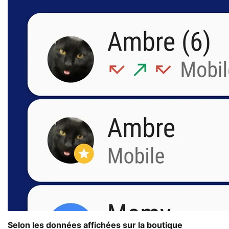
Selon les données affichées sur la boutique