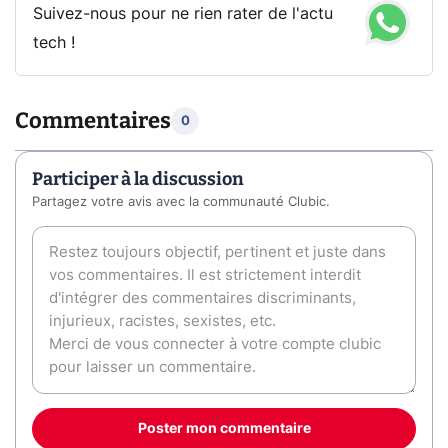
Suivez-nous pour ne rien rater de l'actu
tech !
Commentaires
0
Participer à la discussion
Partagez votre avis avec la communauté Clubic.
Poster mon commentaire