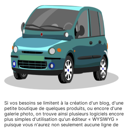
Si vos besoins se limitent à la création d'un blog, d'une
petite boutique de quelques produits, ou encore d'une
galerie photo, on trouve ainsi plusieurs logiciels encore
plus simples d'utilisation qu'un éditeur « WYSIWYG »
puisque vous n'aurez non seulement aucune ligne de