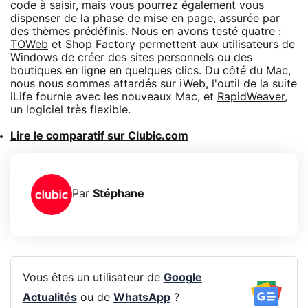
code à saisir, mais vous pourrez également vous
dispenser de la phase de mise en page, assurée par
des thèmes prédéfinis. Nous en avons testé quatre :
TOWeb
et Shop Factory permettent aux utilisateurs de
Windows de créer des sites personnels ou des
boutiques en ligne en quelques clics. Du côté du Mac,
nous nous sommes attardés sur iWeb, l'outil de la suite
iLife fournie avec les nouveaux Mac, et
RapidWeaver
,
un logiciel très flexible.
Lire le comparatif sur Clubic.com
Par
Stéphane
Vous êtes un utilisateur de
Google
Actualités
ou de
WhatsApp
?