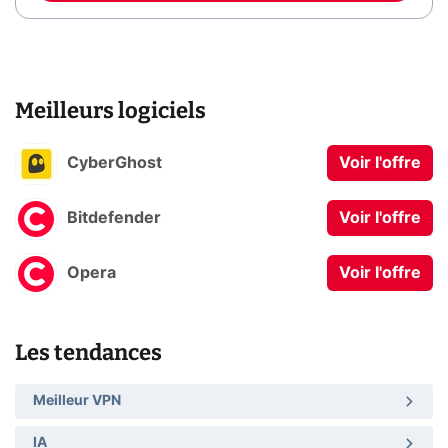
Meilleurs logiciels
CyberGhost
Voir l'offre
Bitdefender
Voir l'offre
Opera
Voir l'offre
Les tendances
Meilleur VPN
IA