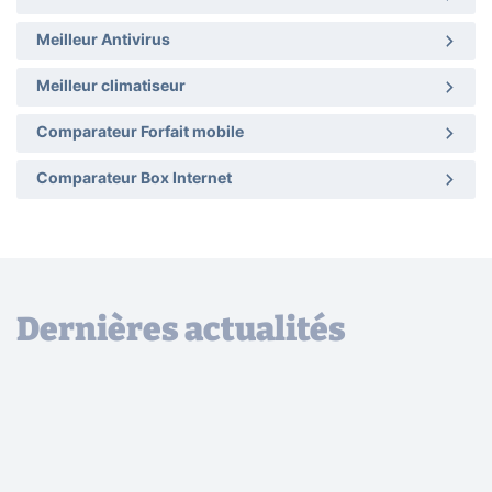
Meilleur Antivirus
Meilleur climatiseur
Comparateur Forfait mobile
Comparateur Box Internet
Dernières actualités