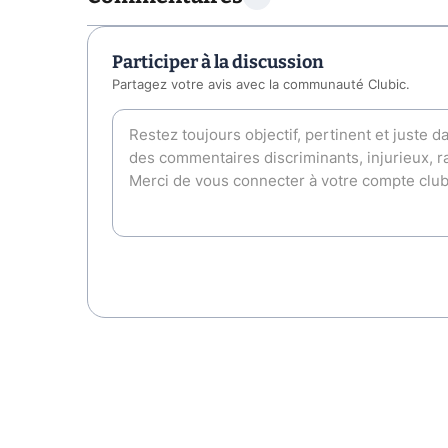
Participer à la discussion
Partagez votre avis avec la communauté Clubic.