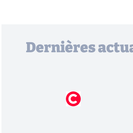
Dernières actua