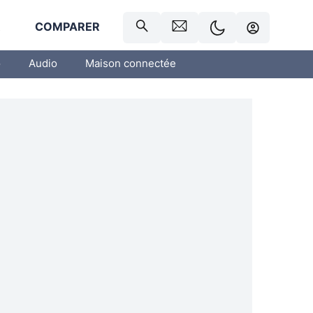
R
COMPARER
o
Audio
Maison connectée