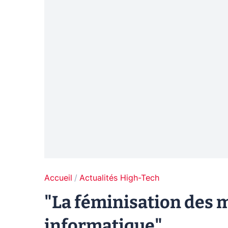
Accueil
Actualités High-Tech
"La féminisation des m
informatique"