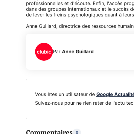
professionnelles et d'écoute. Enfin, l'accès p
dans des groupes internationaux et le succès de
de lever les freins psychologiques quant à leur
Anne Guillard, directrice des ressources humai
Par
Anne Guillard
Vous êtes un utilisateur de
Google Actualit
Suivez-nous pour ne rien rater de l'actu tec
Commentaires
0