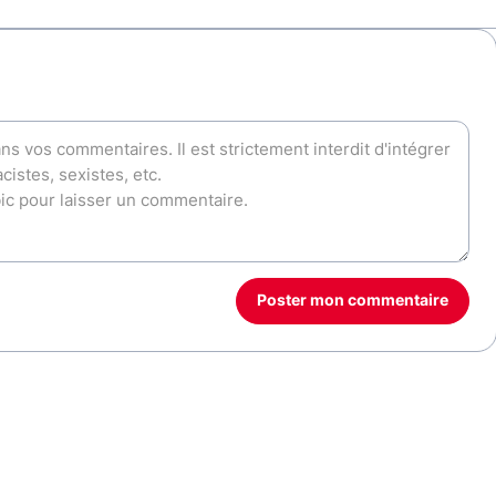
Poster mon commentaire