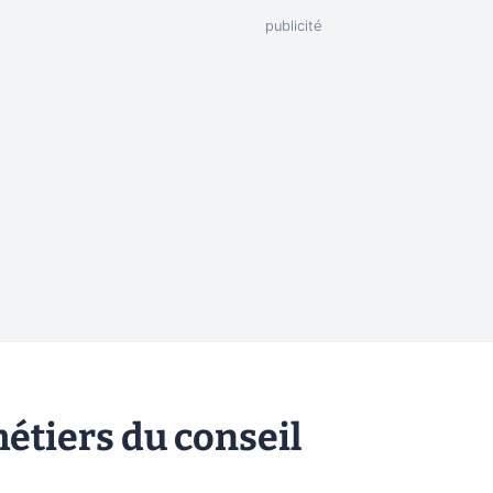
étiers du conseil