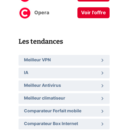
Opera
Voir l'offre
Les tendances
Meilleur VPN
IA
Meilleur Antivirus
Meilleur climatiseur
Comparateur Forfait mobile
Comparateur Box Internet