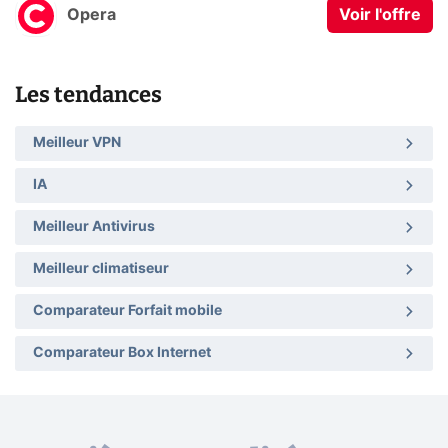
Opera
Voir l'offre
Les tendances
Meilleur VPN
IA
Meilleur Antivirus
Meilleur climatiseur
Comparateur Forfait mobile
Comparateur Box Internet