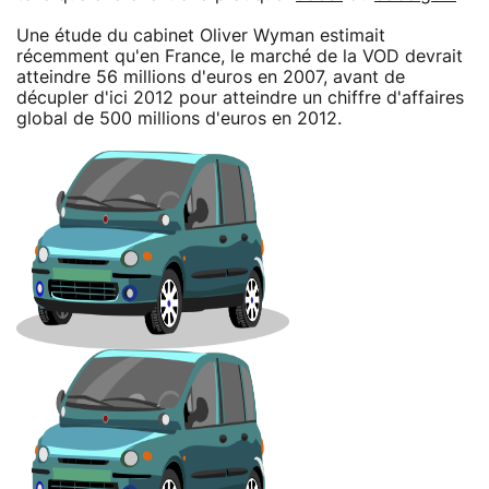
Une étude du cabinet Oliver Wyman estimait
récemment qu'en France, le marché de la VOD devrait
atteindre 56 millions d'euros en 2007, avant de
décupler d'ici 2012 pour atteindre un chiffre d'affaires
global de 500 millions d'euros en 2012.