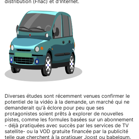
distribution (Fnac) et d'Internet.
Diverses études sont récemment venues confirmer le
potentiel de la vidéo à la demande, un marché qui ne
demanderait qu'à éclore pour peu que ses
protagonistes soient prêts à explorer de nouvelles
pistes, comme les formules basées sur un abonnement
- déjà pratiquées avec succès par les services de TV
satellite- ou la VOD gratuite financée par la publicité
telle que cherchent à la pratiquer
Joost
ou
babelgum
.