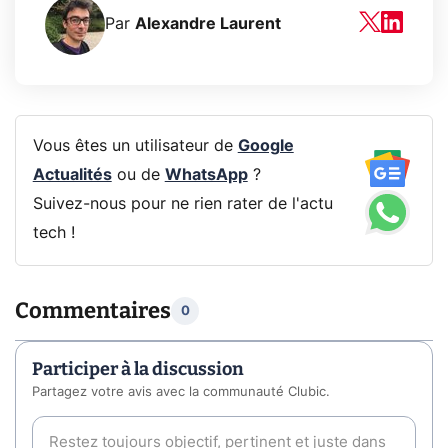
Par
Alexandre Laurent
Vous êtes un utilisateur de
Google
Actualités
ou de
WhatsApp
?
Suivez-nous pour ne rien rater de l'actu
tech !
Commentaires
0
Participer à la discussion
Partagez votre avis avec la communauté Clubic.