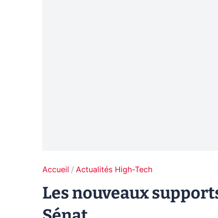
Accueil
Actualités High-Tech
Les nouveaux supports
Sénat