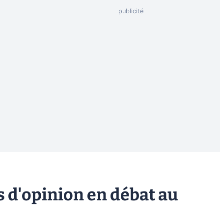
 d'opinion en débat au