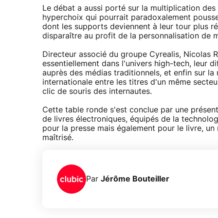
Le débat a aussi porté sur la multiplication des
hyperchoix qui pourrait paradoxalement pousser
dont les supports deviennent à leur tour plus r
disparaître au profit de la personnalisation de 
Directeur associé du groupe Cyrealis, Nicolas
essentiellement dans l'univers high-tech, leur di
auprès des médias traditionnels, et enfin sur l
internationale entre les titres d'un même secteur
clic de souris des internautes.
Cette table ronde s'est conclue par une présen
de livres électroniques, équipés de la technolog
pour la presse mais également pour le livre, u
maîtrisé.
Par
Jérôme Bouteiller