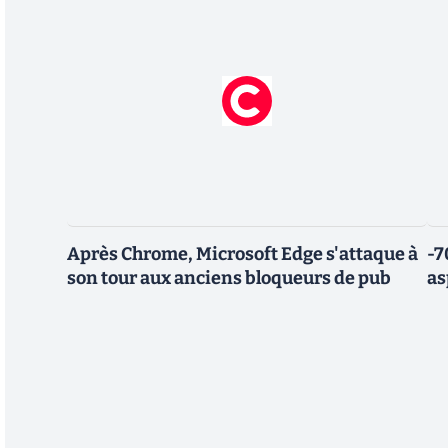
Après Chrome, Microsoft Edge s'attaque à
-7
son tour aux anciens bloqueurs de pub
as