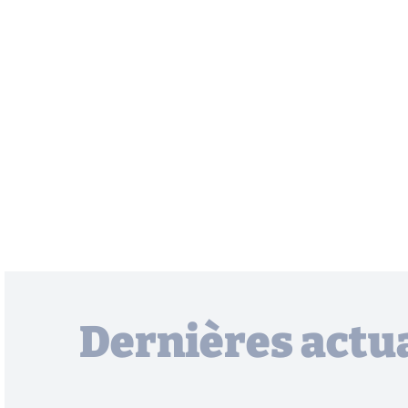
Dernières actua