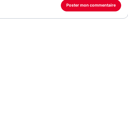
Poster mon commentaire