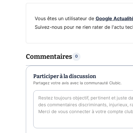
Vous êtes un utilisateur de
Google Actualit
Suivez-nous pour ne rien rater de l'actu tec
Commentaires
0
Participer à la discussion
Partagez votre avis avec la communauté Clubic.