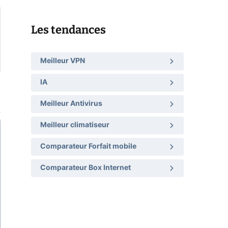
Les tendances
Meilleur VPN
IA
Meilleur Antivirus
Meilleur climatiseur
Comparateur Forfait mobile
Comparateur Box Internet