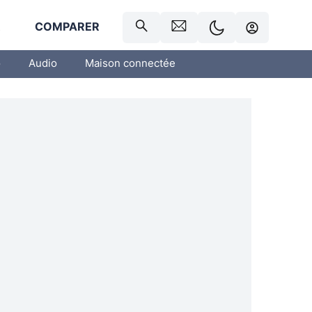
R
COMPARER
o
Audio
Maison connectée