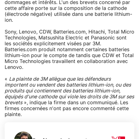
dommages et intérêts. L'un des brevets concerné par
cette affaire porte sur la composition de la cathode
(électrode négative) utilisée dans une batterie lithium-
ion.
Sony, Lenovo, CDW, Batteries.com, Hitachi, Total Micro
Technologies, Matsushita Electric et Panasonic sont
les sociétés explicitement visées par 3M.
Batteries.com produit notamment certaines batteries
lithium-ion pour le compte de tandis que CDW et Total
Micro Technologies travaillent en collaboration avec
Lenovo.
«
La plainte de 3M allègue que les défendeurs
importent ou vendent des batteries lithium-ion, ou des
produits qui contiennent des batteries lithium-ion,
équipés d'une cathode qui viole les droits de 3M sur ses
brevets
», indique la firme dans un communiqué. Les
firmes concernées n'ont pas encore commenté cette
plainte.