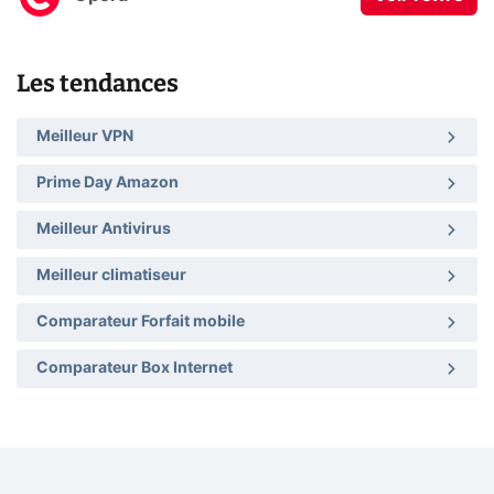
Les tendances
Meilleur VPN
Prime Day Amazon
Meilleur Antivirus
Meilleur climatiseur
Comparateur Forfait mobile
Comparateur Box Internet