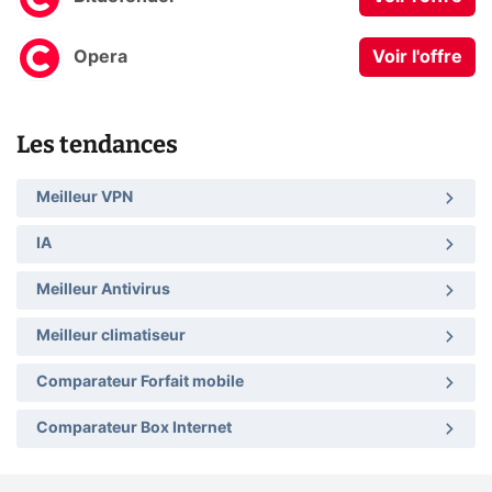
Opera
Voir l'offre
Les tendances
Meilleur VPN
IA
Meilleur Antivirus
Meilleur climatiseur
Comparateur Forfait mobile
Comparateur Box Internet