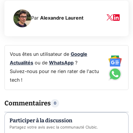
Par
Alexandre Laurent
Vous êtes un utilisateur de
Google
Actualités
ou de
WhatsApp
?
Suivez-nous pour ne rien rater de l'actu
tech !
Commentaires
0
Participer à la discussion
Partagez votre avis avec la communauté Clubic.