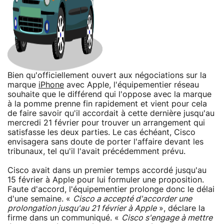
Bien qu'officiellement ouvert aux négociations sur la
marque
iPhone
avec Apple, l'équipementier réseau
souhaite que le différend qui l'oppose avec la marque
à la pomme prenne fin rapidement et vient pour cela
de faire savoir qu'il accordait à cette dernière jusqu'au
mercredi 21 février pour trouver un arrangement qui
satisfasse les deux parties. Le cas échéant, Cisco
envisagera sans doute de porter l'affaire devant les
tribunaux, tel qu'il l'avait précédemment prévu.
Cisco avait dans un premier temps accordé jusqu'au
15 février à Apple pour lui formuler une proposition.
Faute d'accord, l'équipementier prolonge donc le délai
d'une semaine. «
Cisco a accepté d'accorder une
prolongation jusqu'au 21 février à Apple
», déclare la
firme dans un communiqué. «
Cisco s'engage à mettre