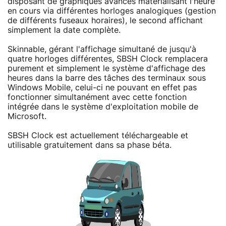
disposant de graphiques avancés matérialisant l'heure
en cours via différentes horloges analogiques (gestion
de différents fuseaux horaires), le second affichant
simplement la date complète.
Skinnable, gérant l'affichage simultané de jusqu'à
quatre horloges différentes, SBSH Clock remplacera
purement et simplement le système d'affichage des
heures dans la barre des tâches des terminaux sous
Windows Mobile, celui-ci ne pouvant en effet pas
fonctionner simultanément avec cette fonction
intégrée dans le système d'exploitation mobile de
Microsoft.
SBSH Clock est actuellement téléchargeable et
utilisable gratuitement dans sa phase béta.