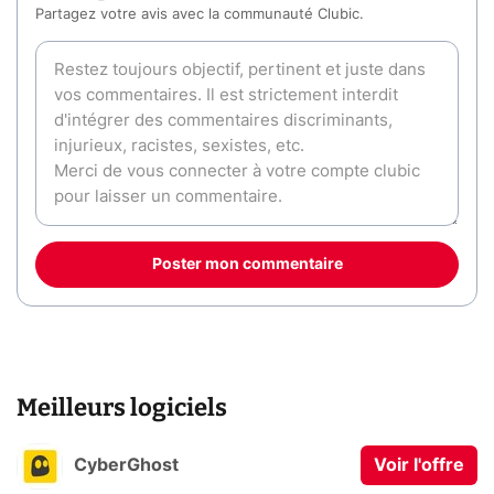
Partagez votre avis avec la communauté Clubic.
Poster mon commentaire
Meilleurs logiciels
CyberGhost
Voir l'offre