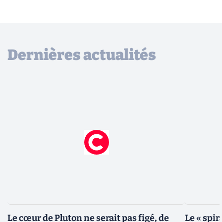
Dernières actualités
Le cœur de Pluton ne serait pas figé, de
Le « spir