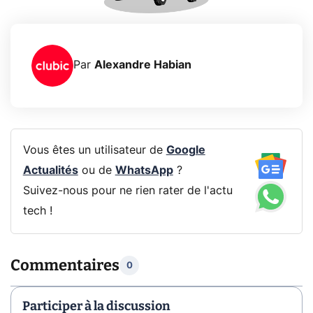
Par
Alexandre Habian
Vous êtes un utilisateur de
Google
Actualités
ou de
WhatsApp
?
Suivez-nous pour ne rien rater de l'actu
tech !
Commentaires
0
Participer à la discussion