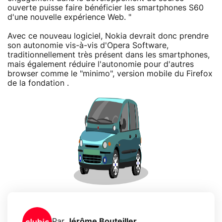
ouverte puisse faire bénéficier les smartphones S60
d'une nouvelle expérience Web. "
Avec ce nouveau logiciel, Nokia devrait donc prendre
son autonomie vis-à-vis d'Opera Software,
traditionnellement très présent dans les smartphones,
mais également réduire l'autonomie pour d'autres
browser comme le "minimo", version mobile du Firefox
de la fondation .
Par
Jérôme Bouteiller