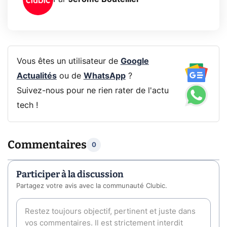
Vous êtes un utilisateur de
Google
Actualités
ou de
WhatsApp
?
Suivez-nous pour ne rien rater de l'actu
tech !
Commentaires
0
Participer à la discussion
Partagez votre avis avec la communauté Clubic.