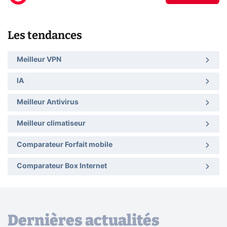
Les tendances
Meilleur VPN
IA
Meilleur Antivirus
Meilleur climatiseur
Comparateur Forfait mobile
Comparateur Box Internet
Dernières actualités