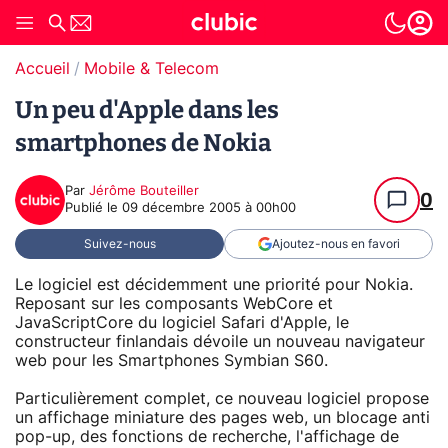
Accueil
Mobile & Telecom
Un peu d'Apple dans les
smartphones de Nokia
Par
Jérôme Bouteiller
0
Publié le
09 décembre 2005 à 00h00
Suivez-nous
Ajoutez-nous en favori
Le logiciel est décidemment une priorité pour Nokia.
Reposant sur les composants WebCore et
JavaScriptCore du logiciel Safari d'Apple, le
constructeur finlandais dévoile un nouveau navigateur
web pour les Smartphones Symbian S60.
Particulièrement complet, ce nouveau logiciel propose
un affichage miniature des pages web, un blocage anti
pop-up, des fonctions de recherche, l'affichage de