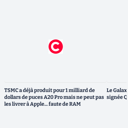
TSMC a déjà produit pour 1 milliard de
Le Galax
dollars de puces A20 Pro mais ne peut pas
signée 
les livrer à Apple... faute de RAM