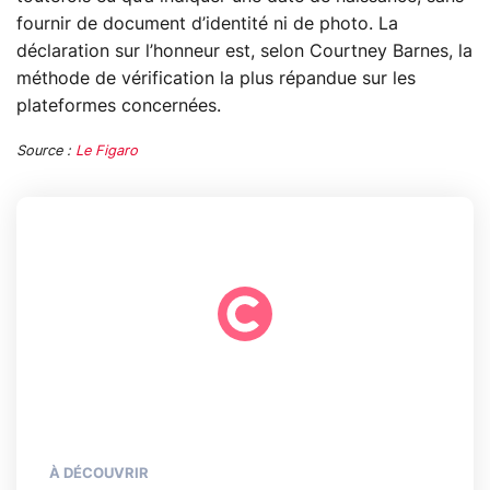
fournir de document d’identité ni de photo. La
déclaration sur l’honneur est, selon Courtney Barnes, la
méthode de vérification la plus répandue sur les
plateformes concernées.
Source :
Le Figaro
À DÉCOUVRIR