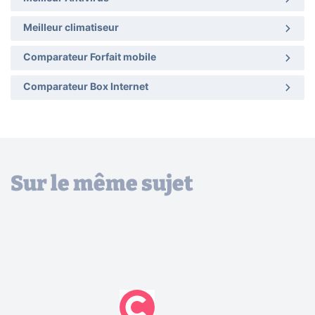
Meilleur climatiseur
Comparateur Forfait mobile
Comparateur Box Internet
Sur le même sujet