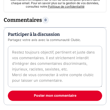
chaque email. Pour en savoir plus sur la gestion de vos données,
consultez notre
Politique de confidentialité
Commentaires
0
Participer à la discussion
Partagez votre avis avec la communauté Clubic.
Poster mon commentaire