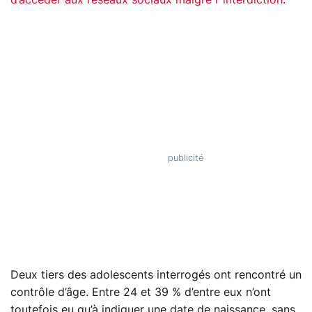
Deux tiers des adolescents interrogés ont rencontré un
contrôle d’âge. Entre 24 et 39 % d’entre eux n’ont
toutefois eu qu’à indiquer une date de naissance, sans