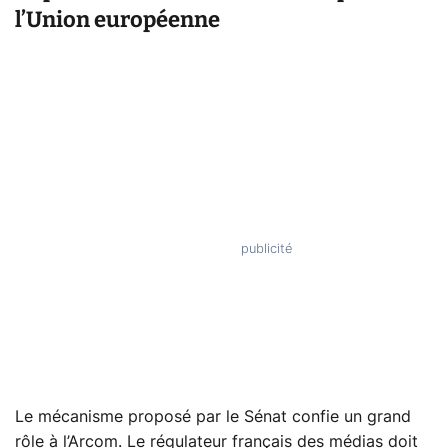
l’Union européenne
Le mécanisme proposé par le Sénat confie un grand
rôle à l’Arcom. Le régulateur français des médias doit