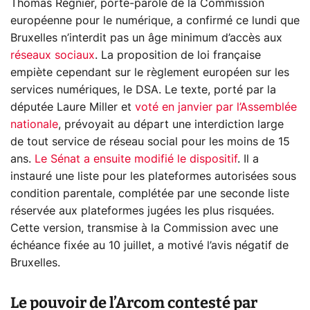
Thomas Regnier, porte-parole de la Commission
européenne pour le numérique, a confirmé ce lundi que
Bruxelles n’interdit pas un âge minimum d’accès aux
réseaux sociaux
. La proposition de loi française
empiète cependant sur le règlement européen sur les
services numériques, le DSA. Le texte, porté par la
députée Laure Miller et
voté en janvier par l’Assemblée
nationale
, prévoyait au départ une interdiction large
de tout service de réseau social pour les moins de 15
ans.
Le Sénat a ensuite modifié le dispositif
. Il a
instauré une liste pour les plateformes autorisées sous
condition parentale, complétée par une seconde liste
réservée aux plateformes jugées les plus risquées.
Cette version, transmise à la Commission avec une
échéance fixée au 10 juillet, a motivé l’avis négatif de
Bruxelles.
Le pouvoir de l’Arcom contesté par