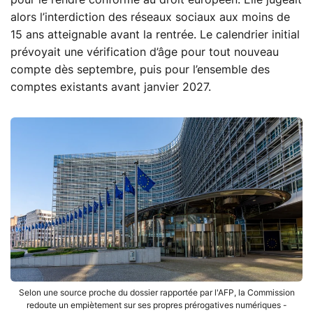
alors l’interdiction des réseaux sociaux aux moins de
15 ans atteignable avant la rentrée. Le calendrier initial
prévoyait une vérification d’âge pour tout nouveau
compte dès septembre, puis pour l’ensemble des
comptes existants avant janvier 2027.
Selon une source proche du dossier rapportée par l'AFP, la Commission
redoute un empiètement sur ses propres prérogatives numériques -