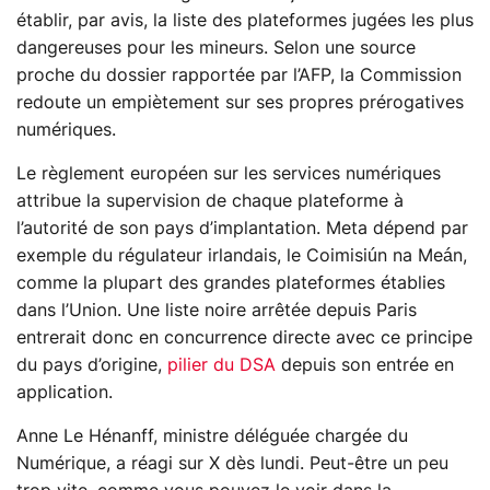
établir, par avis, la liste des plateformes jugées les plus
dangereuses pour les mineurs. Selon une source
proche du dossier rapportée par l’AFP, la Commission
redoute un empiètement sur ses propres prérogatives
numériques.
Le règlement européen sur les services numériques
attribue la supervision de chaque plateforme à
l’autorité de son pays d’implantation. Meta dépend par
exemple du régulateur irlandais, le Coimisiún na Meán,
comme la plupart des grandes plateformes établies
dans l’Union. Une liste noire arrêtée depuis Paris
entrerait donc en concurrence directe avec ce principe
du pays d’origine,
pilier du DSA
depuis son entrée en
application.
Anne Le Hénanff, ministre déléguée chargée du
Numérique, a réagi sur X dès lundi. Peut-être un peu