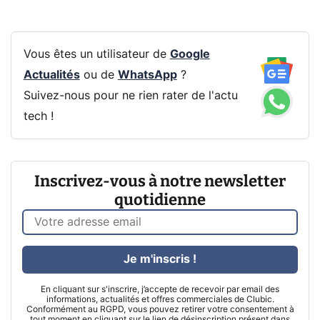
Vous êtes un utilisateur de
Google
Actualités
ou de
WhatsApp
?
Suivez-nous pour ne rien rater de l'actu
tech !
Inscrivez-vous à notre newsletter
quotidienne
Je m'inscris !
En cliquant sur s'inscrire, j’accepte de recevoir par email des
informations, actualités et offres commerciales de Clubic.
Conformément au RGPD, vous pouvez retirer votre consentement à
tout moment en cliquant sur le lien de désinscription présent dans