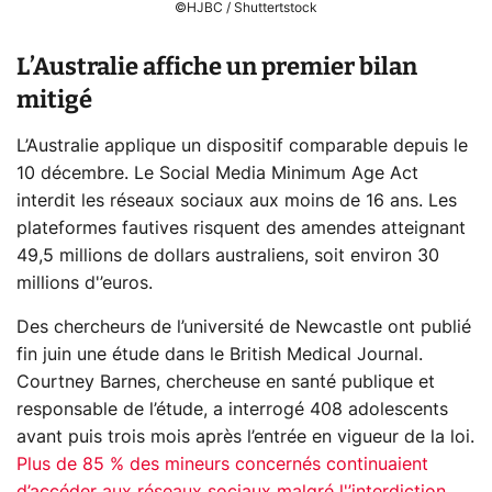
©HJBC / Shuttertstock
L’Australie affiche un premier bilan
mitigé
L’Australie applique un dispositif comparable depuis le
10 décembre. Le Social Media Minimum Age Act
interdit les réseaux sociaux aux moins de 16 ans. Les
plateformes fautives risquent des amendes atteignant
49,5 millions de dollars australiens, soit environ 30
millions d'’euros.
Des chercheurs de l’université de Newcastle ont publié
fin juin une étude dans le British Medical Journal.
Courtney Barnes, chercheuse en santé publique et
responsable de l’étude, a interrogé 408 adolescents
avant puis trois mois après l’entrée en vigueur de la loi.
Plus de 85 % des mineurs concernés continuaient
d’accéder aux réseaux sociaux malgré l'’interdiction
.