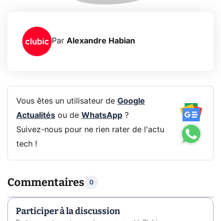
Par
Alexandre Habian
Vous êtes un utilisateur de
Google
Actualités
ou de
WhatsApp
?
Suivez-nous pour ne rien rater de l'actu
tech !
Commentaires
0
Participer à la discussion