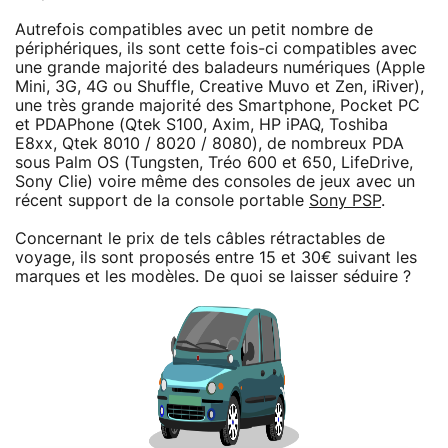
Autrefois compatibles avec un petit nombre de
périphériques, ils sont cette fois-ci compatibles avec
une grande majorité des baladeurs numériques (Apple
Mini, 3G, 4G ou Shuffle, Creative Muvo et Zen, iRiver),
une très grande majorité des Smartphone, Pocket PC
et PDAPhone (Qtek S100, Axim, HP iPAQ, Toshiba
E8xx, Qtek 8010 / 8020 / 8080), de nombreux PDA
sous Palm OS (Tungsten, Tréo 600 et 650, LifeDrive,
Sony Clie) voire même des consoles de jeux avec un
récent support de la console portable
Sony PSP
.
Concernant le prix de tels câbles rétractables de
voyage, ils sont proposés entre 15 et 30€ suivant les
marques et les modèles. De quoi se laisser séduire ?