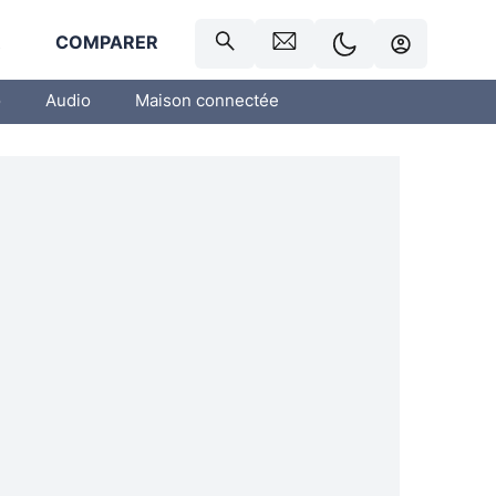
R
COMPARER
o
Audio
Maison connectée