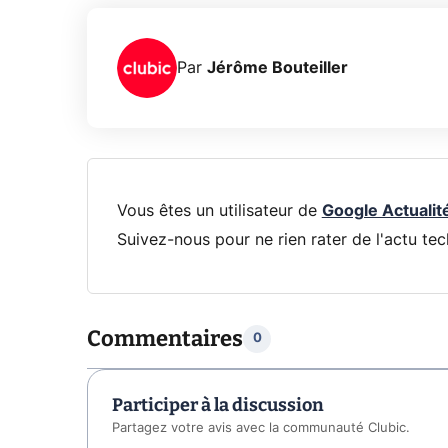
Par
Jérôme Bouteiller
Vous êtes un utilisateur de
Google Actualit
Suivez-nous pour ne rien rater de l'actu tec
Commentaires
0
Participer à la discussion
Partagez votre avis avec la communauté Clubic.