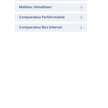
Meilleur climatiseur
Comparateur Forfait mobile
Comparateur Box Internet