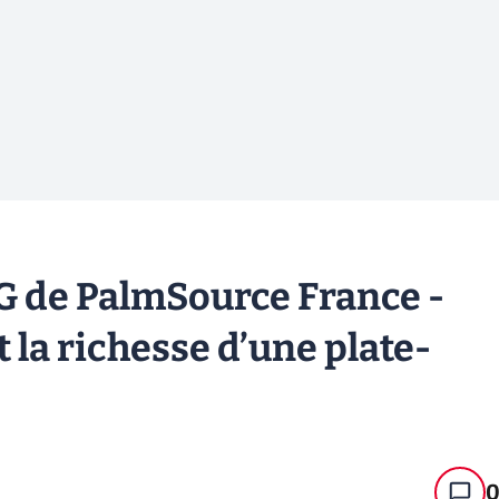
 de PalmSource France -
 la richesse d’une plate-