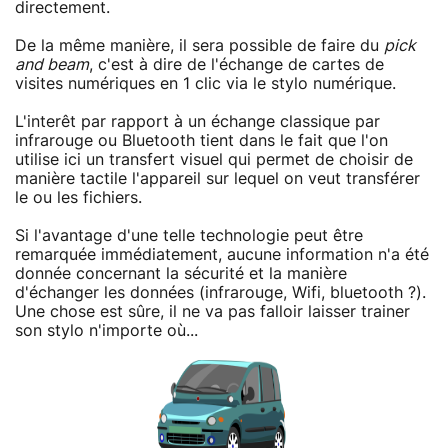
directement.
De la même manière, il sera possible de faire du
pick
and beam
, c'est à dire de l'échange de cartes de
visites numériques en 1 clic via le stylo numérique.
L'interêt par rapport à un échange classique par
infrarouge ou Bluetooth tient dans le fait que l'on
utilise ici un transfert visuel qui permet de choisir de
manière tactile l'appareil sur lequel on veut transférer
le ou les fichiers.
Si l'avantage d'une telle technologie peut être
remarquée immédiatement, aucune information n'a été
donnée concernant la sécurité et la manière
d'échanger les données (infrarouge, Wifi, bluetooth ?).
Une chose est sûre, il ne va pas falloir laisser trainer
son stylo n'importe où...