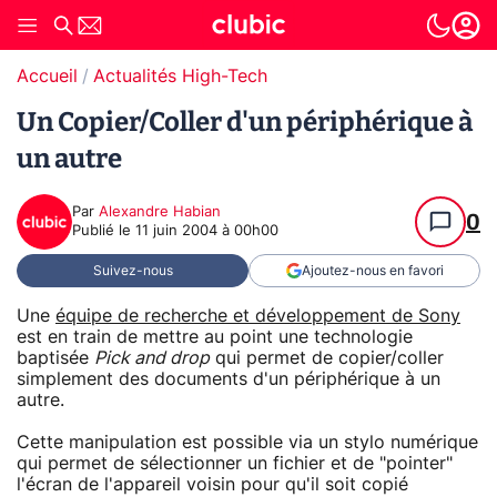
Accueil
Actualités High-Tech
Un Copier/Coller d'un périphérique à
un autre
Par
Alexandre Habian
0
Publié le
11 juin 2004 à 00h00
Suivez-nous
Ajoutez-nous en favori
Une
équipe de recherche et développement de Sony
est en train de mettre au point une technologie
baptisée
Pick and drop
qui permet de copier/coller
simplement des documents d'un périphérique à un
autre.
Cette manipulation est possible via un stylo numérique
qui permet de sélectionner un fichier et de "pointer"
l'écran de l'appareil voisin pour qu'il soit copié