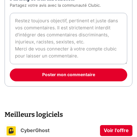
Partagez votre avis avec la communauté Clubic.
Poster mon commentaire
Meilleurs logiciels
CyberGhost
Voir l'offre