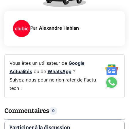
Par
Alexandre Habian
Vous êtes un utilisateur de
Google
Actualités
ou de
WhatsApp
?
Suivez-nous pour ne rien rater de l'actu
tech !
Commentaires
0
Participer à la discussion