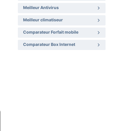
Meilleur Antivirus
Meilleur climatiseur
Comparateur Forfait mobile
Comparateur Box Internet