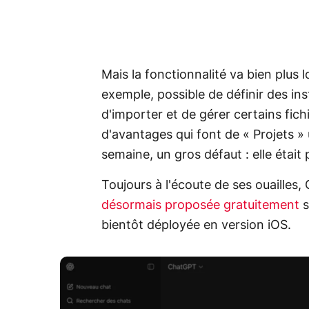
Mais la fonctionnalité va bien plus l
exemple, possible de définir des in
d'importer et de gérer certains fich
d'avantages qui font de « Projets » 
semaine, un gros défaut : elle était
Toujours à l'écoute de ses ouailles
désormais proposée gratuitement
s
bientôt déployée en version iOS.