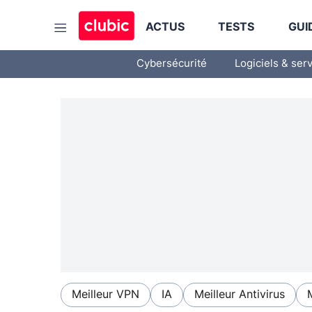
ACTUS
TESTS
GUI
Cybersécurité
Logiciels & ser
Meilleur VPN
IA
Meilleur Antivirus