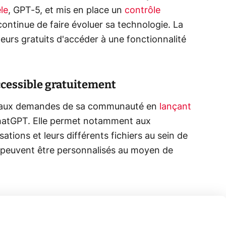
le
, GPT-5, et mis en place un
contrôle
ontinue de faire évoluer sa technologie. La
teurs gratuits d'accéder à une fonctionnalité
accessible gratuitement
du aux demandes de sa communauté en
lançant
hatGPT. Elle permet notamment aux
sations et leurs différents fichiers au sein de
 peuvent être personnalisés au moyen de