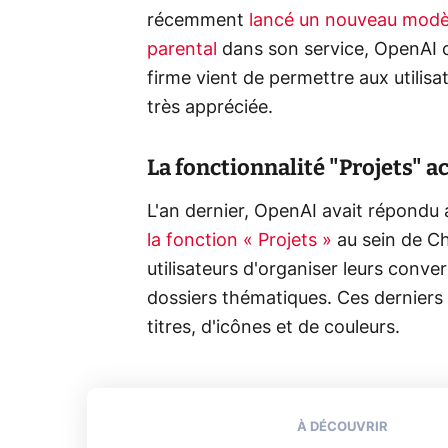
récemment
lancé un nouveau modè
parental
dans son service, OpenAI c
firme vient de permettre aux utilisa
très appréciée.
La fonctionnalité "Projets" 
L'an dernier, OpenAI avait répon
la fonction « Projets »
au sein de C
utilisateurs d'organiser leurs conver
dossiers thématiques. Ces derniers
titres, d'icônes et de couleurs.
À DÉCOUVRIR