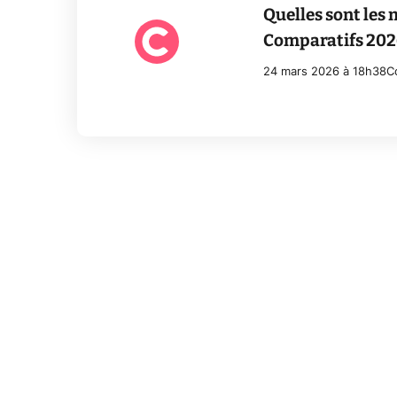
Quelles sont les 
Comparatifs 202
24 mars 2026 à 18h38
C