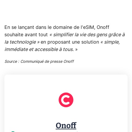
En se lançant dans le domaine de l'eSIM, Onoff
souhaite avant tout
« simplifier la vie des gens grâce à
la technologie »
en proposant une solution
« simple,
immédiate et accessible à tous.
»
Source : Communiqué de presse Onoff
Onoff