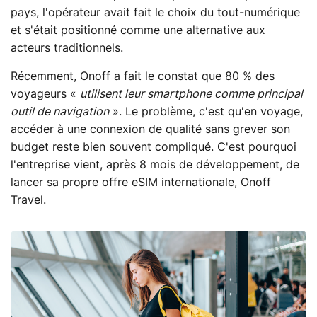
pays, l'opérateur avait fait le choix du tout-numérique
et s'était positionné comme une alternative aux
acteurs traditionnels.
Récemment, Onoff a fait le constat que 80 % des
voyageurs «
utilisent leur smartphone comme principal
outil de navigation
». Le problème, c'est qu'en voyage,
accéder à une connexion de qualité sans grever son
budget reste bien souvent compliqué. C'est pourquoi
l'entreprise vient, après 8 mois de développement, de
lancer sa propre offre eSIM internationale, Onoff
Travel.