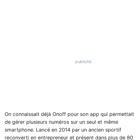
On connaissait déjà Onoff pour son app qui permettait
de gérer plusieurs numéros sur un seul et même
smartphone. Lancé en 2014 par un ancien sportif
reconverti en entrepreneur et présent dans plus de 80