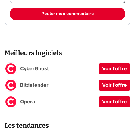
Poster mon commentaire
Meilleurs logiciels
CyberGhost
Voir l'offre
Bitdefender
Voir l'offre
Opera
Voir l'offre
Les tendances