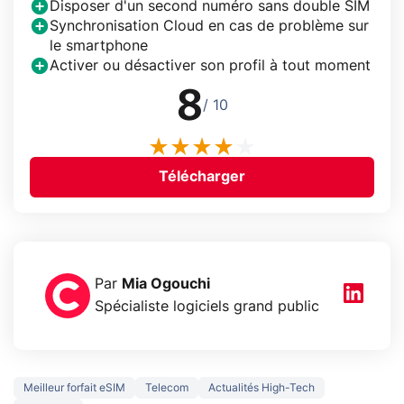
Disposer d'un second numéro sans double SIM
Synchronisation Cloud en cas de problème sur
le smartphone
Activer ou désactiver son profil à tout moment
8
/ 10
Télécharger
Par
Mia Ogouchi
Spécialiste logiciels grand public
Meilleur forfait eSIM
Telecom
Actualités High-Tech