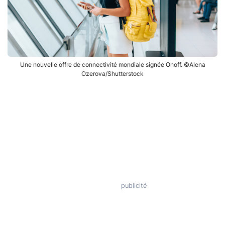
Une nouvelle offre de connectivité mondiale signée Onoff. ©Alena
Ozerova/Shutterstock