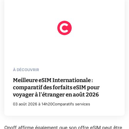
À DÉCOUVRIR
Meilleure eSIM Internationale :
comparatif des forfaits eSIM pour
voyager à l'étranger en août 2026
03 août 2026 à 14h20
Comparatifs services
Onoff affirme également que son offre eSIM peut être