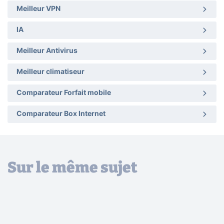
Meilleur VPN
IA
Meilleur Antivirus
Meilleur climatiseur
Comparateur Forfait mobile
Comparateur Box Internet
Sur le même sujet