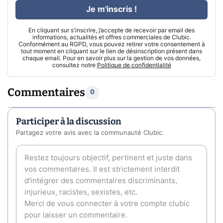
Je m'inscris !
En cliquant sur s'inscrire, j’accepte de recevoir par email des
informations, actualités et offres commerciales de Clubic.
Conformément au RGPD, vous pouvez retirer votre consentement à
tout moment en cliquant sur le lien de désinscription présent dans
chaque email. Pour en savoir plus sur la gestion de vos données,
consultez notre
Politique de confidentialité
Commentaires
0
Participer à la discussion
Partagez votre avis avec la communauté Clubic.