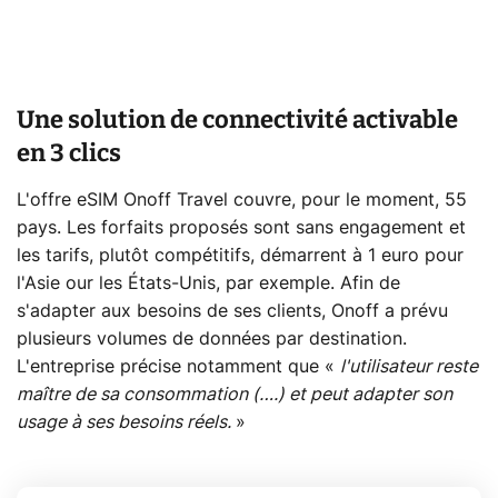
Une solution de connectivité activable
en 3 clics
L'offre eSIM Onoff Travel couvre, pour le moment, 55
pays. Les forfaits proposés sont sans engagement et
les tarifs, plutôt compétitifs, démarrent à 1 euro pour
l'Asie our les États-Unis, par exemple. Afin de
s'adapter aux besoins de ses clients, Onoff a prévu
plusieurs volumes de données par destination.
L'entreprise précise notamment que «
l'utilisateur reste
maître de sa consommation (….) et peut adapter son
usage à ses besoins réels.
»