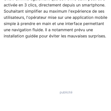
activée en 3 clics, directement depuis un smartphone.
Souhaitant simplifier au maximum l'expérience de ses
utilisateurs, l'opérateur mise sur une application mobile
simple à prendre en main et une interface permettant
une navigation fluide. Il a notamment prévu une
installation guidée pour éviter les mauvaises surprises.