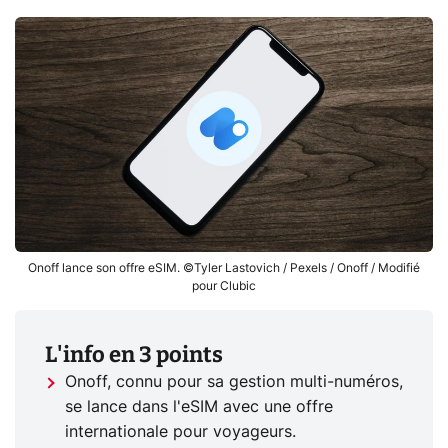
Onoff lance son offre eSIM. ©Tyler Lastovich / Pexels / Onoff / Modifié
pour Clubic
L'info en 3 points
Onoff, connu pour sa gestion multi-numéros,
se lance dans l'eSIM avec une offre
internationale pour voyageurs.