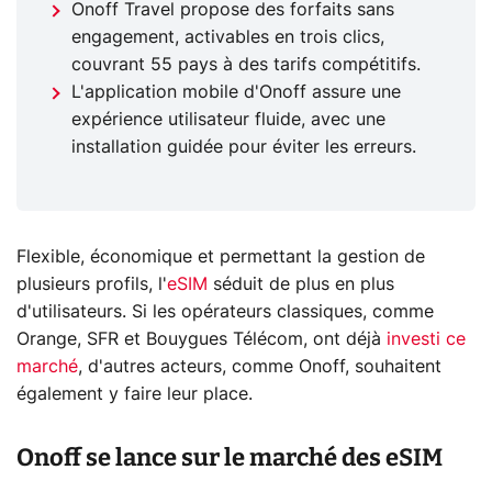
Onoff Travel propose des forfaits sans
engagement, activables en trois clics,
couvrant 55 pays à des tarifs compétitifs.
L'application mobile d'Onoff assure une
expérience utilisateur fluide, avec une
installation guidée pour éviter les erreurs.
Flexible, économique et permettant la gestion de
plusieurs profils, l'
eSIM
séduit de plus en plus
d'utilisateurs. Si les opérateurs classiques, comme
Orange, SFR et Bouygues Télécom, ont déjà
investi ce
marché
, d'autres acteurs, comme Onoff, souhaitent
également y faire leur place.
Onoff se lance sur le marché des eSIM