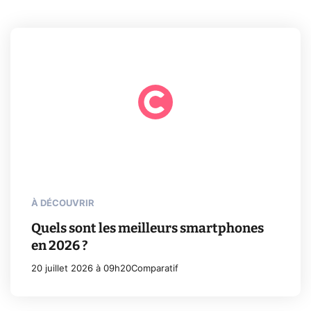
À DÉCOUVRIR
Quels sont les meilleurs smartphones
en 2026 ?
20 juillet 2026 à 09h20
Comparatif