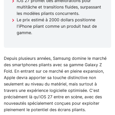
iOS 27 promet des améliorations pour
multitâche et transitions fluides, surpassant
les modèles pliants concurrents.
Le prix estimé à 2000 dollars positionne
l'iPhone pliant comme un produit haut de
gamme.
Depuis plusieurs années, Samsung domine le marché
des smartphones pliants avec sa gamme Galaxy Z
Fold. En entrant sur ce marché en pleine expansion,
Apple devra apporter sa touche distinctive non
seulement au niveau du matériel, mais surtout à
travers une expérience logicielle optimisée. C'est
précisément là qu'iOS 27 entre en scène, avec des
nouveautés spécialement conçues pour exploiter
pleinement le potentiel des écrans pliants.