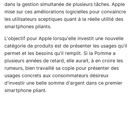
dans la gestion simultanée de plusieurs tâches. Apple
mise sur ces améliorations logicielles pour convaincre
les utilisateurs sceptiques quant à la réelle utilité des
smartphones pliants.
L'objectif pour Apple lorsqu'elle investit une nouvelle
catégorie de produits est de présenter les usages qu'il
permet et les besoins qu'il remplit. Si la Pomme a
plusieurs années de retard, elle aurait, à en croire les
rumeurs, bien travaillé sa copie pour présenter des
usages concrets aux consommateurs désireux
d'investir une belle somme d'argent dans ce premier
smartphone pliant.