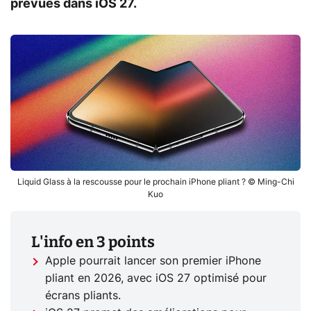
prévues dans iOS 27.
Liquid Glass à la rescousse pour le prochain iPhone pliant ? © Ming-Chi
Kuo
L'info en 3 points
Apple pourrait lancer son premier iPhone
pliant en 2026, avec iOS 27 optimisé pour
écrans pliants.