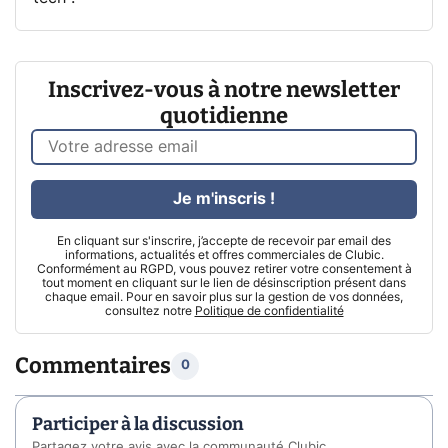
Inscrivez-vous à notre newsletter
quotidienne
Je m'inscris !
En cliquant sur s'inscrire, j’accepte de recevoir par email des
informations, actualités et offres commerciales de Clubic.
Conformément au RGPD, vous pouvez retirer votre consentement à
tout moment en cliquant sur le lien de désinscription présent dans
chaque email. Pour en savoir plus sur la gestion de vos données,
consultez notre
Politique de confidentialité
Commentaires
0
Participer à la discussion
Partagez votre avis avec la communauté Clubic.