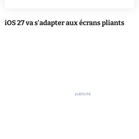
iOS 27 va s'adapter aux écrans pliants