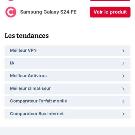
Samsung Galaxy S24 FE
Voir le produit
Les tendances
Meilleur VPN
IA
Meilleur Antivirus
Meilleur climatiseur
Comparateur Forfait mobile
Comparateur Box Internet