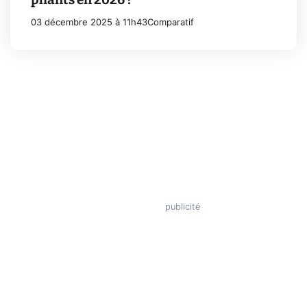
03 décembre 2025 à 11h43
Comparatif