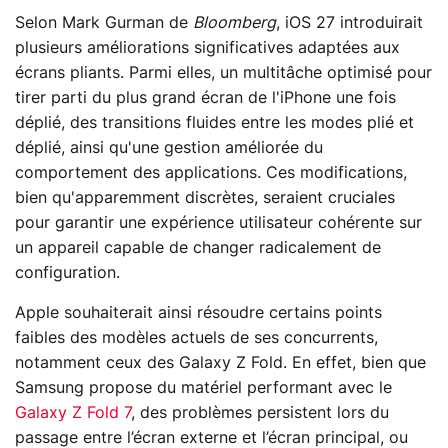
Selon Mark Gurman de
Bloomberg
, iOS 27 introduirait
plusieurs améliorations significatives adaptées aux
écrans pliants. Parmi elles, un multitâche optimisé pour
tirer parti du plus grand écran de l'iPhone une fois
déplié, des transitions fluides entre les modes plié et
déplié, ainsi qu'une gestion améliorée du
comportement des applications. Ces modifications,
bien qu'apparemment discrètes, seraient cruciales
pour garantir une expérience utilisateur cohérente sur
un appareil capable de changer radicalement de
configuration.
Apple souhaiterait ainsi résoudre certains points
faibles des modèles actuels de ses concurrents,
notamment ceux des Galaxy Z Fold. En effet, bien que
Samsung propose du matériel performant avec le
Galaxy Z Fold 7
, des problèmes persistent lors du
passage entre l’écran externe et l’écran principal, ou