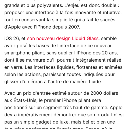
grands et plus polyvalents. L'enjeu est donc double :
proposer une interface à la fois innovante et intuitive,
tout en conservant la simplicité qui a fait le succès
d'Apple avec l'iPhone depuis 2007.
iOS 26, et
son nouveau design Liquid Glass
, semble
avoir posé les bases de l'interface de ce nouveau
smartphone pliant, sans oublier l'iPhone des 20 ans,
dont il se murmure qu'il pourrait intégralement réalisé
en verre. Les interfaces liquides, flottantes et animées
selon les actions, paraissent toutes indiquées pour
glisser d'un écran à l'autre de manière fluide.
Avec un prix d'entrée estimé autour de 2000 dollars
aux États-Unis, le premier iPhone pliant sera
positionné sur un segment très haut de gamme. Apple
devra impérativement démontrer que son produit n'est
pas un simple gadget de luxe, mais bel et bien une