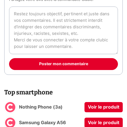
Poster mon commentaire
Top smartphone
Nothing Phone (3a)
Voir le produit
Samsung Galaxy A56
Voir le produit