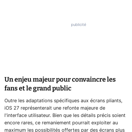
Un enjeu majeur pour convaincre les
fans et le grand public
Outre les adaptations spécifiques aux écrans pliants,
iOS 27 représenterait une refonte majeure de
l'interface utilisateur. Bien que les détails précis soient
encore rares, ce remaniement pourrait exploiter au
maximum les possibilités offertes par des écrans plus