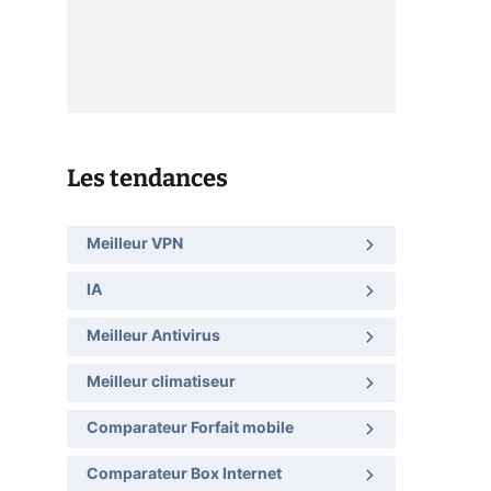
Les tendances
Meilleur VPN
IA
Meilleur Antivirus
Meilleur climatiseur
Comparateur Forfait mobile
Comparateur Box Internet