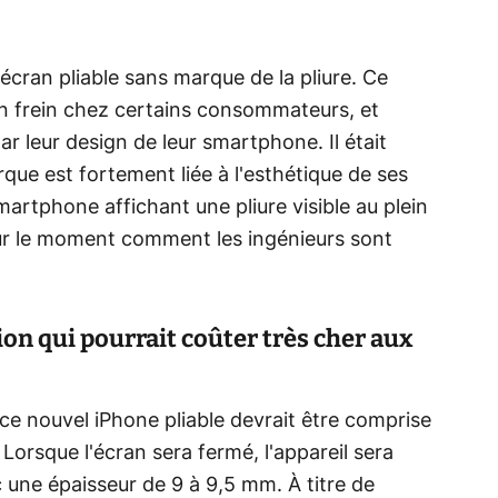
écran pliable sans marque de la pliure. Ce
un frein chez certains consommateurs, et
 leur design de leur smartphone. Il était
que est fortement liée à l'esthétique de ses
martphone affichant une pliure visible au plein
pour le moment comment les ingénieurs sont
on qui pourrait coûter très cher aux
 ce nouvel iPhone pliable devrait être comprise
 Lorsque l'écran sera fermé, l'appareil sera
une épaisseur de 9 à 9,5 mm. À titre de