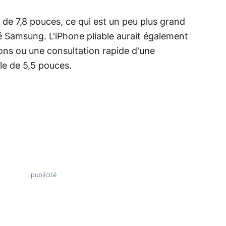
 de 7,8 pouces, ce qui est un peu plus grand
né Samsung. L'iPhone pliable aurait également
ions ou une consultation rapide d'une
le de 5,5 pouces.