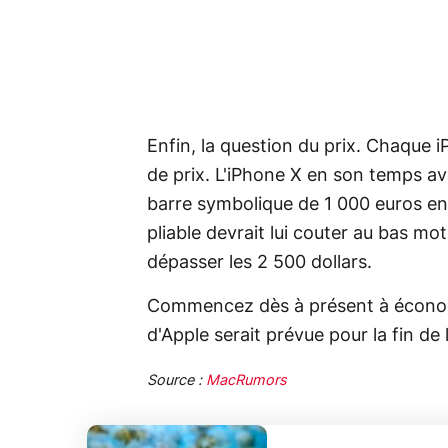
Enfin, la question du prix. Chaque
de prix. L'iPhone X en son temps av
barre symbolique de 1 000 euros en
pliable devrait lui couter au bas mo
dépasser les 2 500 dollars.
Commencez dès à présent à économis
d'Apple serait prévue pour la fin d
Source :
MacRumors