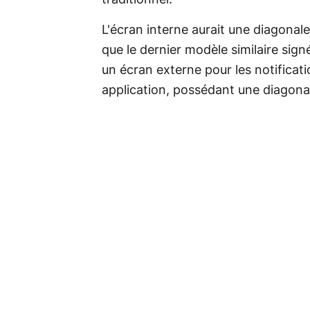
L'écran interne aurait une diagonale
que le dernier modèle similaire sig
un écran externe pour les notificat
application, possédant une diagona