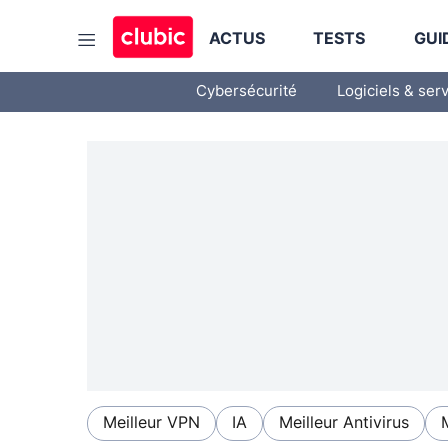
ACTUS
TESTS
GUI
Cybersécurité
Logiciels & ser
Meilleur VPN
IA
Meilleur Antivirus