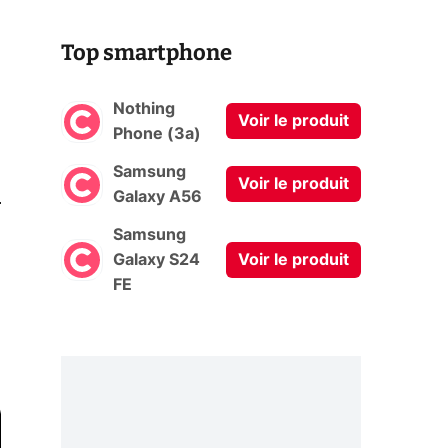
Top smartphone
Nothing
Voir le produit
Phone (3a)
Samsung
Voir le produit
0
Galaxy A56
Samsung
Galaxy S24
Voir le produit
FE