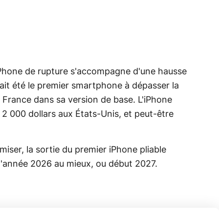
 iPhone de rupture s'accompagne d'une hausse
ait été le premier smartphone à dépasser la
 France dans sa version de base. L'iPhone
t 2 000 dollars aux États-Unis, et peut-être
er, la sortie du premier iPhone pliable
e l'année 2026 au mieux, ou début 2027.