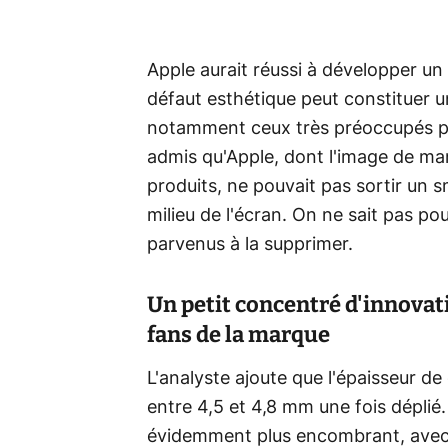
Apple aurait réussi à développer un 
défaut esthétique peut constituer 
notamment ceux très préoccupés par
admis qu'Apple, dont l'image de mar
produits, ne pouvait pas sortir un s
milieu de l'écran. On ne sait pas 
parvenus à la supprimer.
Un petit concentré d'innovati
fans de la marque
L'analyste ajoute que l'épaisseur de
entre 4,5 et 4,8 mm une fois déplié.
évidemment plus encombrant, avec 