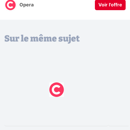
Opera
Voir l'offre
Sur le même sujet