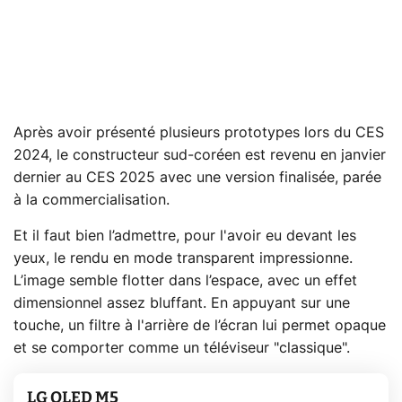
Après avoir présenté plusieurs prototypes lors du CES
2024, le constructeur sud-coréen est revenu en janvier
dernier au CES 2025 avec une version finalisée, parée
à la commercialisation.
Et il faut bien l’admettre, pour l'avoir eu devant les
yeux, le rendu en mode transparent impressionne.
L’image semble flotter dans l’espace, avec un effet
dimensionnel assez bluffant. En appuyant sur une
touche, un filtre à l'arrière de l’écran lui permet opaque
et se comporter comme un téléviseur "classique".
LG OLED M5