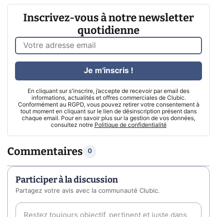
Inscrivez-vous à notre newsletter
quotidienne
Je m'inscris !
En cliquant sur s'inscrire, j’accepte de recevoir par email des
informations, actualités et offres commerciales de Clubic.
Conformément au RGPD, vous pouvez retirer votre consentement à
tout moment en cliquant sur le lien de désinscription présent dans
chaque email. Pour en savoir plus sur la gestion de vos données,
consultez notre
Politique de confidentialité
Commentaires
0
Participer à la discussion
Partagez votre avis avec la communauté Clubic.