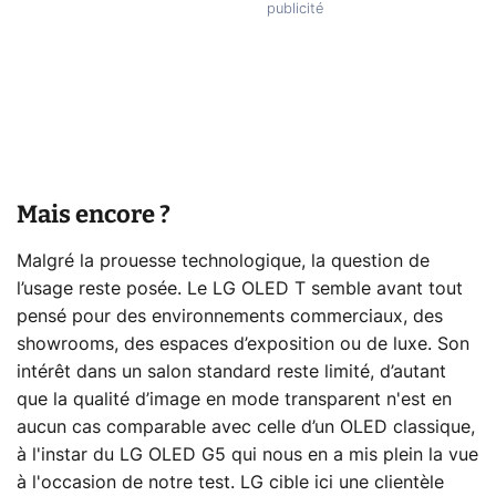
Mais encore ?
Malgré la prouesse technologique, la question de
l’usage reste posée. Le LG OLED T semble avant tout
pensé pour des environnements commerciaux, des
showrooms, des espaces d’exposition ou de luxe. Son
intérêt dans un salon standard reste limité, d’autant
que la qualité d’image en mode transparent n'est en
aucun cas comparable avec celle d’un OLED classique,
à l'instar du LG OLED G5 qui nous en a mis plein la vue
à l'occasion de notre test. LG cible ici une clientèle