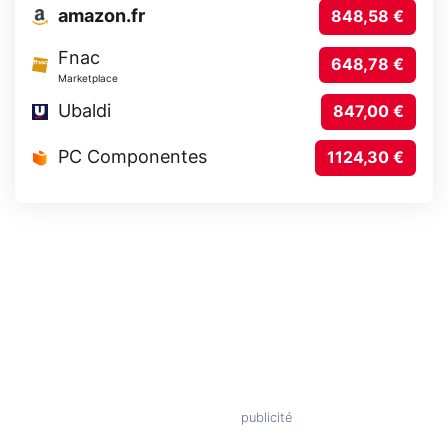
amazon.fr
848,58 €
Fnac
648,78 €
Marketplace
Ubaldi
847,00 €
PC Componentes
1124,30 €