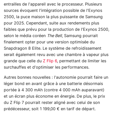
entrailles de l'appareil avec le processeur. Plusieurs
sources évoquent l'intégration possible de l'Exynos
2500, la puce maison la plus puissante de Samsung
pour 2025. Cependant, suite aux rendements plus
faibles que prévu pour la production de l'Exynos 2500,
selon le média coréen
The Bell
, Samsung pourrait
finalement opter pour une version optimisée du
Snapdragon 8 Elite. Le système de refroidissement
serait également revu avec une chambre à vapeur plus
grande que celle du
Z Flip 6
, permettant de limiter les
surchauffes et d'optimiser les performances.
Autres bonnes nouvelles : l'autonomie pourrait faire un
léger bond en avant grâce à une batterie désormais
portée à 4 300 mAh (contre 4 000 mAh auparavant)
et un écran plus économe en énergie. De plus, le prix
du Z Flip 7 pourrait rester aligné avec celui de son
prédécesseur, soit 1 199,00 € en tarif de départ.