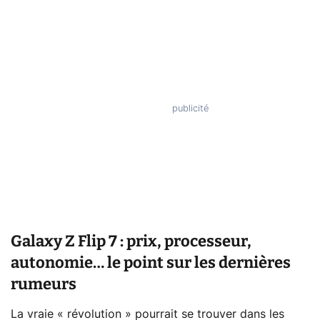
Galaxy Z Flip 7 : prix, processeur,
autonomie… le point sur les dernières
rumeurs
La vraie « révolution » pourrait se trouver dans les