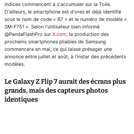
indices commencent à s'accumuler sur la Toile.
D'ailleurs, le smartphone est d'ores et déjà identifié
sous le nom de code « B7 » et le numéro de modèle «
SM-F751 ». Selon l'utilisateur bien informé
@PandaFlashPro sur
X.com
, la production des
prochains smartphones pliables de Samsung
commencera en mai, ce qui laisse présager une
annonce entre juillet et août, à l’instar des précédents
modèles.
Le Galaxy Z Flip 7 aurait des écrans plus
grands, mais des capteurs photos
identiques