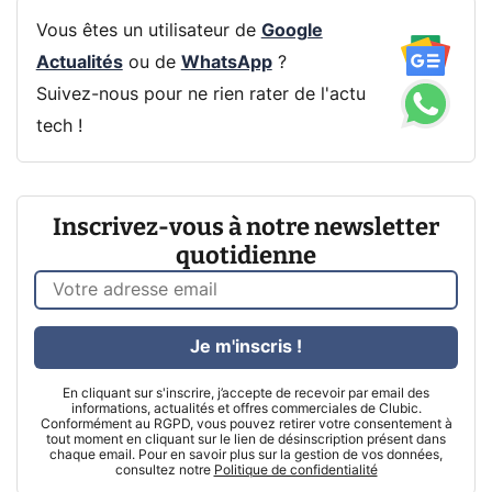
Vous êtes un utilisateur de
Google
Actualités
ou de
WhatsApp
?
Suivez-nous pour ne rien rater de l'actu
tech !
Inscrivez-vous à notre newsletter
quotidienne
Je m'inscris !
En cliquant sur s'inscrire, j’accepte de recevoir par email des
informations, actualités et offres commerciales de Clubic.
Conformément au RGPD, vous pouvez retirer votre consentement à
tout moment en cliquant sur le lien de désinscription présent dans
chaque email. Pour en savoir plus sur la gestion de vos données,
consultez notre
Politique de confidentialité