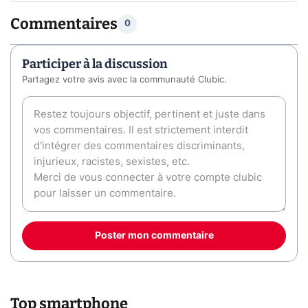
Commentaires
0
Participer à la discussion
Partagez votre avis avec la communauté Clubic.
Poster mon commentaire
Top smartphone