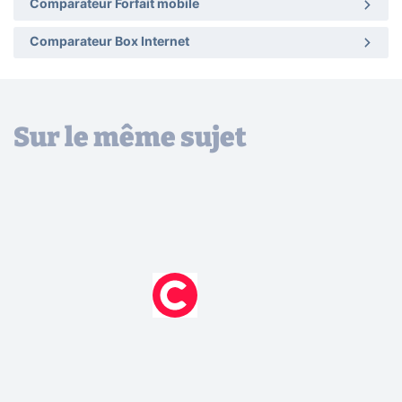
Comparateur Forfait mobile
Comparateur Box Internet
Sur le même sujet