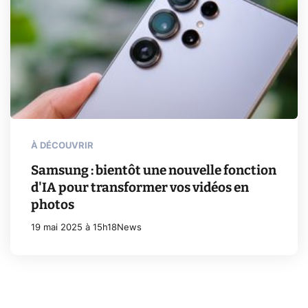
À DÉCOUVRIR
Samsung : bientôt une nouvelle fonction
d'IA pour transformer vos vidéos en
photos
19 mai 2025 à 15h18
News