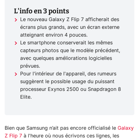
L'info en 3 points
Le nouveau Galaxy Z Flip 7 afficherait des
écrans plus grands, avec un écran externe
atteignant environ 4 pouces.
Le smartphone conserverait les mêmes
capteurs photos que le modèle précédent,
avec quelques améliorations logicielles
prévues.
Pour l'intérieur de l'appareil, des rumeurs
suggèrent le possible usage du puissant
processeur Exynos 2500 ou Snapdragon 8
Elite.
Bien que Samsung n’ait pas encore officialisé le
Galaxy
Z Flip 7
à l'heure où nous écrivons ces lignes, les