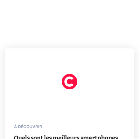
À DÉCOUVRIR
Quels sont les meilleurs smartphones