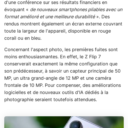
d'une conférence sur ses résultats financiers en
évoquant «
de nouveaux smartphones pliables avec un
format amélioré et une meilleure durabilité
». Des
rendus montrent également un écran externe couvrant
toute la largeur de l'appareil, disponible en rouge
corail ou en bleu.
Concernant l'aspect photo, les premières fuites sont
moins enthousiasmantes. En effet, le Z Flip 7
conserverait exactement la même configuration que
son prédécesseur, à savoir un capteur principal de 50
MP, un ultra grand-angle de 12 MP et une caméra
frontale de 10 MP. Pour compenser, des améliorations
logicielles et de nouveaux outils d'IA dédiés à la
photographie seraient toutefois attendues.