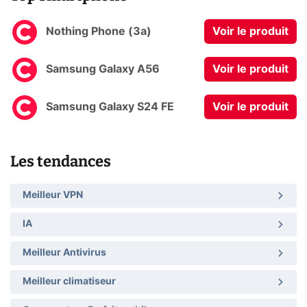
Nothing Phone (3a)
Voir le produit
Samsung Galaxy A56
Voir le produit
Samsung Galaxy S24 FE
Voir le produit
Les tendances
Meilleur VPN
IA
Meilleur Antivirus
Meilleur climatiseur