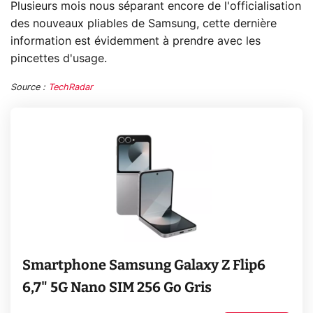
Plusieurs mois nous séparant encore de l'officialisation
des nouveaux pliables de Samsung, cette dernière
information est évidemment à prendre avec les
pincettes d'usage.
Source :
TechRadar
Smartphone Samsung Galaxy Z Flip6
6,7" 5G Nano SIM 256 Go Gris